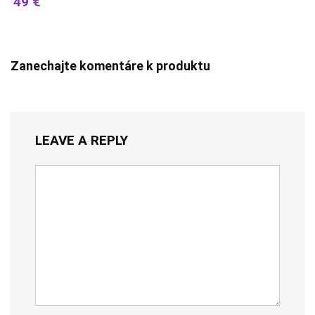
49 €
Zanechajte komentáre k produktu
LEAVE A REPLY