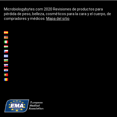
Microbiologybytes.com 2020 Revisiones de productos para
pérdida de peso, belleza, cosméticos para la cara y el cuerpo, de
compradores y médicos.
Mapa del sitio