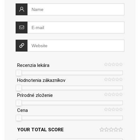
Recenzia lekára
Hodnotenia zákazníkov
Prírodné zloženie
Cena
YOUR TOTAL SCORE