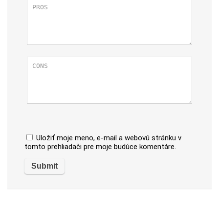
Uložiť moje meno, e-mail a webovú stránku v
tomto prehliadači pre moje budúce komentáre.