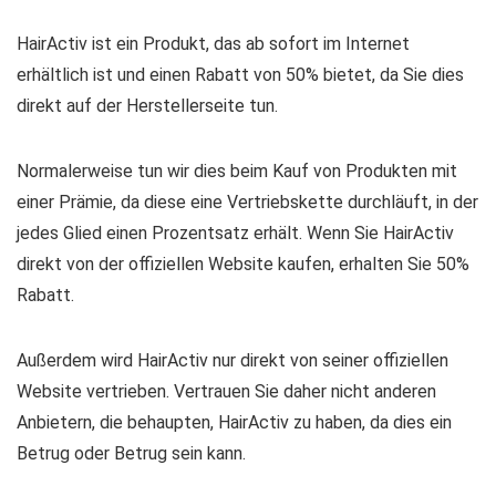
HairActiv ist ein Produkt, das ab sofort im Internet
erhältlich ist und einen Rabatt von 50% bietet, da Sie dies
direkt auf der Herstellerseite tun.
Normalerweise tun wir dies beim Kauf von Produkten mit
einer Prämie, da diese eine Vertriebskette durchläuft, in der
jedes Glied einen Prozentsatz erhält. Wenn Sie HairActiv
direkt von der offiziellen Website kaufen, erhalten Sie 50%
Rabatt.
Außerdem wird HairActiv nur direkt von seiner offiziellen
Website vertrieben. Vertrauen Sie daher nicht anderen
Anbietern, die behaupten, HairActiv zu haben, da dies ein
Betrug oder Betrug sein kann.