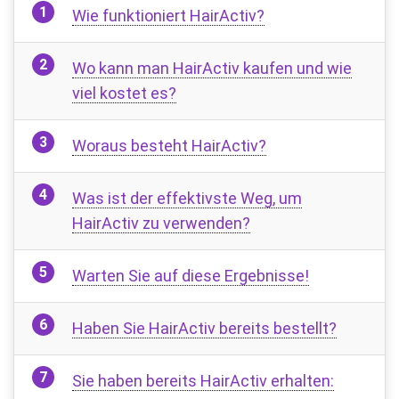
Wie funktioniert HairActiv?
Wo kann man HairActiv kaufen und wie
viel kostet es?
Woraus besteht HairActiv?
Was ist der effektivste Weg, um
HairActiv zu verwenden?
Warten Sie auf diese Ergebnisse!
Haben Sie HairActiv bereits bestellt?
Sie haben bereits HairActiv erhalten: