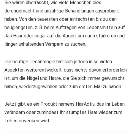
Sie wären überrascht, wie viele Menschen dies
durchgemacht und unzählige Behandlungen ausprobiert
haben. Von den teuersten oder einfachsten bis zu den
neugierigsten, z. B. beim Auftragen von Lebensmitteln auf
das Haar oder sogar auf die Augen, um nach stärkeren und
länger anhaltenden Wimpern zu suchen.
Die heutige Technologie hat sich jedoch in so vielen
Aspekten weiterentwickelt, dass nichts davon erforderlich
ist, um die Nägel und Haare, die Sie sich immer gewünscht
haben, wiederzugewinnen oder zum ersten Mal zu haben.
Jetzt gibt es ein Produkt namens HairActiv, das Ihr Leben
verändern oder zumindest Ihr stumpfes Haar wieder zum
Leben erwecken wird.