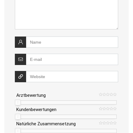
Arztbewertung
Kundenbewertungen
Natürliche Zusammensetzung