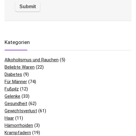
Kategorien
Alkoholismus und Rauchen
(5)
Beliebte Waren
(22)
Diabetes
(9)
Für Männer
(74)
Fußpilz
(12)
Gelenke
(33)
Gesundheit
(62)
Gewichtsverlust
(61)
Haar
(11)
Hämorrhoiden
(3)
Krampfadern
(19)