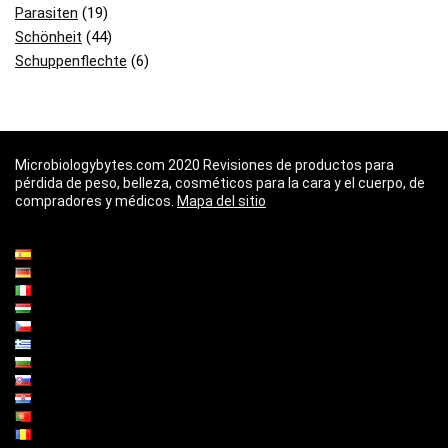
Parasiten
(19)
Schönheit
(44)
Schuppenflechte
(6)
Microbiologybytes.com 2020 Revisiones de productos para
pérdida de peso, belleza, cosméticos para la cara y el cuerpo, de
compradores y médicos.
Mapa del sitio