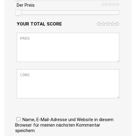
Der Preis
YOUR TOTAL SCORE
Name, E-Mail-Adresse und Website in diesem
Browser für meinen nächsten Kommentar
speichern.