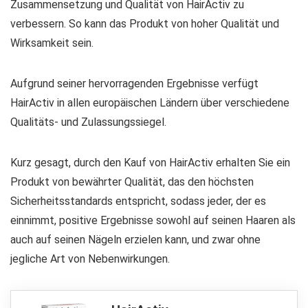
Zusammensetzung und Qualität von HairActiv zu
verbessern. So kann das Produkt von hoher Qualität und
Wirksamkeit sein.
Aufgrund seiner hervorragenden Ergebnisse verfügt
HairActiv in allen europäischen Ländern über verschiedene
Qualitäts- und Zulassungssiegel.
Kurz gesagt, durch den Kauf von HairActiv erhalten Sie ein
Produkt von bewährter Qualität, das den höchsten
Sicherheitsstandards entspricht, sodass jeder, der es
einnimmt, positive Ergebnisse sowohl auf seinen Haaren als
auch auf seinen Nägeln erzielen kann, und zwar ohne
jegliche Art von Nebenwirkungen.