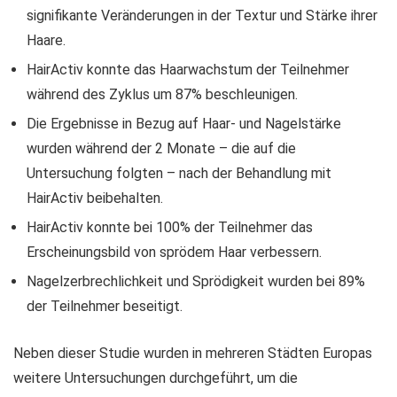
signifikante Veränderungen in der Textur und Stärke ihrer
Haare.
HairActiv konnte das Haarwachstum der Teilnehmer
während des Zyklus um 87% beschleunigen.
Die Ergebnisse in Bezug auf Haar- und Nagelstärke
wurden während der 2 Monate – die auf die
Untersuchung folgten – nach der Behandlung mit
HairActiv beibehalten.
HairActiv konnte bei 100% der Teilnehmer das
Erscheinungsbild von sprödem Haar verbessern.
Nagelzerbrechlichkeit und Sprödigkeit wurden bei 89%
der Teilnehmer beseitigt.
Neben dieser Studie wurden in mehreren Städten Europas
weitere Untersuchungen durchgeführt, um die