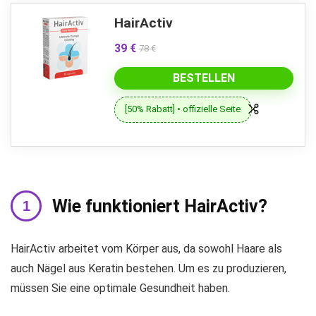
HairActiv
39 €
78 €
BESTELLEN
[50% Rabatt] • offizielle Seite
Wie funktioniert HairActiv?
HairActiv arbeitet vom Körper aus, da sowohl Haare als
auch Nägel aus Keratin bestehen. Um es zu produzieren,
müssen Sie eine optimale Gesundheit haben.