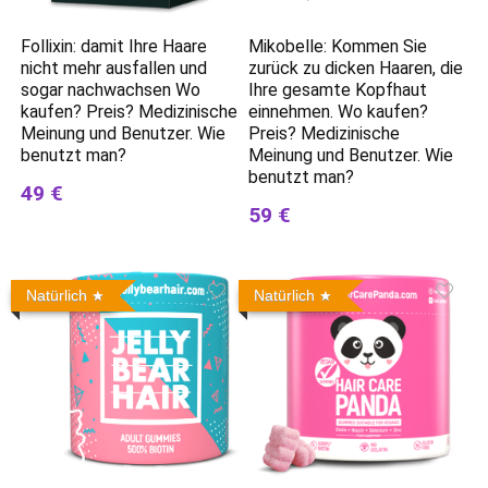
Follixin: damit Ihre Haare
Mikobelle: Kommen Sie
nicht mehr ausfallen und
zurück zu dicken Haaren, die
sogar nachwachsen Wo
Ihre gesamte Kopfhaut
kaufen? Preis? Medizinische
einnehmen. Wo kaufen?
Meinung und Benutzer. Wie
Preis? Medizinische
benutzt man?
Meinung und Benutzer. Wie
benutzt man?
49 €
59 €
Natürlich
Natürlich