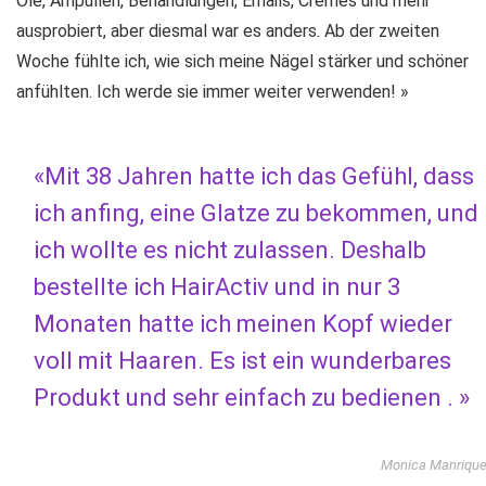
Öle, Ampullen, Behandlungen, Emails, Cremes und mehr
ausprobiert, aber diesmal war es anders. Ab der zweiten
Woche fühlte ich, wie sich meine Nägel stärker und schöner
anfühlten. Ich werde sie immer weiter verwenden! »
«Mit 38 Jahren hatte ich das Gefühl, dass
ich anfing, eine Glatze zu bekommen, und
ich wollte es nicht zulassen. Deshalb
bestellte ich HairActiv und in nur 3
Monaten hatte ich meinen Kopf wieder
voll mit Haaren. Es ist ein wunderbares
Produkt und sehr einfach zu bedienen . »
Monica Manriqu