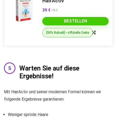
HairActiv
39 €
78 €
BESTELLEN
[50% Rabatt] • offizielle Seite
Warten Sie auf diese
Ergebnisse!
Mit HairActiv und seiner modernen Formel können wir
folgende Ergebnisse garantieren:
Weniger spröde Haare