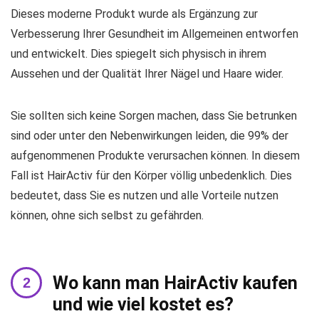
Dieses moderne Produkt wurde als Ergänzung zur
Verbesserung Ihrer Gesundheit im Allgemeinen entworfen
und entwickelt. Dies spiegelt sich physisch in ihrem
Aussehen und der Qualität Ihrer Nägel und Haare wider.
Sie sollten sich keine Sorgen machen, dass Sie betrunken
sind oder unter den Nebenwirkungen leiden, die 99% der
aufgenommenen Produkte verursachen können. In diesem
Fall ist HairActiv für den Körper völlig unbedenklich. Dies
bedeutet, dass Sie es nutzen und alle Vorteile nutzen
können, ohne sich selbst zu gefährden.
Wo kann man HairActiv kaufen
und wie viel kostet es?