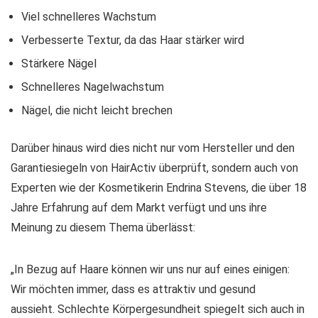
Viel schnelleres Wachstum
Verbesserte Textur, da das Haar stärker wird
Stärkere Nägel
Schnelleres Nagelwachstum
Nägel, die nicht leicht brechen
Darüber hinaus wird dies nicht nur vom Hersteller und den
Garantiesiegeln von HairActiv überprüft, sondern auch von
Experten wie der Kosmetikerin Endrina Stevens, die über 18
Jahre Erfahrung auf dem Markt verfügt und uns ihre
Meinung zu diesem Thema überlässt:
„In Bezug auf Haare können wir uns nur auf eines einigen:
Wir möchten immer, dass es attraktiv und gesund
aussieht. Schlechte Körpergesundheit spiegelt sich auch in