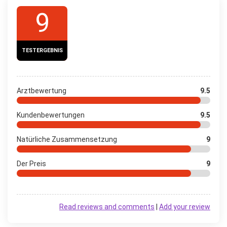
9
TESTERGEBNIS
Arztbewertung
9.5
Kundenbewertungen
9.5
Natürliche Zusammensetzung
9
Der Preis
9
Read reviews and comments
|
Add your review