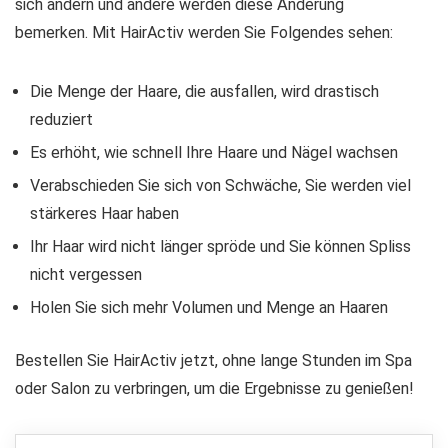
sich ändern und andere werden diese Änderung
bemerken. Mit HairActiv werden Sie Folgendes sehen:
Die Menge der Haare, die ausfallen, wird drastisch
reduziert
Es erhöht, wie schnell Ihre Haare und Nägel wachsen
Verabschieden Sie sich von Schwäche, Sie werden viel
stärkeres Haar haben
Ihr Haar wird nicht länger spröde und Sie können Spliss
nicht vergessen
Holen Sie sich mehr Volumen und Menge an Haaren
Bestellen Sie HairActiv jetzt, ohne lange Stunden im Spa
oder Salon zu verbringen, um die Ergebnisse zu genießen!