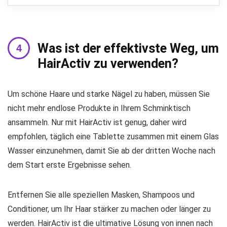
Was ist der effektivste Weg, um
HairActiv zu verwenden?
Um schöne Haare und starke Nägel zu haben, müssen Sie
nicht mehr endlose Produkte in Ihrem Schminktisch
ansammeln. Nur mit HairActiv ist genug, daher wird
empfohlen, täglich eine Tablette zusammen mit einem Glas
Wasser einzunehmen, damit Sie ab der dritten Woche nach
dem Start erste Ergebnisse sehen.
Entfernen Sie alle speziellen Masken, Shampoos und
Conditioner, um Ihr Haar stärker zu machen oder länger zu
werden. HairActiv ist die ultimative Lösung von innen nach