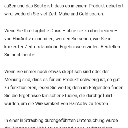
außen und das Beste ist, dass es in einem Produkt geliefert
wird, wodurch Sie viel Zeit, Mühe und Geld sparen.
Wenn Sie Ihre tägliche Dosis – ohne sie zu übertreiben –
von HairActiv einnehmen, werden Sie sehen, wie Sie in
kürzester Zeit erstaunliche Ergebnisse erzielen. Bestellen
Sie noch heute!
Wenn Sie immer noch etwas skeptisch sind oder der
Meinung sind, dass es für ein Produkt schwierig ist, so gut
zu funktionieren, lesen Sie weiter, denn im Folgenden finden
Sie die Ergebnisse klinischer Studien, die durchgeführt
wurden, um die Wirksamkeit von HairActiv zu testen.
In einer in Straubing durchgeführten Untersuchung wurde