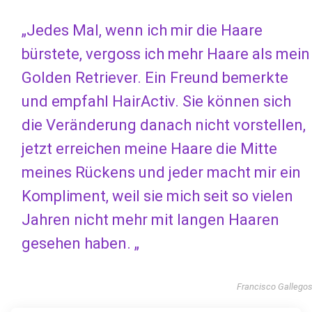
„Jedes Mal, wenn ich mir die Haare
bürstete, vergoss ich mehr Haare als mein
Golden Retriever. Ein Freund bemerkte
und empfahl HairActiv. Sie können sich
die Veränderung danach nicht vorstellen,
jetzt erreichen meine Haare die Mitte
meines Rückens und jeder macht mir ein
Kompliment, weil sie mich seit so vielen
Jahren nicht mehr mit langen Haaren
gesehen haben. „
Francisco Gallego