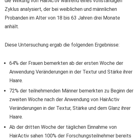
die Wirkung von HairActiv während eines vollständigen
Zyklus analysiert, der bei weiblichen und männlichen
Probanden im Alter von 18 bis 63 Jahren drei Monate
anhält.
Diese Untersuchung ergab die folgenden Ergebnisse:
64% der Frauen bemerkten ab der ersten Woche der
Anwendung Veränderungen in der Textur und Stärke ihrer
Haare.
72% der teilnehmenden Männer bemerkten zu Beginn der
zweiten Woche nach der Anwendung von HairActiv
Veränderungen in der Textur, Stärke und dem Glanz ihrer
Haare.
Ab der dritten Woche der täglichen Einnahme von
HairActiv sahen 100% der Forschungsteilnehmer bereits