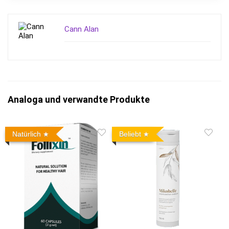
Cann Alan
Analoga und verwandte Produkte
Natürlich
Beliebt