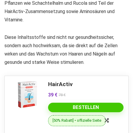
Pflanzen wie Schachtelhalm und Rucola sind Teil der
HairActiv-Zusammensetzung sowie Aminosäuren und
Vitamine.
Diese Inhaltsstoffe sind nicht nur gesundheitssicher,
sondern auch hochwirksam, da sie direkt auf die Zellen
wirken und das Wachstum von Haaren und Nägeln auf
gesunde und starke Weise stimulieren.
HairActiv
39 €
78 €
BESTELLEN
[50% Rabatt] • offizielle Seite