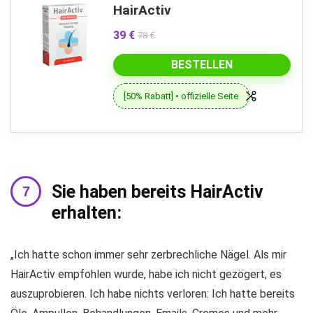
HairActiv
39 €
78 €
BESTELLEN
[50% Rabatt] • offizielle Seite
Sie haben bereits HairActiv
erhalten:
„Ich hatte schon immer sehr zerbrechliche Nägel. Als mir
HairActiv empfohlen wurde, habe ich nicht gezögert, es
auszuprobieren. Ich habe nichts verloren: Ich hatte bereits