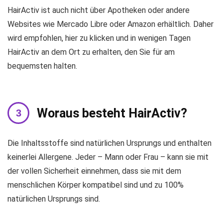
HairActiv ist auch nicht über Apotheken oder andere
Websites wie Mercado Libre oder Amazon erhältlich. Daher
wird empfohlen, hier zu klicken und in wenigen Tagen
HairActiv an dem Ort zu erhalten, den Sie für am
bequemsten halten.
Woraus besteht HairActiv?
Die Inhaltsstoffe sind natürlichen Ursprungs und enthalten
keinerlei Allergene. Jeder – Mann oder Frau – kann sie mit
der vollen Sicherheit einnehmen, dass sie mit dem
menschlichen Körper kompatibel sind und zu 100%
natürlichen Ursprungs sind.