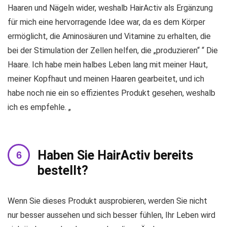
Haaren und Nägeln wider, weshalb HairActiv als Ergänzung
für mich eine hervorragende Idee war, da es dem Körper
ermöglicht, die Aminosäuren und Vitamine zu erhalten, die
bei der Stimulation der Zellen helfen, die „produzieren“ “ Die
Haare. Ich habe mein halbes Leben lang mit meiner Haut,
meiner Kopfhaut und meinen Haaren gearbeitet, und ich
habe noch nie ein so effizientes Produkt gesehen, weshalb
ich es empfehle. „
Haben Sie HairActiv bereits
bestellt?
Wenn Sie dieses Produkt ausprobieren, werden Sie nicht
nur besser aussehen und sich besser fühlen, Ihr Leben wird