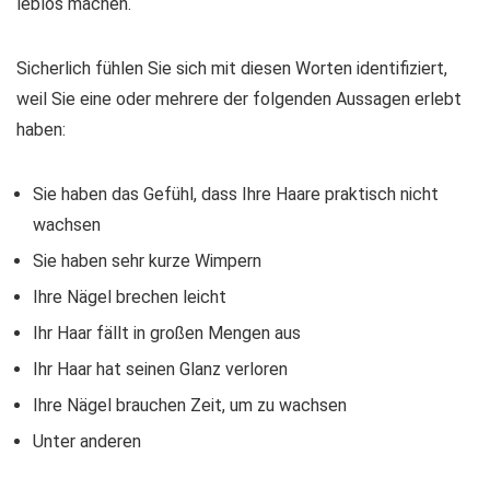
leblos machen.
Sicherlich fühlen Sie sich mit diesen Worten identifiziert,
weil Sie eine oder mehrere der folgenden Aussagen erlebt
haben:
Sie haben das Gefühl, dass Ihre Haare praktisch nicht
wachsen
Sie haben sehr kurze Wimpern
Ihre Nägel brechen leicht
Ihr Haar fällt in großen Mengen aus
Ihr Haar hat seinen Glanz verloren
Ihre Nägel brauchen Zeit, um zu wachsen
Unter anderen