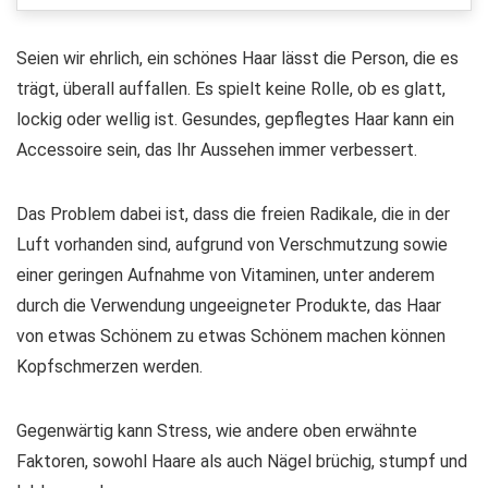
Seien wir ehrlich, ein schönes Haar lässt die Person, die es
trägt, überall auffallen. Es spielt keine Rolle, ob es glatt,
lockig oder wellig ist. Gesundes, gepflegtes Haar kann ein
Accessoire sein, das Ihr Aussehen immer verbessert.
Das Problem dabei ist, dass die freien Radikale, die in der
Luft vorhanden sind, aufgrund von Verschmutzung sowie
einer geringen Aufnahme von Vitaminen, unter anderem
durch die Verwendung ungeeigneter Produkte, das Haar
von etwas Schönem zu etwas Schönem machen können
Kopfschmerzen werden.
Gegenwärtig kann Stress, wie andere oben erwähnte
Faktoren, sowohl Haare als auch Nägel brüchig, stumpf und