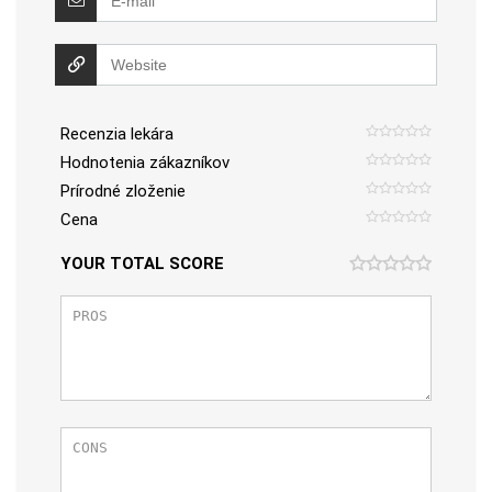
Recenzia lekára
Hodnotenia zákazníkov
Prírodné zloženie
Cena
YOUR TOTAL SCORE