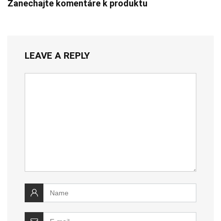
Zanechajte komentáre k produktu
LEAVE A REPLY