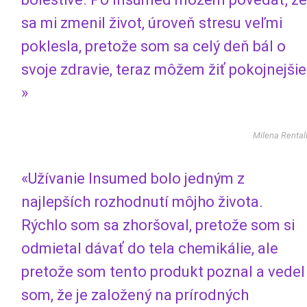
sa mi zmenil život, úroveň stresu veľmi
poklesla, pretože som sa celý deň bál o
svoje zdravie, teraz môžem žiť pokojnejšie
»
Milena Rental
«Užívanie Insumed bolo jedným z
najlepších rozhodnutí môjho života.
Rýchlo som sa zhoršoval, pretože som si
odmietal dávať do tela chemikálie, ale
pretože som tento produkt poznal a vedel
som, že je založený na prírodných