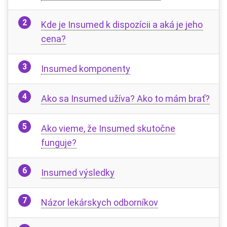
Kde je Insumed k dispozícii a aká je jeho
cena?
Insumed komponenty
Ako sa Insumed užíva? Ako to mám brať?
Ako vieme, že Insumed skutočne
funguje?
Insumed výsledky
Názor lekárskych odborníkov