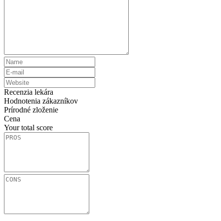
Recenzia lekára
Hodnotenia zákazníkov
Prírodné zloženie
Cena
Your total score