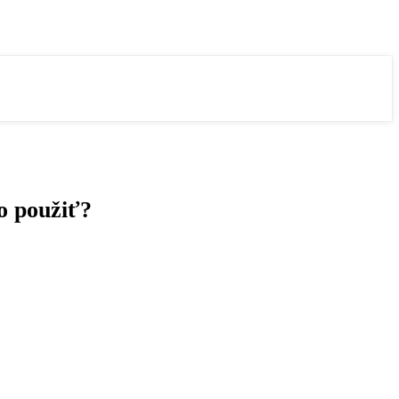
o použiť?