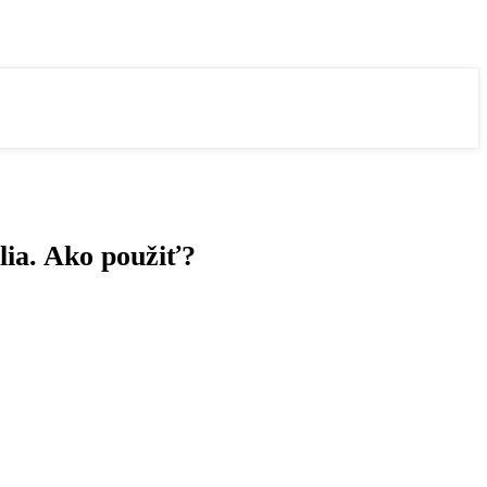
lia. Ako použiť?