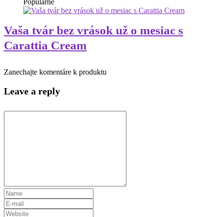
Populárne
Vaša tvár bez vrások už o mesiac s
Carattia Cream
Zanechajte komentáre k produktu
Leave a reply