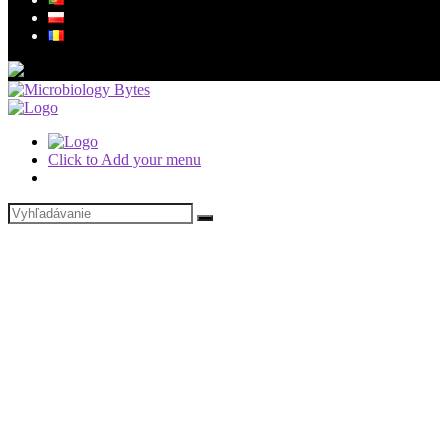
Click to Add your menu