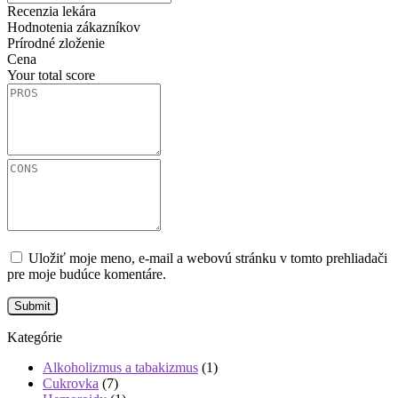
Recenzia lekára
Hodnotenia zákazníkov
Prírodné zloženie
Cena
Your total score
Uložiť moje meno, e-mail a webovú stránku v tomto prehliadači
pre moje budúce komentáre.
Kategórie
Alkoholizmus a tabakizmus
(1)
Cukrovka
(7)