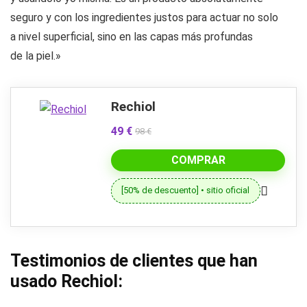
seguro y con los ingredientes justos para actuar no solo
a nivel superficial, sino en las capas más profundas
de la piel.»
Rechiol
49 €
98 €
COMPRAR
[50% de descuento] • sitio oficial
Testimonios de clientes que han
usado Rechiol: