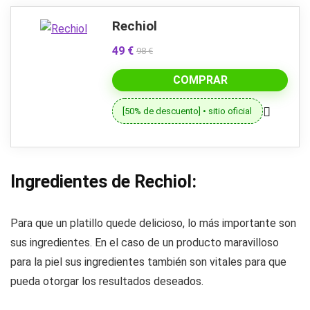
Rechiol
49 €
98 €
COMPRAR
[50% de descuento] • sitio oficial
Ingredientes de Rechiol:
Para que un platillo quede delicioso, lo más importante son
sus ingredientes. En el caso de un producto maravilloso
para la piel sus ingredientes también son vitales para que
pueda otorgar los resultados deseados.