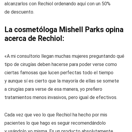
alcanzarlos con Rechiol ordenando aquí con un 50%
de descuento.
La cosmetóloga Mishell Parks opina
acerca de Rechiol:
«A mi consultorio llegan muchas mujeres preguntando qué
tipo de cirugías deben hacerse para poder verse como
ciertas famosas que lucen perfectas todo el tiempo
y aunque sí es cierto que la mayoría de ellas se somete
a cirugías para verse de esa manera, yo prefiero
tratamientos menos invasivos, pero igual de efectivos.
Cada vez que veo lo que Rechiol ha hecho por mis
pacientes lo que hago es seguir recomendándolo
y usándolo yo misma. Es un producto absolutamente