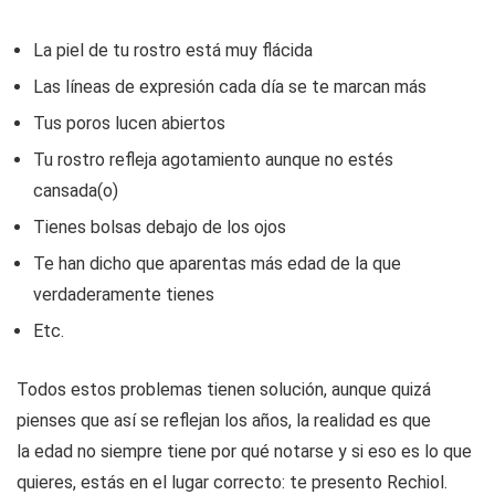
La piel de tu rostro está muy flácida
Las líneas de expresión cada día se te marcan más
Tus poros lucen abiertos
Tu rostro refleja agotamiento aunque no estés
cansada(o)
Tienes bolsas debajo de los ojos
Te han dicho que aparentas más edad de la que
verdaderamente tienes
Etc.
Todos estos problemas tienen solución, aunque quizá
pienses que así se reflejan los años, la realidad es que
la edad no siempre tiene por qué notarse y si eso es lo que
quieres, estás en el lugar correcto: te presento Rechiol.