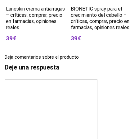
Laneskin crema antiarrugas
BIONETIC spray para el
– críticas, comprar, precio
crecimiento del cabello –
en farmacias, opiniones
críticas, comprar, precio en
reales
farmacias, opiniones reales
39€
39€
Deja comentarios sobre el producto
Deje una respuesta