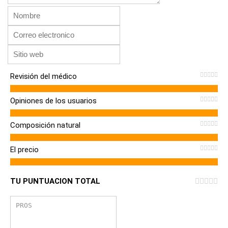
Revisión del médico
Opiniones de los usuarios
Composición natural
El precio
TU PUNTUACION TOTAL