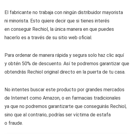
El fabricante no trabaja con ningún distribuidor mayorista
ni minorista. Esto quiere decir que si tienes interés
en conseguir Rechiol, la única manera en que puedes
hacerlo es a través de su sitio web oficial.
Para ordenar de manera rápida y segura solo haz clic aquí
y obtén 50% de descuento. Así te podremos garantizar que
obtendrás Rechiol original directo en la puerta de tu casa.
No intentes buscar este producto por grandes mercados
de Internet como Amazon, o en farmacias tradicionales
ya que no podremos garantizarte que conseguirás Rechiol,
sino que al contrario, podrías ser víctima de estafa
o fraude.