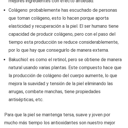
mejores ingredientes con efecto antiedad.
Colágeno: probablemente has escuchado de personas
que toman colágeno, esto lo hacen porque aporta
elasticidad y recuperación a la piel. El ser humano tiene
capacidad de producir colágeno, pero con el paso del
tiempo esta producción se reduce considerablemente,
por lo que hay que conseguirlo de manera externa.
Bakuchiol: es como el retinol, pero se obtiene de manera
natural usando varias plantas. Este compuesto hace que
la producción de colágeno del cuerpo aumente, lo que
mejora la suavidad y tensión de la piel eliminando las
arrugas, combate manchas, tiene propiedades
antisépticas, etc.
Para que la piel se mantenga tersa, suave y joven por
mucho más tiempo los antioxidantes son nuestro mejor