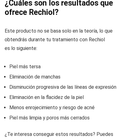
¿Cuáles son los resultados que
ofrece Rechiol?
Este producto no se basa solo en la teoría, lo que
obtendrás durante tu tratamiento con Rechiol
es lo siguiente:
Piel más tersa
Eliminación de manchas
Disminución progresiva de las líneas de expresión
Eliminación en la flacidez de la piel
Menos enrojecimiento y riesgo de acné
Piel más limpia y poros más cerrados
¿Te interesa conseguir estos resultados? Puedes