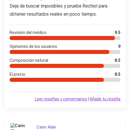
Deja de buscar imposibles y prueba Rechiol para
obtener resultados reales en poco tiempo.
Revisión del médico
9.5
Opiniones de los usuarios
9
Composición natural
8.5
El precio
8.5
Leer reseñas y comentarios
|
Añade tu reseña
Cann Alan