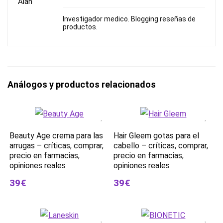
Investigador medico. Blogging reseñas de
productos.
Análogos y productos relacionados
Beauty Age crema para las
Hair Gleem gotas para el
arrugas – críticas, comprar,
cabello – críticas, comprar,
precio en farmacias,
precio en farmacias,
opiniones reales
opiniones reales
39€
39€