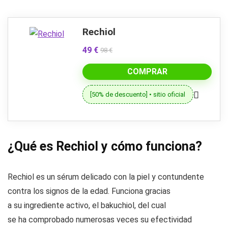
Rechiol
49 €
98 €
COMPRAR
[50% de descuento] • sitio oficial
¿Qué es Rechiol y cómo funciona?
Rechiol es un sérum delicado con la piel y contundente
contra los signos de la edad. Funciona gracias
a su ingrediente activo, el bakuchiol, del cual
se ha comprobado numerosas veces su efectividad