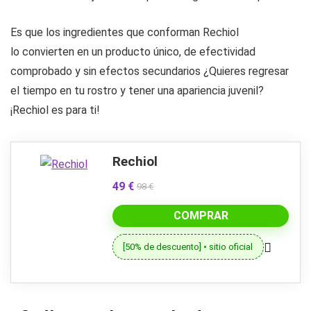
Es que los ingredientes que conforman Rechiol
lo convierten en un producto único, de efectividad
comprobado y sin efectos secundarios ¿Quieres regresar
el tiempo en tu rostro y tener una apariencia juvenil?
¡Rechiol es para ti!
Rechiol
49 €
98 €
COMPRAR
[50% de descuento] • sitio oficial