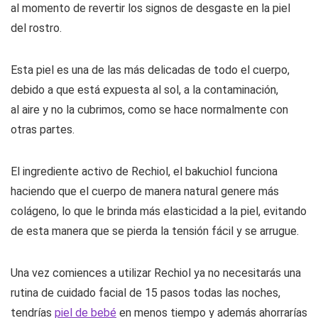
al momento de revertir los signos de desgaste en la piel
del rostro.
Esta piel es una de las más delicadas de todo el cuerpo,
debido a que está expuesta al sol, a la contaminación,
al aire y no la cubrimos, como se hace normalmente con
otras partes.
El ingrediente activo de Rechiol, el bakuchiol funciona
haciendo que el cuerpo de manera natural genere más
colágeno, lo que le brinda más elasticidad a la piel, evitando
de esta manera que se pierda la tensión fácil y se arrugue.
Una vez comiences a utilizar Rechiol ya no necesitarás una
rutina de cuidado facial de 15 pasos todas las noches,
tendrías
piel de bebé
en menos tiempo y además ahorrarías