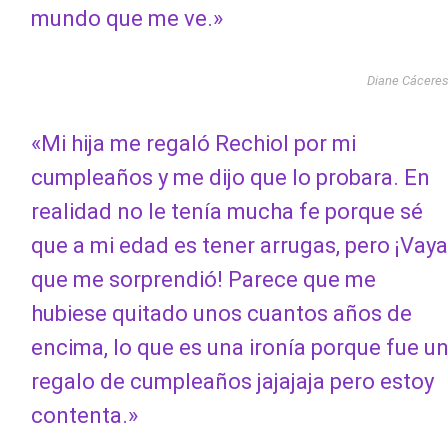
mundo que me ve.»
Diane Cácere
«Mi hija me regaló Rechiol por mi
cumpleaños y me dijo que lo probara. En
realidad no le tenía mucha fe porque sé
que a mi edad es tener arrugas, pero ¡Vaya
que me sorprendió! Parece que me
hubiese quitado unos cuantos años de
encima, lo que es una ironía porque fue u
regalo de cumpleaños jajajaja pero estoy
contenta.»