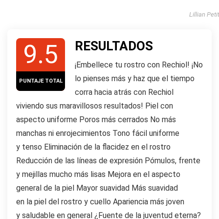
Lillian Peti
RESULTADOS
9.5
¡Embellece tu rostro con Rechiol! ¡No
lo pienses más y haz que el tiempo
PUNTAJE TOTAL
corra hacia atrás con Rechiol
viviendo sus maravillosos resultados! Piel con
aspecto uniforme Poros más cerrados No más
manchas ni enrojecimientos Tono fácil uniforme
y tenso Eliminación de la flacidez en el rostro
Reducción de las líneas de expresión Pómulos, frente
y mejillas mucho más lisas Mejora en el aspecto
general de la piel Mayor suavidad Más suavidad
en la piel del rostro y cuello Apariencia más joven
y saludable en general ¿Fuente de la juventud eterna?