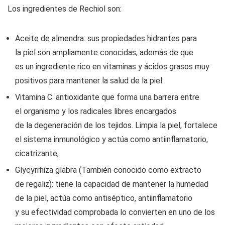
Los ingredientes de Rechiol son:
Aceite de almendra: sus propiedades hidrantes para
la piel son ampliamente conocidas, además de que
es un ingrediente rico en vitaminas y ácidos grasos muy
positivos para mantener la salud de la piel.
Vitamina C: antioxidante que forma una barrera entre
el organismo y los radicales libres encargados
de la degeneración de los tejidos. Limpia la piel, fortalece
el sistema inmunológico y actúa como antiinflamatorio,
cicatrizante,
Glycyrrhiza glabra (También conocido como extracto
de regaliz): tiene la capacidad de mantener la humedad
de la piel, actúa como antiséptico, antiinflamatorio
y su efectividad comprobada lo convierten en uno de los