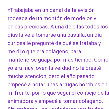
«Trabajaba en un canal de televisión
rodeada de un montón de modelos y
chicas preciosas. A una de ellas todos los
días la veía tomarse una pastilla, un día
curiosa le pregunté de qué se trataba y
me dijo que era colágeno, para
mantenerse guapa por más tiempo. Como
yo era muy joven la verdad no le presté
mucha atención, pero el año pasado
empecé a notar unas arrugas horribles en
mi frente, por lo que seguí el consejo de l
animadora y empecé a tomar colágeno.