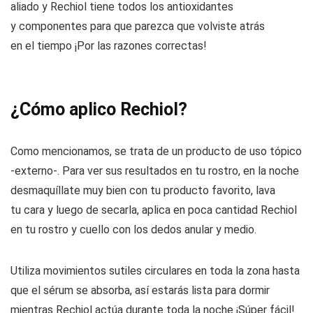
aliado y Rechiol tiene todos los antioxidantes
y componentes para que parezca que volviste atrás
en el tiempo ¡Por las razones correctas!
¿Cómo aplico Rechiol?
Como mencionamos, se trata de un producto de uso tópico
-externo-. Para ver sus resultados en tu rostro, en la noche
desmaquíllate muy bien con tu producto favorito, lava
tu cara y luego de secarla, aplica en poca cantidad Rechiol
en tu rostro y cuello con los dedos anular y medio.
Utiliza movimientos sutiles circulares en toda la zona hasta
que el sérum se absorba, así estarás lista para dormir
mientras Rechiol actúa durante toda la noche ¡Súper fácil!