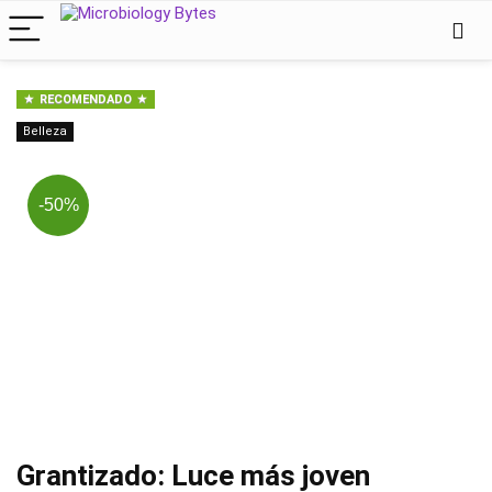
RECOMENDADO
Belleza
-50%
Grantizado: Luce más joven