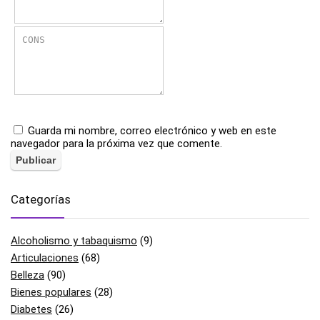
Guarda mi nombre, correo electrónico y web en este
navegador para la próxima vez que comente.
Categorías
Alcoholismo y tabaquismo
(9)
Articulaciones
(68)
Belleza
(90)
Bienes populares
(28)
Diabetes
(26)