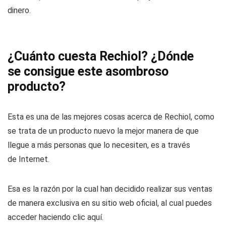
dinero.
¿Cuánto cuesta Rechiol? ¿Dónde
se consigue este asombroso
producto?
Esta es una de las mejores cosas acerca de Rechiol, como
se trata de un producto nuevo la mejor manera de que
llegue a más personas que lo necesiten, es a través
de Internet.
Esa es la razón por la cual han decidido realizar sus ventas
de manera exclusiva en su sitio web oficial, al cual puedes
acceder haciendo clic aquí.