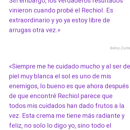
Sin embargo, los verdaderos resultados
vinieron cuando probé el Rechiol. Es
extraordinario y yo ya estoy libre de
arrugas otra vez.»
Beksy Zurit
«Siempre me he cuidado mucho y al ser d
piel muy blanca el sol es uno de mis
enemigos, lo bueno es que ahora después
de que encontré Rechiol parece que
todos mis cuidados han dado frutos a la
vez. Esta crema me tiene más radiante y
feliz, no solo lo digo yo, sino todo el