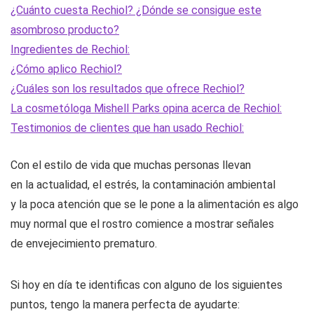
¿Cuánto cuesta Rechiol? ¿Dónde se consigue este
asombroso producto?
Ingredientes de Rechiol:
¿Cómo aplico Rechiol?
¿Cuáles son los resultados que ofrece Rechiol?
La cosmetóloga Mishell Parks opina acerca de Rechiol:
Testimonios de clientes que han usado Rechiol:
Con el estilo de vida que muchas personas llevan
en la actualidad, el estrés, la contaminación ambiental
y la poca atención que se le pone a la alimentación es algo
muy normal que el rostro comience a mostrar señales
de envejecimiento prematuro.
Si hoy en día te identificas con alguno de los siguientes
puntos, tengo la manera perfecta de ayudarte: