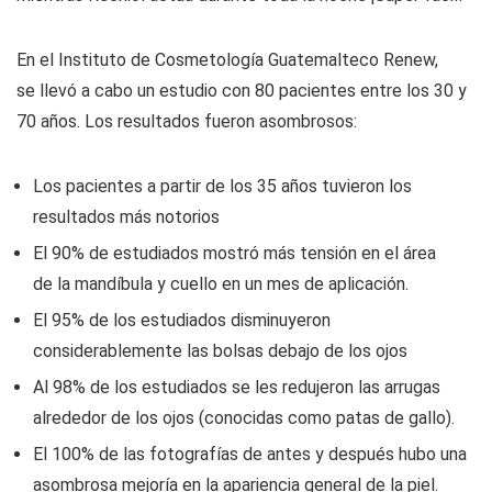
En el Instituto de Cosmetología Guatemalteco Renew,
se llevó a cabo un estudio con 80 pacientes entre los 30 y
70 años. Los resultados fueron asombrosos:
Los pacientes a partir de los 35 años tuvieron los
resultados más notorios
El 90% de estudiados mostró más tensión en el área
de la mandíbula y cuello en un mes de aplicación.
El 95% de los estudiados disminuyeron
considerablemente las bolsas debajo de los ojos
Al 98% de los estudiados se les redujeron las arrugas
alrededor de los ojos (conocidas como patas de gallo).
El 100% de las fotografías de antes y después hubo una
asombrosa mejoría en la apariencia general de la piel.