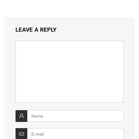
LEAVE A REPLY