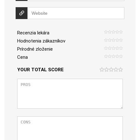
Recenzia lekára
Hodnotenia zákazníkov
Prírodné zloženie
Cena
YOUR TOTAL SCORE