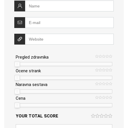
Pregled zdravnika
Ocene strank
Naravna sestava
Cena
YOUR TOTAL SCORE