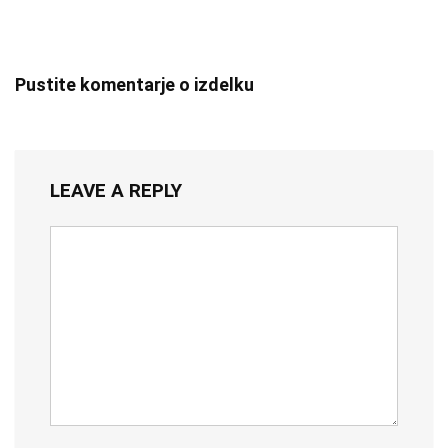
Pustite komentarje o izdelku
LEAVE A REPLY