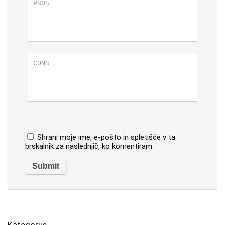
Shrani moje ime, e-pošto in spletišče v ta
brskalnik za naslednjič, ko komentiram.