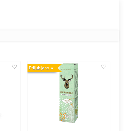
Priljubljeno