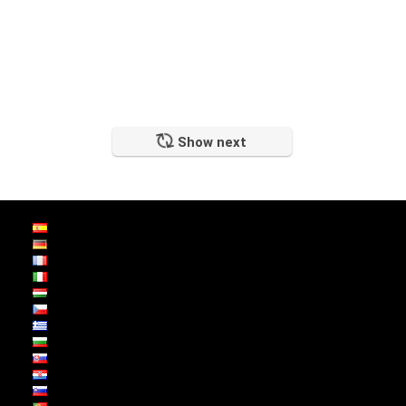
Show next