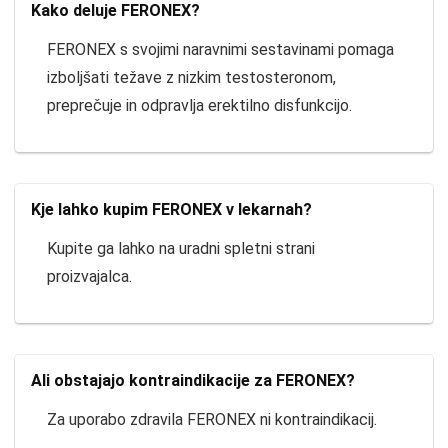
Kako deluje FERONEX?
FERONEX s svojimi naravnimi sestavinami pomaga
izboljšati težave z nizkim testosteronom,
preprečuje in odpravlja erektilno disfunkcijo.
Kje lahko kupim FERONEX v lekarnah?
Kupite ga lahko na uradni spletni strani
proizvajalca.
Ali obstajajo kontraindikacije za FERONEX?
Za uporabo zdravila FERONEX ni kontraindikacij.