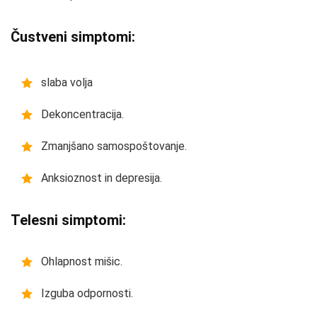
Čustveni simptomi:
slaba volja
Dekoncentracija.
Zmanjšano samospoštovanje.
Anksioznost in depresija.
Telesni simptomi:
Ohlapnost mišic.
Izguba odpornosti.