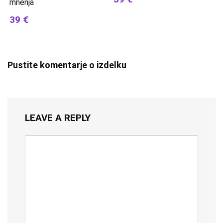
mnenja
39 €
Pustite komentarje o izdelku
LEAVE A REPLY