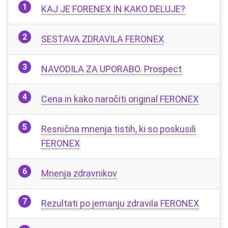
KAJ JE FORENEX IN KAKO DELUJE?
SESTAVA ZDRAVILA FERONEX
NAVODILA ZA UPORABO. Prospect
Cena in kako naročiti original FERONEX
Resnična mnenja tistih, ki so poskusili
FERONEX
Mnenja zdravnikov
Rezultati po jemanju zdravila FERONEX