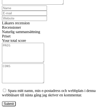
Läkares recension
Recensioner
Naturlig sammansättning
Priset
Your total score
Spara mitt namn, min e-postadress och webbplats i denna
webbläsare till nästa gång jag skriver en kommentar.