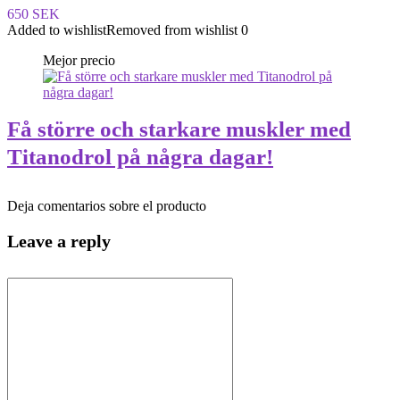
650 SEK
Added to wishlist
Removed from wishlist
0
Mejor precio
Få större och starkare muskler med
Titanodrol på några dagar!
Deja comentarios sobre el producto
Leave a reply