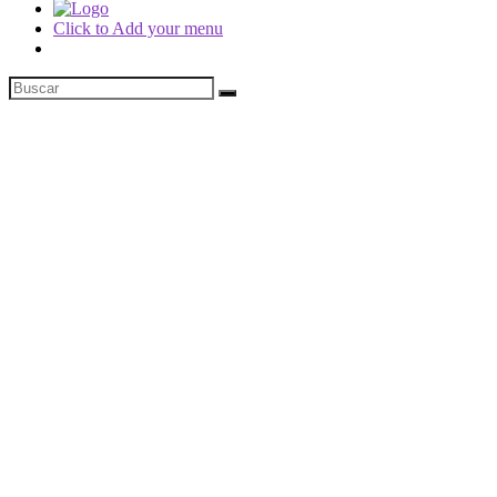
Click to Add your menu