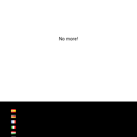
No more!