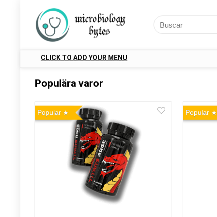
CLICK TO ADD YOUR MENU
Populära varor
Popular
Popular