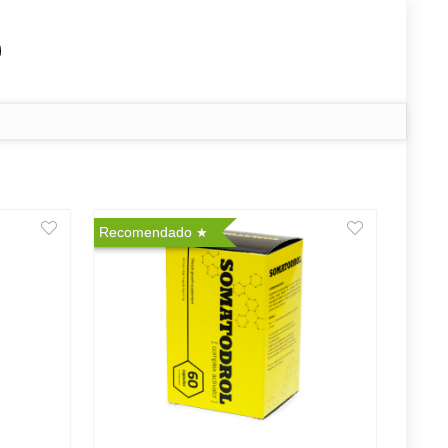
Recomendado