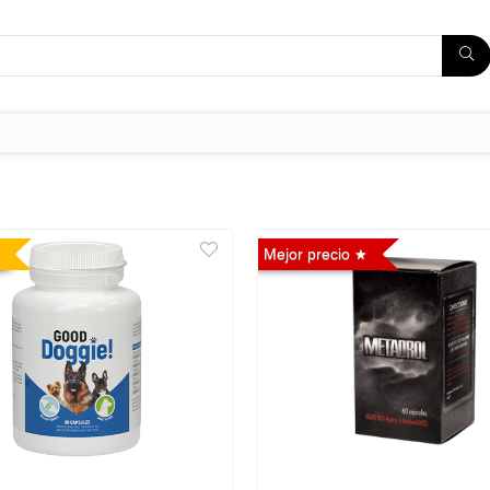
Mejor precio