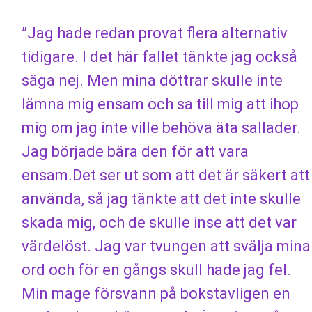
”Jag hade redan provat flera alternativ
tidigare. I det här fallet tänkte jag också
säga nej. Men mina döttrar skulle inte
lämna mig ensam och sa till mig att ihop
mig om jag inte ville behöva äta sallader.
Jag började bära den för att vara
ensam.Det ser ut som att det är säkert att
använda, så jag tänkte att det inte skulle
skada mig, och de skulle inse att det var
värdelöst. Jag var tvungen att svälja mina
ord och för en gångs skull hade jag fel.
Min mage försvann på bokstavligen en