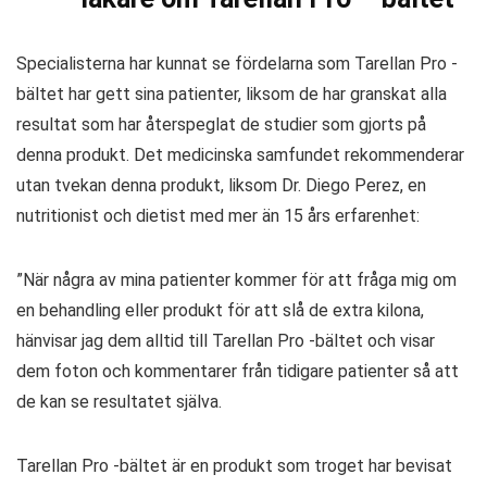
Specialisterna har kunnat se fördelarna som Tarellan Pro -
bältet har gett sina patienter, liksom de har granskat alla
resultat som har återspeglat de studier som gjorts på
denna produkt. Det medicinska samfundet rekommenderar
utan tvekan denna produkt, liksom Dr. Diego Perez, en
nutritionist och dietist med mer än 15 års erfarenhet:
”När några av mina patienter kommer för att fråga mig om
en behandling eller produkt för att slå de extra kilona, ​​
hänvisar jag dem alltid till Tarellan Pro -bältet och visar
dem foton och kommentarer från tidigare patienter så att
de kan se resultatet själva.
Tarellan Pro -bältet är en produkt som troget har bevisat