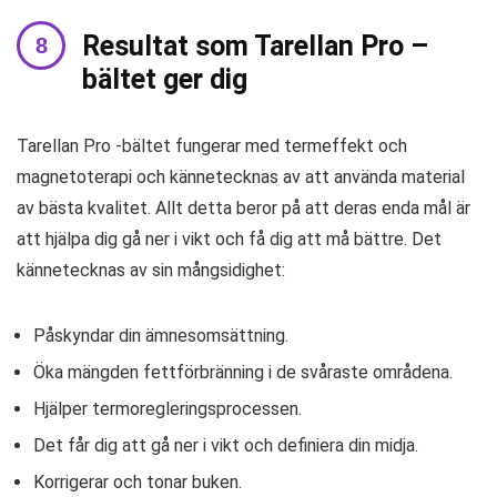
Resultat som Tarellan Pro –
bältet ger dig
Tarellan Pro -bältet fungerar med termeffekt och
magnetoterapi och kännetecknas av att använda material
av bästa kvalitet. Allt detta beror på att deras enda mål är
att hjälpa dig gå ner i vikt och få dig att må bättre. Det
kännetecknas av sin mångsidighet:
Påskyndar din ämnesomsättning.
Öka mängden fettförbränning i de svåraste områdena.
Hjälper termoregleringsprocessen.
Det får dig att gå ner i vikt och definiera din midja.
Korrigerar och tonar buken.