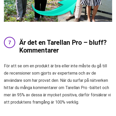
Är det en Tarellan Pro – bluff?
Kommentarer
För att se om en produkt är bra eller inte måste du gå till
de recensioner som gjorts av experterna och av de
användare som har provat den. När du surfar på nätverken
hittar du många kommentarer om Tarellan Pro -bältet och
mer än 95% av dessa är mycket positiva, därför försäkrar vi
att produktens framgång är 100% verklig.