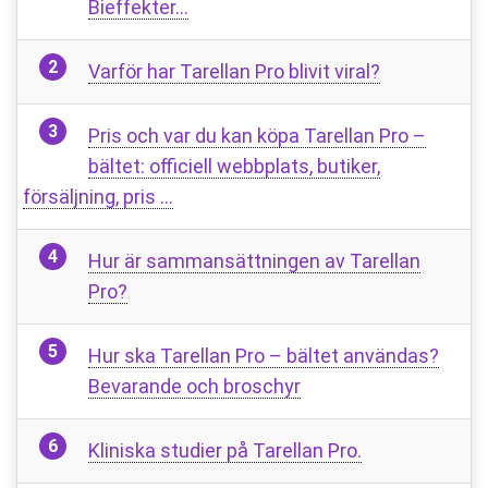
Bieffekter…
Varför har Tarellan Pro blivit viral?
Pris och var du kan köpa Tarellan Pro –
bältet: officiell webbplats, butiker,
försäljning, pris …
Hur är sammansättningen av Tarellan
Pro?
Hur ska Tarellan Pro – bältet användas?
Bevarande och broschyr
Kliniska studier på Tarellan Pro.