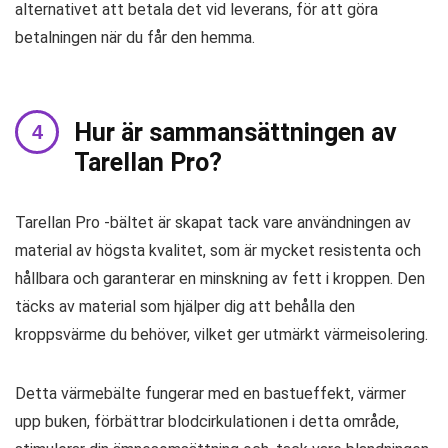
alternativet att betala det vid leverans, för att göra
betalningen när du får den hemma.
Hur är sammansättningen av
Tarellan Pro?
Tarellan Pro -bältet är skapat tack vare användningen av
material av högsta kvalitet, som är mycket resistenta och
hållbara och garanterar en minskning av fett i kroppen. Den
täcks av material som hjälper dig att behålla den
kroppsvärme du behöver, vilket ger utmärkt värmeisolering.
Detta värmebälte fungerar med en bastueffekt, värmer
upp buken, förbättrar blodcirkulationen i detta område,