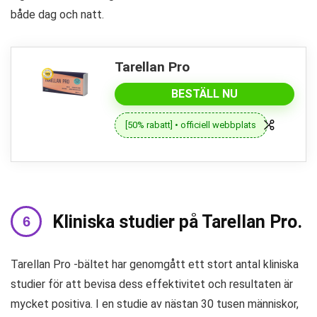
både dag och natt.
Tarellan Pro
BESTÄLL NU
[50% rabatt] • officiell webbplats
Kliniska studier på Tarellan Pro.
Tarellan Pro -bältet har genomgått ett stort antal kliniska
studier för att bevisa dess effektivitet och resultaten är
mycket positiva. I en studie av nästan 30 tusen människor,