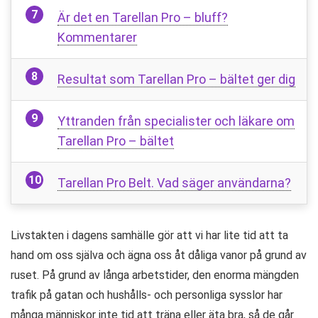
Är det en Tarellan Pro – bluff?
Kommentarer
Resultat som Tarellan Pro – bältet ger dig
Yttranden från specialister och läkare om
Tarellan Pro – bältet
Tarellan Pro Belt. Vad säger användarna?
Livstakten i dagens samhälle gör att vi har lite tid att ta
hand om oss själva och ägna oss åt dåliga vanor på grund av
ruset. På grund av långa arbetstider, den enorma mängden
trafik på gatan och hushålls- och personliga sysslor har
många människor inte tid att träna eller äta bra, så de går