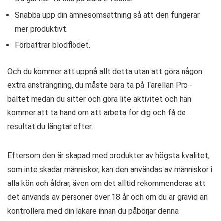
Snabba upp din ämnesomsättning så att den fungerar
mer produktivt.
Förbättrar blodflödet.
Och du kommer att uppnå allt detta utan att göra någon
extra ansträngning, du måste bara ta på Tarellan Pro -
bältet medan du sitter och göra lite aktivitet och han
kommer att ta hand om att arbeta för dig och få de
resultat du längtar efter.
Eftersom den är skapad med produkter av högsta kvalitet,
som inte skadar människor, kan den användas av människor i
alla kön och åldrar, även om det alltid rekommenderas att
det används av personer över 18 år och om du är gravid än
kontrollera med din läkare innan du påbörjar denna