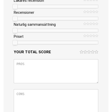
Läkares recension
Recensioner
Naturlig sammansättning
Priset
YOUR TOTAL SCORE