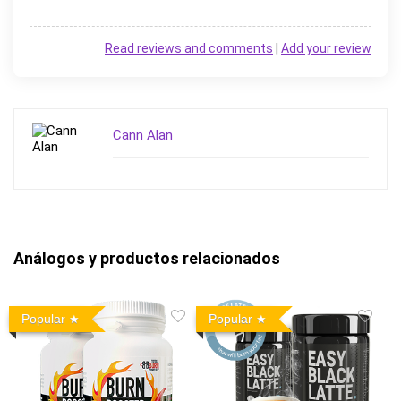
Read reviews and comments
|
Add your review
Cann Alan
Análogos y productos relacionados
Popular
Popular