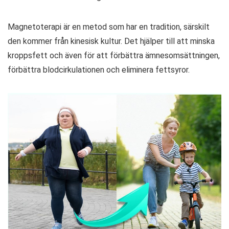
Magnetoterapi är en metod som har en tradition, särskilt
den kommer från kinesisk kultur. Det hjälper till att minska
kroppsfett och även för att förbättra ämnesomsättningen,
förbättra blodcirkulationen och eliminera fettsyror.