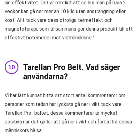
sin effektivitet. Det är otroligt att se hur man på bara 2
veckor kan gå ner mer än 10 kilo utan ansträngning eller
kost. Allt tack vare dess otroliga termeffekt och
magnetoterapi, som tillsammans gör denna produkt till ett
effektivt botemedel mot viktminskning ”
Tarellan Pro Belt. Vad säger
användarna?
Vi har lätt kunnat hitta ett stort antal kommentarer om
personer som redan har lyckats gå ner i vikt tack vare
Tarellan Pro -bältet, dessa kommentarer är mycket
positiva när det gäller att gå ner i vikt och förbättra dessa
människors hälsa: