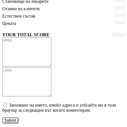
Становище на лекарите
Отзиви на клиенти
Естествен състав
Цената
YOUR TOTAL SCORE
Запазване на името, имейл адреса и уебсайта ми в този
браузър за следващия път когато коментирам.