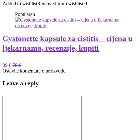
Added to wishlist
Removed from wishlist
0
Popularan
Cystonette kapsule za cistitis – cijena u
ljekarnama, recenzije, kupiti
39 €
78 €
Ostavite komentare o proizvodu
Leave a reply