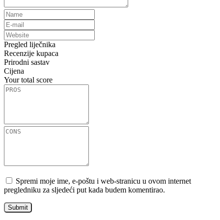
Pregled liječnika
Recenzije kupaca
Prirodni sastav
Cijena
Your total score
Spremi moje ime, e-poštu i web-stranicu u ovom internet
pregledniku za sljedeći put kada budem komentirao.