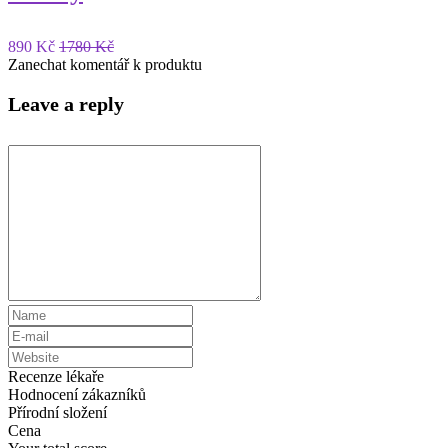
890 Kč
1780 Kč
Zanechat komentář k produktu
Leave a reply
Recenze lékaře
Hodnocení zákazníků
Přírodní složení
Cena