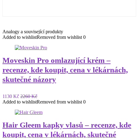
Analogy a související produkty
Added to wishlist
Removed from wishlist
0
Moveskin Pro omlazující krém –
recenze, kde koupit, cena v lékárnách,
skutečné názory
1130 Kč
2260 Kč
Added to wishlist
Removed from wishlist
0
Hair Gleem kapky vlasů – recenze, kde
koupit, cena v lékárnách, skutečné