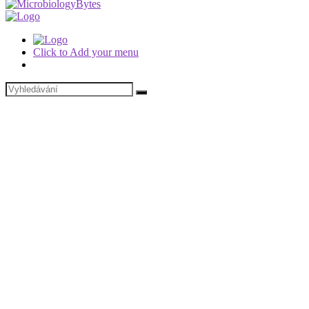
Click to Add your menu