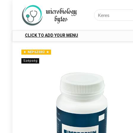
CLICK TO ADD YOUR MENU
NÉPSZERŰ
Szépség