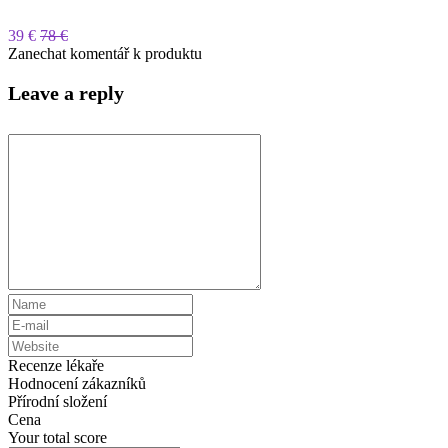
39 €
78 €
Zanechat komentář k produktu
Leave a reply
Recenze lékaře
Hodnocení zákazníků
Přírodní složení
Cena
Your total score