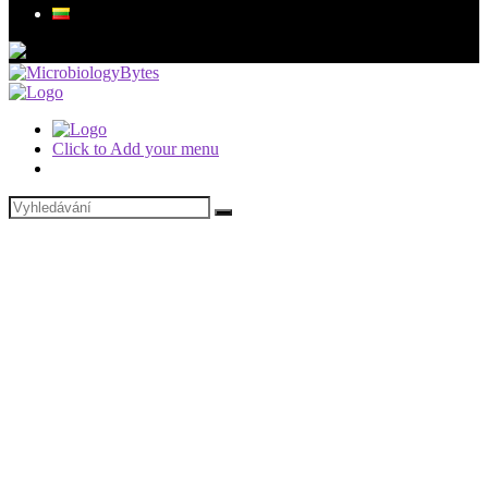
Click to Add your menu