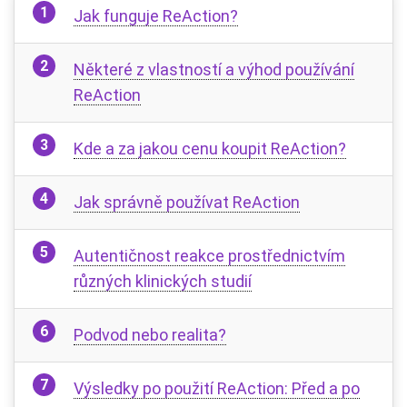
Jak funguje ReAction?
Některé z vlastností a výhod používání
ReAction
Kde a za jakou cenu koupit ReAction?
Jak správně používat ReAction
Autentičnost reakce prostřednictvím
různých klinických studií
Podvod nebo realita?
Výsledky po použití ReAction: Před a po