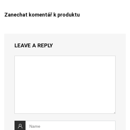
Zanechat komentář k produktu
LEAVE A REPLY