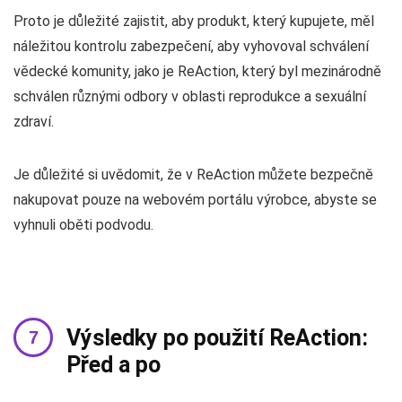
Proto je důležité zajistit, aby produkt, který kupujete, měl
náležitou kontrolu zabezpečení, aby vyhovoval schválení
vědecké komunity, jako je ReAction, který byl mezinárodně
schválen různými odbory v oblasti reprodukce a sexuální
zdraví.
Je důležité si uvědomit, že v ReAction můžete bezpečně
nakupovat pouze na webovém portálu výrobce, abyste se
vyhnuli oběti podvodu.
Výsledky po použití ReAction:
Před a po