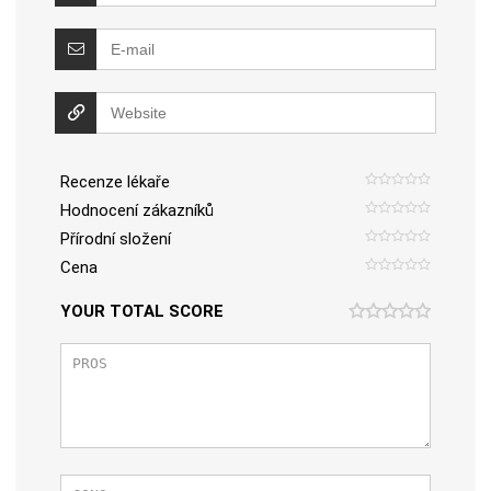
Recenze lékaře
Hodnocení zákazníků
Přírodní složení
Cena
YOUR TOTAL SCORE