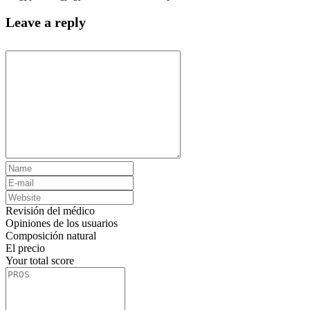
Leave a reply
Revisión del médico
Opiniones de los usuarios
Composición natural
El precio
Your total score