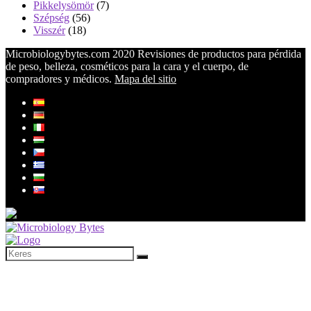
Pikkelysömör
(7)
Szépség
(56)
Visszér
(18)
Microbiologybytes.com 2020 Revisiones de productos para pérdida
de peso, belleza, cosméticos para la cara y el cuerpo, de
compradores y médicos.
Mapa del sitio