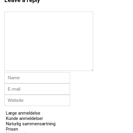
Leave a reply
Læge anmeldelse
Kunde anmeldelser
Naturlig sammensætning
Prisen