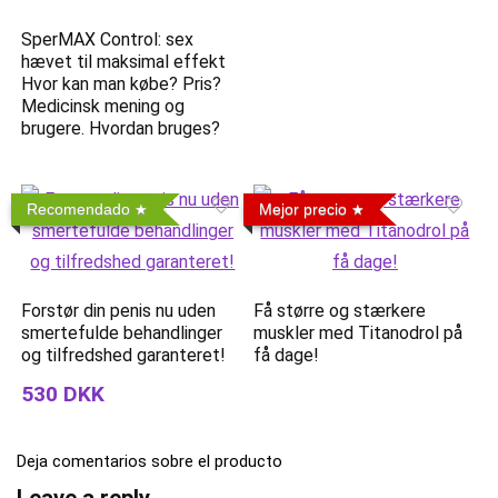
SperMAX Control: sex
hævet til maksimal effekt
Hvor kan man købe? Pris?
Medicinsk mening og
brugere. Hvordan bruges?
Recomendado
Mejor precio
Forstør din penis nu uden
Få større og stærkere
smertefulde behandlinger
muskler med Titanodrol på
og tilfredshed garanteret!
få dage!
530 DKK
Deja comentarios sobre el producto