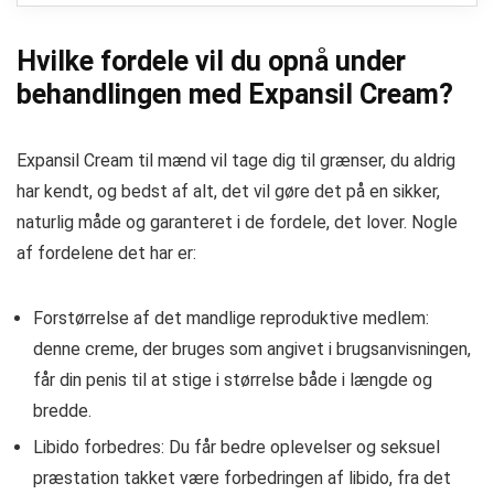
Hvilke fordele vil du opnå under
behandlingen med Expansil Cream?
Expansil Cream til mænd vil tage dig til grænser, du aldrig
har kendt, og bedst af alt, det vil gøre det på en sikker,
naturlig måde og garanteret i de fordele, det lover. Nogle
af fordelene det har er:
Forstørrelse af det mandlige reproduktive medlem:
denne creme, der bruges som angivet i brugsanvisningen,
får din penis til at stige i størrelse både i længde og
bredde.
Libido forbedres: Du får bedre oplevelser og seksuel
præstation takket være forbedringen af ​​libido, fra det