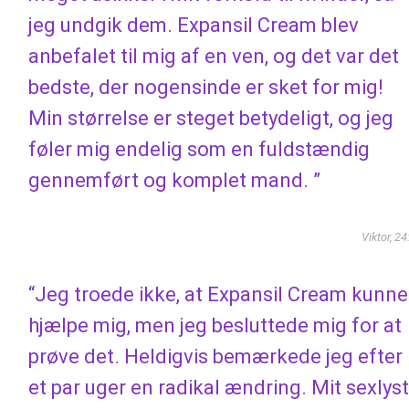
jeg undgik dem. Expansil Cream blev
anbefalet til mig af en ven, og det var det
bedste, der nogensinde er sket for mig!
Min størrelse er steget betydeligt, og jeg
føler mig endelig som en fuldstændig
gennemført og komplet mand. ”
Viktor, 24
“Jeg troede ikke, at Expansil Cream kunne
hjælpe mig, men jeg besluttede mig for at
prøve det. Heldigvis bemærkede jeg efter
et par uger en radikal ændring. Mit sexlyst