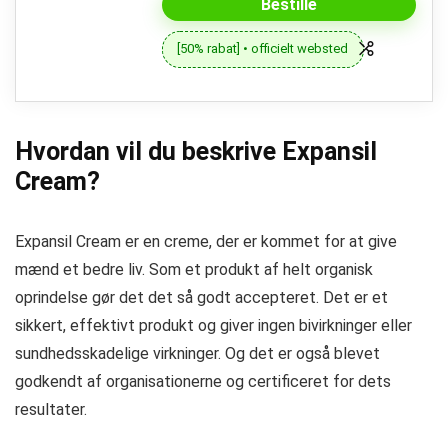
Bestille
[50% rabat] • officielt websted
Hvordan vil du beskrive Expansil
Cream?
Expansil Cream er en creme, der er kommet for at give
mænd et bedre liv. Som et produkt af helt organisk
oprindelse gør det det så godt accepteret. Det er et
sikkert, effektivt produkt og giver ingen bivirkninger eller
sundhedsskadelige virkninger. Og det er også blevet
godkendt af organisationerne og certificeret for dets
resultater.