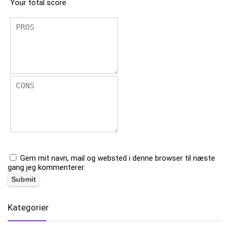
Your total score
Gem mit navn, mail og websted i denne browser til næste
gang jeg kommenterer.
Kategorier