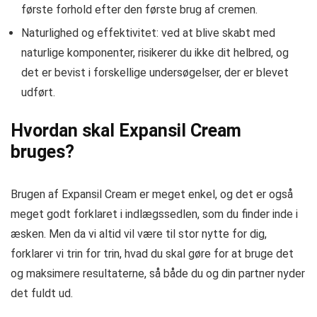
første forhold efter den første brug af cremen.
Naturlighed og effektivitet: ved at blive skabt med
naturlige komponenter, risikerer du ikke dit helbred, og
det er bevist i forskellige undersøgelser, der er blevet
udført.
Hvordan skal Expansil Cream
bruges?
Brugen af ​​Expansil Cream er meget enkel, og det er også
meget godt forklaret i indlægssedlen, som du finder inde i
æsken. Men da vi altid vil være til stor nytte for dig,
forklarer vi trin for trin, hvad du skal gøre for at bruge det
og maksimere resultaterne, så både du og din partner nyder
det fuldt ud.