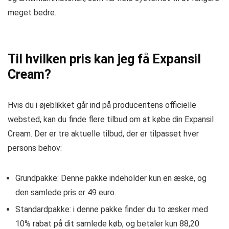
meget bedre.
Til hvilken pris kan jeg få Expansil
Cream?
Hvis du i øjeblikket går ind på producentens officielle
websted, kan du finde flere tilbud om at købe din Expansil
Cream. Der er tre aktuelle tilbud, der er tilpasset hver
persons behov:
Grundpakke: Denne pakke indeholder kun en æske, og
den samlede pris er 49 euro.
Standardpakke: i denne pakke finder du to æsker med
10% rabat på dit samlede køb, og betaler kun 88,20