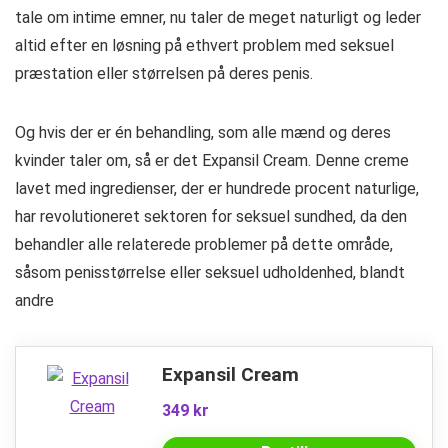
tale om intime emner, nu taler de meget naturligt og leder
altid efter en løsning på ethvert problem med seksuel
præstation eller størrelsen på deres penis.
Og hvis der er én behandling, som alle mænd og deres
kvinder taler om, så er det Expansil Cream. Denne creme
lavet med ingredienser, der er hundrede procent naturlige,
har revolutioneret sektoren for seksuel sundhed, da den
behandler alle relaterede problemer på dette område,
såsom penisstørrelse eller seksuel udholdenhed, blandt
andre
Expansil Cream
349 kr