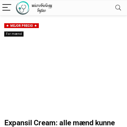
MEJOR PRECIO
For mænd
Expansil Cream: alle mænd kunne