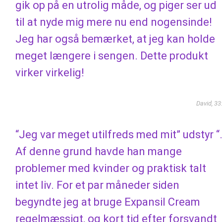
gik op på en utrolig måde, og piger ser ud
til at nyde mig mere nu end nogensinde!
Jeg har også bemærket, at jeg kan holde
meget længere i sengen. Dette produkt
virker virkelig!
David, 33
“Jeg var meget utilfreds med mit” udstyr “
Af denne grund havde han mange
problemer med kvinder og praktisk talt
intet liv. For et par måneder siden
begyndte jeg at bruge Expansil Cream
regelmæssigt, og kort tid efter forsvandt