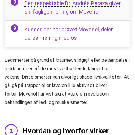
Den respektable Dr. Andrés Peraza giver
sin faglige mening om Movenol
Kunder, der har prøvet Movenol, deler
deres mening med os
Ledsmerter på grund af traumer, slidgigt eller betændelse i
leddene er en af ​​de mest vedholdende klager hos
voksne. Disse smerter kan alvorligt skade livskvaliteten. At
gå, gå på trapper eller lave en lille aktivitet bliver
tortur. Movenol har vist sig at være en revolution i
behandlingen af ​​led- og muskelsmerter.
Hvordan og hvorfor virker