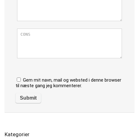
Gem mit navn, mail og websted i denne browser
til næste gang jeg kommenterer.
Kategorier