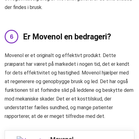
der findes i brusk.
Er Movenol en bedrageri?
Movenol er et originalt og effektivt produkt. Dette
præparat har været på markedet i nogen tid, det er kendt
for dets effektivitet og hastighed. Movenol hjælper med
at regenerere og genopbygge brusk og led. Det har også
funktionen til at forhindre slid på leddene og beskytte dem
mod mekaniske skader. Det er et kosttilskud, der
understøtter fælles sundhed, og mange patienter
rapporterer, at de er meget tilfredse med det.