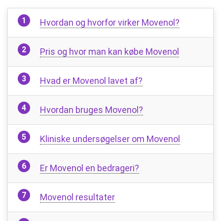
Hvordan og hvorfor virker Movenol?
Pris og hvor man kan købe Movenol
Hvad er Movenol lavet af?
Hvordan bruges Movenol?
Kliniske undersøgelser om Movenol
Er Movenol en bedrageri?
Movenol resultater