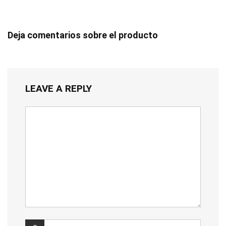
Deja comentarios sobre el producto
LEAVE A REPLY