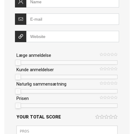
Læge anmeldelse
Kunde anmeldelser
Naturlig sammensætning
Prisen
YOUR TOTAL SCORE