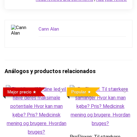
Cann Alan
Análogos y productos relacionados
Mejor precio
Popular
ProFlexen: Til stærkere