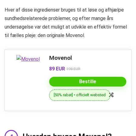
Hver af disse ingredienser bruges til at løse og afhjælpe
sundhedsrelaterede problemer, og efter mange års
undersøgelse var det muligt at udvikle en effektiv formel
til fælles pleje: den originale Movenol.
Movenol
89 EUR
198 EUR
Bestille
[50% rabat] • officielt websted