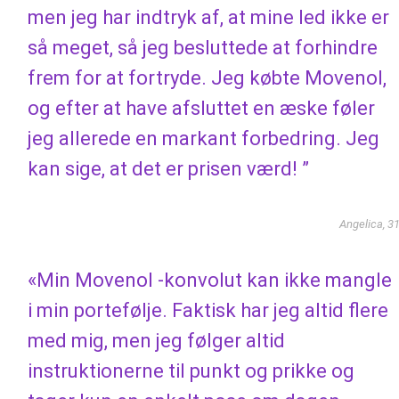
men jeg har indtryk af, at mine led ikke er
så meget, så jeg besluttede at forhindre
frem for at fortryde. Jeg købte Movenol,
og efter at have afsluttet en æske føler
jeg allerede en markant forbedring. Jeg
kan sige, at det er prisen værd! ”
Angelica, 3
«Min Movenol -konvolut kan ikke mangle
i min portefølje. Faktisk har jeg altid flere
med mig, men jeg følger altid
instruktionerne til punkt og prikke og