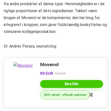
fra andre produkter af denne type. Hemmeligheden er i de
rigtige proportioner af dets ingredienser. Takket være
brugen af ​​Movenol er de komponenter, den har brug for,
integreret i kroppen, som giver fuldstændig beskyttelse og
stimulerer kollagenproduktion.
Dr. Andrés Peraza, reumatolog
Movenol
89 EUR
198 EUR
Bestille
[50% rabat] • officielt websted