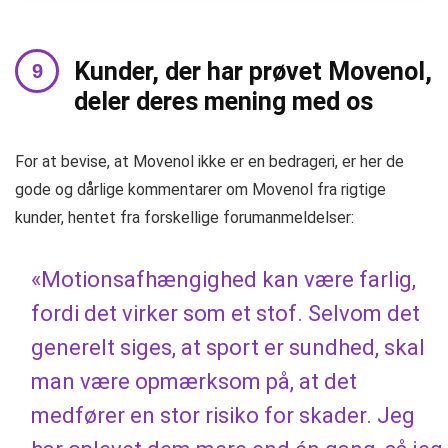
Kunder, der har prøvet Movenol,
deler deres mening med os
For at bevise, at Movenol ikke er en bedrageri, er her de
gode og dårlige kommentarer om Movenol fra rigtige
kunder, hentet fra forskellige forumanmeldelser:
«Motionsafhængighed kan være farlig,
fordi det virker som et stof. Selvom det
generelt siges, at sport er sundhed, skal
man være opmærksom på, at det
medfører en stor risiko for skader. Jeg