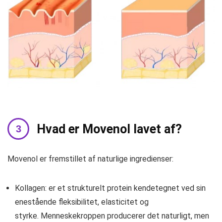
Hvad er Movenol lavet af?
Movenol er fremstillet af naturlige ingredienser:
Kollagen: er et strukturelt protein kendetegnet ved sin
enestående fleksibilitet, elasticitet og
styrke. Menneskekroppen producerer det naturligt, men