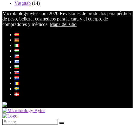
Vægttab
(14)
Microbiologybytes.com 2020 Revisiones de productos para pérdida
de peso, belleza, cosméticos para la cara y el cuerpo, de
compradores y médicos.
Mapa del sitio