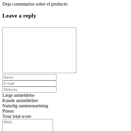
Deja comentarios sobre el producto
Leave a reply
Læge anmeldelse
Kunde anmeldelser
Naturlig sammensætning
Prisen
Your total score