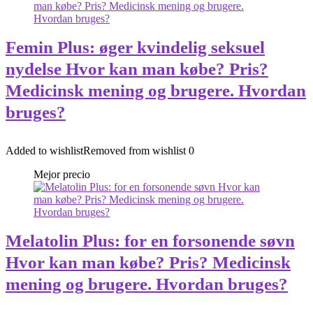
Femin Plus: øger kvindelig seksuel
nydelse Hvor kan man købe? Pris?
Medicinsk mening og brugere. Hvordan
bruges?
Added to wishlist
Removed from wishlist
0
Mejor precio
Melatolin Plus: for en forsonende søvn
Hvor kan man købe? Pris? Medicinsk
mening og brugere. Hvordan bruges?