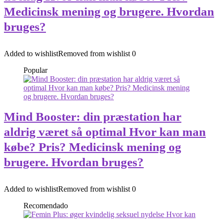
Medicinsk mening og brugere. Hvordan
bruges?
Added to wishlist
Removed from wishlist
0
Popular
Mind Booster: din præstation har
aldrig været så optimal Hvor kan man
købe? Pris? Medicinsk mening og
brugere. Hvordan bruges?
Added to wishlist
Removed from wishlist
0
Recomendado