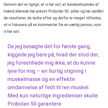
Selvom det er rigtigt, at vi har set, at hundredtusinder af
mænd allerede har prøvet Probolan 50 -piller og har opnået
de resultater, de ledte efter og derfor er meget tilfredse,
vil vi fokusere på en kommentar fra en særlig person, som
vi har set :
Da jeg besøgte det for første gang,
kiggede jeg bare på, hvad der stod der,
jeg forestillede mig ikke, at du kunne
lyve for mig – en hurtig stigning i
muskelmasse og en effektiv
omdannelse af fedt til ren muskel.
Med kun naturlige ingredienser skulle
Probolan 50 garantere