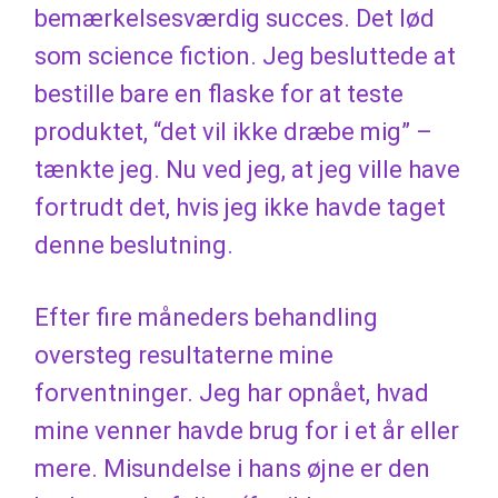
bemærkelsesværdig succes. Det lød
som science fiction. Jeg besluttede at
bestille bare en flaske for at teste
produktet, “det vil ikke dræbe mig” –
tænkte jeg. Nu ved jeg, at jeg ville have
fortrudt det, hvis jeg ikke havde taget
denne beslutning.
Efter fire måneders behandling
oversteg resultaterne mine
forventninger. Jeg har opnået, hvad
mine venner havde brug for i et år eller
mere. Misundelse i hans øjne er den