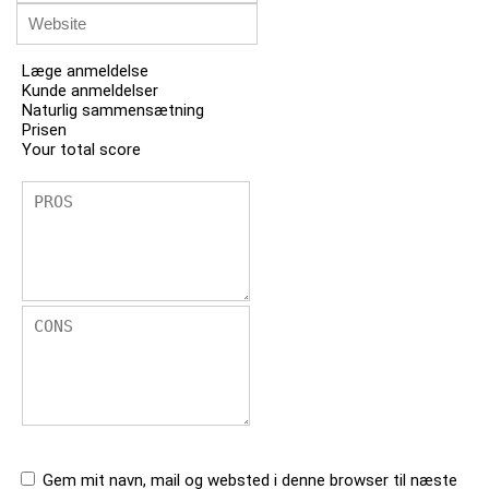
Læge anmeldelse
Kunde anmeldelser
Naturlig sammensætning
Prisen
Your total score
Gem mit navn, mail og websted i denne browser til næste