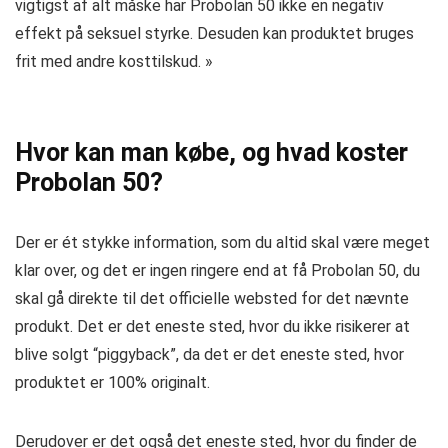
vigtigst af alt måske har Probolan 50 ikke en negativ
effekt på seksuel styrke. Desuden kan produktet bruges
frit med andre kosttilskud. »
Hvor kan man købe, og hvad koster
Probolan 50?
Der er ét stykke information, som du altid skal være meget
klar over, og det er ingen ringere end at få Probolan 50, du
skal gå direkte til det officielle websted for det nævnte
produkt. Det er det eneste sted, hvor du ikke risikerer at
blive solgt “piggyback”, da det er det eneste sted, hvor
produktet er 100% originalt.
Derudover er det også det eneste sted, hvor du finder de