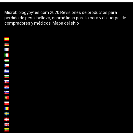
Microbiologybytes.com 2020 Revisiones de productos para
pérdida de peso, belleza, cosméticos para la cara y el cuerpo, de
compradores y médicos.
Mapa del sitio