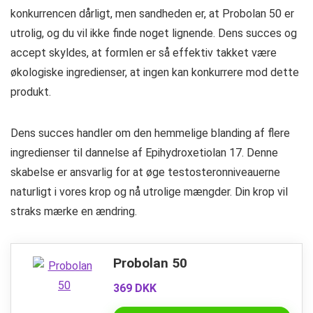
konkurrencen dårligt, men sandheden er, at Probolan 50 er
utrolig, og du vil ikke finde noget lignende. Dens succes og
accept skyldes, at formlen er så effektiv takket være
økologiske ingredienser, at ingen kan konkurrere mod dette
produkt.
Dens succes handler om den hemmelige blanding af flere
ingredienser til dannelse af Epihydroxetiolan 17. Denne
skabelse er ansvarlig for at øge testosteronniveauerne
naturligt i vores krop og nå utrolige mængder. Din krop vil
straks mærke en ændring.
Probolan 50
369 DKK