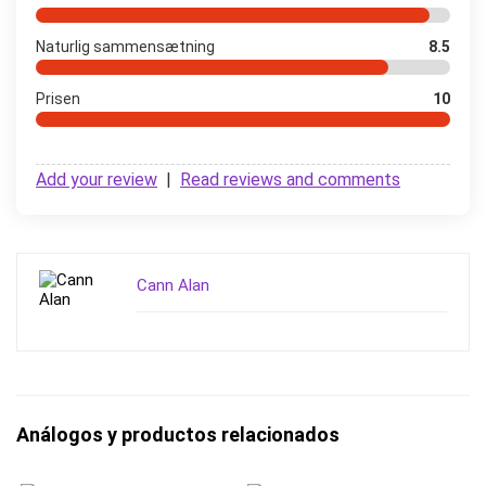
Naturlig sammensætning
8.5
Prisen
10
Add your review
|
Read reviews and comments
Cann Alan
Análogos y productos relacionados