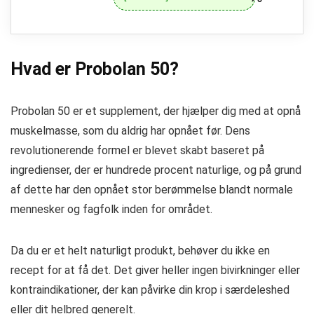
Hvad er Probolan 50?
Probolan 50 er et supplement, der hjælper dig med at opnå
muskelmasse, som du aldrig har opnået før. Dens
revolutionerende formel er blevet skabt baseret på
ingredienser, der er hundrede procent naturlige, og på grund
af dette har den opnået stor berømmelse blandt normale
mennesker og fagfolk inden for området.
Da du er et helt naturligt produkt, behøver du ikke en
recept for at få det. Det giver heller ingen bivirkninger eller
kontraindikationer, der kan påvirke din krop i særdeleshed
eller dit helbred generelt.