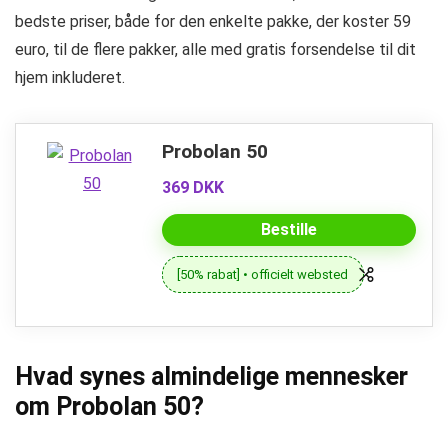
bedste priser, både for den enkelte pakke, der koster 59
euro, til de flere pakker, alle med gratis forsendelse til dit
hjem inkluderet.
Probolan 50
369 DKK
Bestille
[50% rabat] • officielt websted
Hvad synes almindelige mennesker
om Probolan 50?