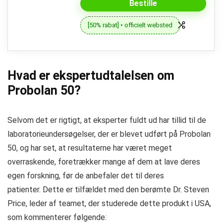
Bestille
[50% rabat] • officielt websted
Hvad er ekspertudtalelsen om
Probolan 50?
Selvom det er rigtigt, at eksperter fuldt ud har tillid til de
laboratorieundersøgelser, der er blevet udført på Probolan
50, og har set, at resultaterne har været meget
overraskende, foretrækker mange af dem at lave deres
egen forskning, før de anbefaler det til deres
patienter. Dette er tilfældet med den berømte Dr. Steven
Price, leder af teamet, der studerede dette produkt i USA,
som kommenterer følgende: