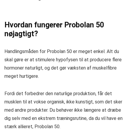
Hvordan fungerer Probolan 50
nøjagtigt?
Handlingsmåden for Probolan 50 er meget enkel. Alt du
skal gøre er at stimulere hypofysen til at producere flere
hormoner naturligt, og det gør væksten af ​​muskelfibre
meget hurtigere.
Fordi det forbedrer den naturlige produktion, får det
musklen til at vokse organisk, ikke kunstigt, som det sker
med andre produkter. Du behøver ikke længere at dræbe
dig selv med en ekstrem træningsrutine, da du vil have en
stærk allieret, Probolan 50.