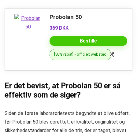
Probolan 50
369 DKK
Bestille
[50% rabat] • officielt websted
Er det bevist, at Probolan 50 er så
effektiv som de siger?
Siden de første laboratorietests begyndte at blive udført,
før Probolan 50 blev oprettet, er kvalitet, originalitet og
sikkerhedsstandarder for alle de trin, der er taget, blevet