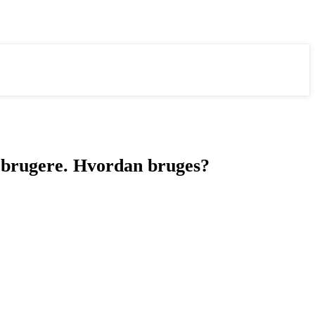
 brugere. Hvordan bruges?