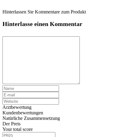
Hinterlassen Sie Kommentare zum Produkt
Hinterlasse einen Kommentar
Arztbewertung
Kundenbewertungen
Natürliche Zusammensetzung
Der Preis
Your total score