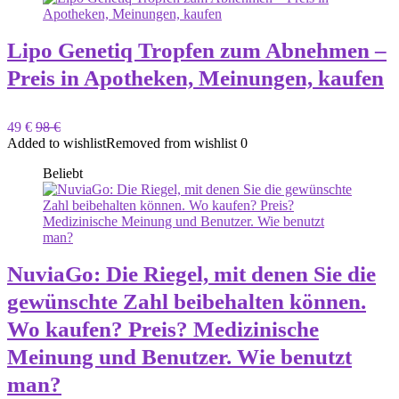
Lipo Genetiq Tropfen zum Abnehmen –
Preis in Apotheken, Meinungen, kaufen
49 €
98 €
Added to wishlist
Removed from wishlist
0
Beliebt
NuviaGo: Die Riegel, mit denen Sie die
gewünschte Zahl beibehalten können.
Wo kaufen? Preis? Medizinische
Meinung und Benutzer. Wie benutzt
man?