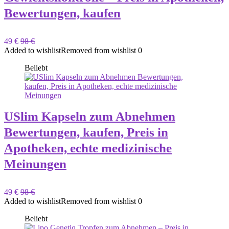
Bewertungen, kaufen
49 €
98 €
Added to wishlist
Removed from wishlist
0
Beliebt
USlim Kapseln zum Abnehmen
Bewertungen, kaufen, Preis in
Apotheken, echte medizinische
Meinungen
49 €
98 €
Added to wishlist
Removed from wishlist
0
Beliebt