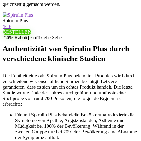
gleichzeitig gemacht werden.
Spirulin Plus
44 €
BESTELLEN
[50% Rabatt] • offizielle Seite
Authentizität von Spirulin Plus durch
verschiedene klinische Studien
Die Echtheit eines als Spirulin Plus bekannten Produkts wird durch
verschiedene wissenschaftliche Studien bestätigt. Letztere
garantieren, dass es sich um ein echtes Produkt handelt. Die letzte
Studie wurde Ende des Jahres durchgeführt und umfasste eine
Stichprobe von rund 700 Personen, die folgende Ergebnisse
erbrachte:
Die mit Spirulin Plus behandelte Bevölkerung reduzierte die
Symptome von Apathie, Angstzuständen, Asthenie und
Müdigkeit bei 100% der Bevölkerung. Während in der
zweiten Gruppe nur bei 70% der Bevölkerung eine Abnahme
der Symptome auftrat.