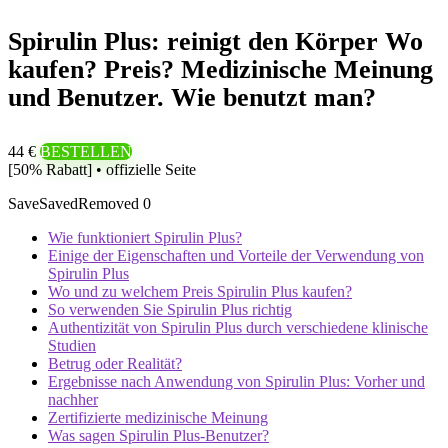
Spirulin Plus: reinigt den Körper Wo
kaufen? Preis? Medizinische Meinung
und Benutzer. Wie benutzt man?
44 €
BESTELLEN
[50% Rabatt] • offizielle Seite
Save
Saved
Removed
0
Wie funktioniert Spirulin Plus?
Einige der Eigenschaften und Vorteile der Verwendung von
Spirulin Plus
Wo und zu welchem ​​Preis Spirulin Plus kaufen?
So verwenden Sie Spirulin Plus richtig
Authentizität von Spirulin Plus durch verschiedene klinische
Studien
Betrug oder Realität?
Ergebnisse nach Anwendung von Spirulin Plus: Vorher und
nachher
Zertifizierte medizinische Meinung
Was sagen Spirulin Plus-Benutzer?