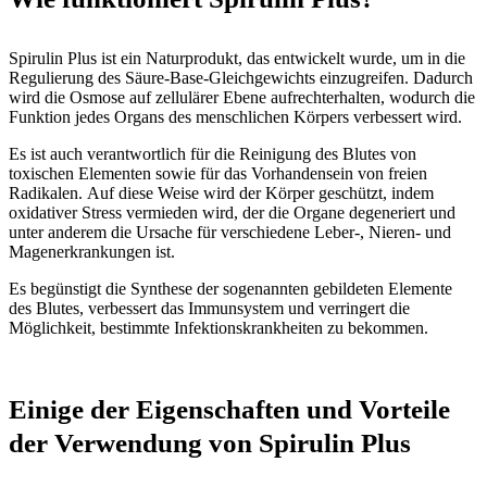
Spirulin Plus ist ein Naturprodukt, das entwickelt wurde, um in die
Regulierung des Säure-Base-Gleichgewichts einzugreifen. Dadurch
wird die Osmose auf zellulärer Ebene aufrechterhalten, wodurch die
Funktion jedes Organs des menschlichen Körpers verbessert wird.
Es ist auch verantwortlich für die Reinigung des Blutes von
toxischen Elementen sowie für das Vorhandensein von freien
Radikalen. Auf diese Weise wird der Körper geschützt, indem
oxidativer Stress vermieden wird, der die Organe degeneriert und
unter anderem die Ursache für verschiedene Leber-, Nieren- und
Magenerkrankungen ist.
Es begünstigt die Synthese der sogenannten gebildeten Elemente
des Blutes, verbessert das Immunsystem und verringert die
Möglichkeit, bestimmte Infektionskrankheiten zu bekommen.
Einige der Eigenschaften und Vorteile
der Verwendung von Spirulin Plus