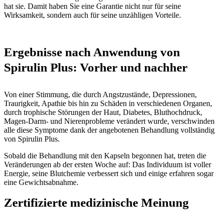
hat sie. Damit haben Sie eine Garantie nicht nur für seine
Wirksamkeit, sondern auch für seine unzähligen Vorteile.
Ergebnisse nach Anwendung von
Spirulin Plus: Vorher und nachher
Von einer Stimmung, die durch Angstzustände, Depressionen,
Traurigkeit, Apathie bis hin zu Schäden in verschiedenen Organen,
durch trophische Störungen der Haut, Diabetes, Bluthochdruck,
Magen-Darm- und Nierenprobleme verändert wurde, verschwinden
alle diese Symptome dank der angebotenen Behandlung vollständig
von Spirulin Plus.
Sobald die Behandlung mit den Kapseln begonnen hat, treten die
Veränderungen ab der ersten Woche auf: Das Individuum ist voller
Energie, seine Blutchemie verbessert sich und einige erfahren sogar
eine Gewichtsabnahme.
Zertifizierte medizinische Meinung