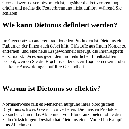
Gewichtsverlust verantwortlich ist, tagsüber die Fettverbrennung
erhöht und nachts die Fettverbrennung nicht aufhört, während Sie
schlafen.
Wie kann Dietonus definiert werden?
Im Gegensatz zu anderen traditionellen Produkten ist Dietonus ein
Fatburner, der Ihnen auch dabei hilft, Giftstoffe aus Ihrem Körper zu
entfernen, und eine neue Essgewohnheit erzeugt, die Ihren Appetit
einschränkt. Da es aus gesunden und natürlichen Inhaltsstoffen
besteht, werden Sie die Ergebnisse der ersten Tage bemerken und es
hat keine Auswirkungen auf Ihre Gesundheit.
Warum ist Dietonus so effektiv?
Normalerweise fällt es Menschen aufgrund ihres biologischen
Rhythmus schwer, Gewicht zu verlieren. Die meisten Produkte
versuchen, Ihnen das Abnehmen von Pfund anzubieten, ohne dies
zu berücksichtigen. Deshalb hat Dietonus einen Vorteil im Kampf
ums Abnehmen.