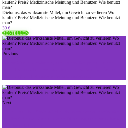
Dietonus: das wirksamste Mittel, um Gewicht zu verlieren Wo
kaufen? Preis? Medizinische Meinung und Benutzer. Wie benutzt
man?
39 €
BESTELLEN
Previous
Silane Guard: Polieren, um Ihren Körper zu einem
Schild zu machen Wo kaufen? Preis? Medizinische
Meinung und Benutzer. Wie benutzt man?
Next
Titanium: Ihr Penis wird nicht mehr schade sein Wo
kaufen? Preis? Medizinische Meinung und Benutzer.
Wie benutzt man?