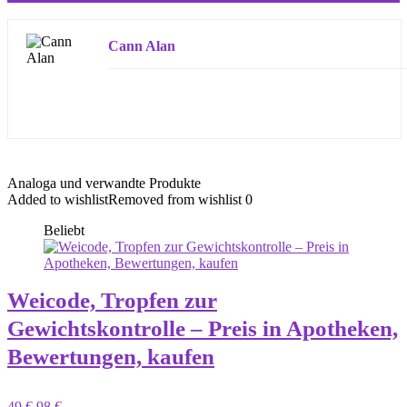
Cann Alan
Analoga und verwandte Produkte
Added to wishlist
Removed from wishlist
0
Beliebt
Weicode, Tropfen zur
Gewichtskontrolle – Preis in Apotheken,
Bewertungen, kaufen
49 €
98 €