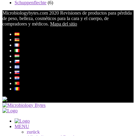
Schuppenflechte
(6)
Microbiologybytes.com 2020 Revisiones de productos para pérdida
de peso, belleza, cosméticos para la cara y el cuerpo, de
compradores y médicos.
Mapa del sitio
MENU
zurück