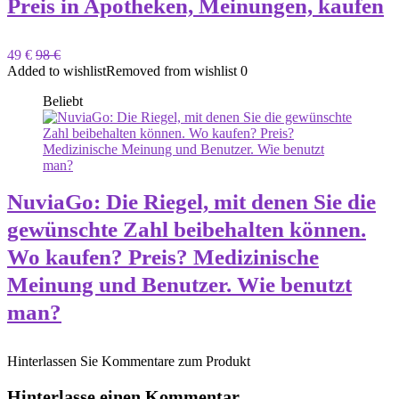
Preis in Apotheken, Meinungen, kaufen
49 €
98 €
Added to wishlist
Removed from wishlist
0
Beliebt
NuviaGo: Die Riegel, mit denen Sie die
gewünschte Zahl beibehalten können.
Wo kaufen? Preis? Medizinische
Meinung und Benutzer. Wie benutzt
man?
Hinterlassen Sie Kommentare zum Produkt
Hinterlasse einen Kommentar