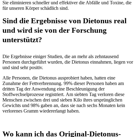
Sie eliminieren schneller und effektiver die Abfälle und Toxine, die
für unseren Körper schädlich sind.
Sind die Ergebnisse von Dietonus real
und wird sie von der Forschung
unterstützt?
Die Ergebnisse einiger Studien, die an mehr als zehntausend
Personen durchgeführt wurden, die Dietonus einnahmen, liegen vor
und sind sehr positiv.
Alle Personen, die Dietonus ausprobiert haben, hatten eine
Zunahme der Fettverbrennung. 99% dieser Personen haben am
dritten Tag der Anwendung eine Beschleunigung der
Stoffwechselprozesse registriert. Am siebten Tag verloren diese
Menschen zwischen drei und sieben Kilo ihres ursprünglichen
Gewichts und 98% gaben an, dass sie nach sechs Monaten kein
verlorenes Gramm wiedererlangt haben.
Wo kann ich das Original-Dietonus-