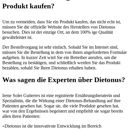
Produkt kaufen?
Um zu vermeiden, dass Sie ein Produkt kaufen, das nicht echt ist,
müssen Sie die offizielle Website des Herstellers von Dietonus
besuchen. Dies ist der einzige Ort, an dem 100% ige Qualität
gewährleistet ist.
Der Bestellvorgang ist sehr einfach. Sobald Sie im Internet sind,
müssen Sie die Bestellung in dem von ihnen angeforderten Formular
aufgeben. In kurzer Zeit wird Sie ein Betreiber anrufen, um die
Bestellung zu bestätigen, und schließlich werden Sie das Produkt
bezahlen, sobald Sie Ihren Dietonus erhalten haben.
Was sagen die Experten über Dietonus?
Irene Soler Gutierres ist eine registrierte Ernährungsberaterin und
Spezialistin, die die Wirkung einer Dietonus-Behandlung auf ihre
Patienten gesehen hat. Sogar sie, die viele Produkte gesehen hat,
war von den Ergebnissen begeistert und empfiehlt sie sogar bereits
allen ihren Patienten:
«Dietonus ist die innovativste Entwicklung im Bereich