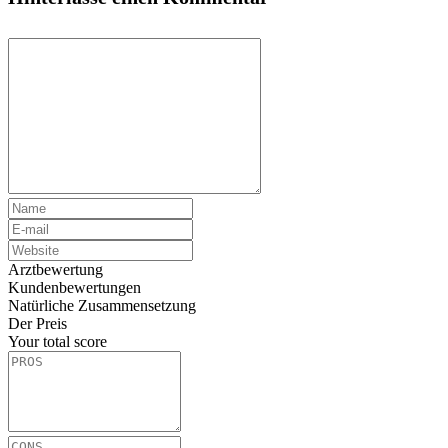
Arztbewertung
Kundenbewertungen
Natürliche Zusammensetzung
Der Preis
Your total score