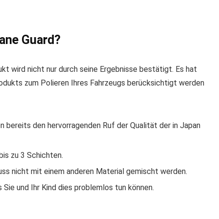
lane Guard?
t wird nicht nur durch seine Ergebnisse bestätigt. Es hat
rodukts zum Polieren Ihres Fahrzeugs berücksichtigt werden
en bereits den hervorragenden Ruf der Qualität der in Japan
bis zu 3 Schichten.
ss nicht mit einem anderen Material gemischt werden.
Sie und Ihr Kind dies problemlos tun können.