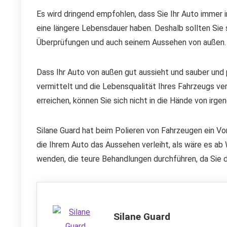
Es wird dringend empfohlen, dass Sie Ihr Auto immer i
eine längere Lebensdauer haben. Deshalb sollten Sie
Überprüfungen und auch seinem Aussehen von außen.
Dass Ihr Auto von außen gut aussieht und sauber und 
vermittelt und die Lebensqualität Ihres Fahrzeugs v
erreichen, können Sie sich nicht in die Hände von irg
Silane Guard hat beim Polieren von Fahrzeugen ein Vor
die Ihrem Auto das Aussehen verleiht, als wäre es ab 
wenden, die teure Behandlungen durchführen, da Sie 
Silane Guard