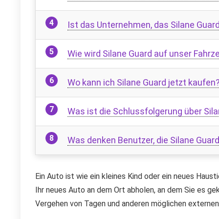
Ist das Unternehmen, das Silane Guard
Wie wird Silane Guard auf unser Fahr
Wo kann ich Silane Guard jetzt kaufen
Was ist die Schlussfolgerung über Sil
Was denken Benutzer, die Silane Guard
Ein Auto ist wie ein kleines Kind oder ein neues Hau
Ihr neues Auto an dem Ort abholen, an dem Sie es ge
Vergehen von Tagen und anderen möglichen externen