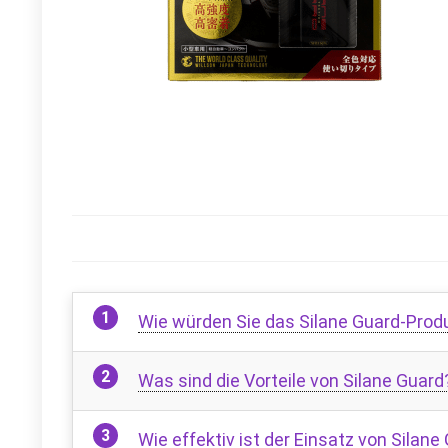
Wie würden Sie das Silane Guard-Prod
Was sind die Vorteile von Silane Guard
Wie effektiv ist der Einsatz von Silane