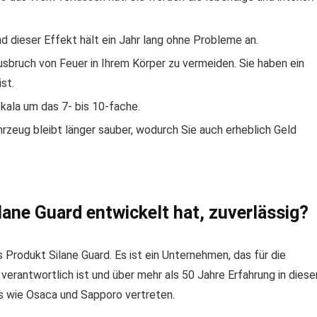
d dieser Effekt hält ein Jahr lang ohne Probleme an.
sbruch von Feuer in Ihrem Körper zu vermeiden. Sie haben ein
st.
kala um das 7- bis 10-fache.
rzeug bleibt länger sauber, wodurch Sie auch erheblich Geld
lane Guard entwickelt hat, zuverlässig?
Produkt Silane Guard. Es ist ein Unternehmen, das für die
verantwortlich ist und über mehr als 50 Jahre Erfahrung in diese
ns wie Osaca und Sapporo vertreten.