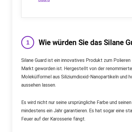
Wie würden Sie das Silane 
Silane Guard ist ein innovatives Produkt zum Polieren
Markt geworden ist. Hergestellt von der renommierten
Molekülformel aus Siliziumdioxid-Nanopartikeln und 
aussehen lassen.
Es wird nicht nur seine ursprüngliche Farbe und seine
mindestens ein Jahr garantieren. Es hat sogar eine st
Feuer auf der Karosserie fängt.