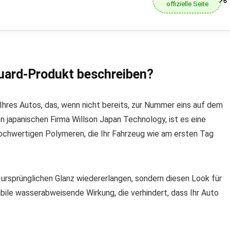
offizielle Seite
Guard-Produkt beschreiben?
 Ihres Autos, das, wenn nicht bereits, zur Nummer eins auf dem
 japanischen Firma Willson Japan Technology, ist es eine
hochwertigen Polymeren, die Ihr Fahrzeug wie am ersten Tag
n ursprünglichen Glanz wiedererlangen, sondern diesen Look für
abile wasserabweisende Wirkung, die verhindert, dass Ihr Auto