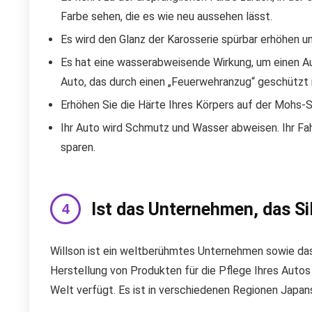
Farbe sehen, die es wie neu aussehen lässt.
Es wird den Glanz der Karosserie spürbar erhöhen un
Es hat eine wasserabweisende Wirkung, um einen Au
Auto, das durch einen „Feuerwehranzug“ geschützt i
Erhöhen Sie die Härte Ihres Körpers auf der Mohs-S
Ihr Auto wird Schmutz und Wasser abweisen. Ihr Fah
sparen.
Ist das Unternehmen, das Si
Willson ist ein weltberühmtes Unternehmen sowie das 
Herstellung von Produkten für die Pflege Ihres Autos 
Welt verfügt. Es ist in verschiedenen Regionen Japa