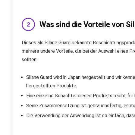
Was sind die Vorteile von Si
Dieses als Silane Guard bekannte Beschichtungsproduk
mehrere andere Vorteile, die bei der Auswahl eines P
sollten:
Silane Guard wird in Japan hergestellt und wir kenn
hergestellten Produkte.
Eine einzelne Schachtel dieses Produkts reicht für 
Seine Zusammensetzung ist gebrauchsfertig, es mu
Die Verwendung der Anwendung ist so einfach, dass 