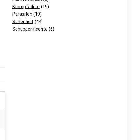
Krampfadern
(19)
Parasiten
(19)
Schönheit
(44)
Schuppenflechte
(6)