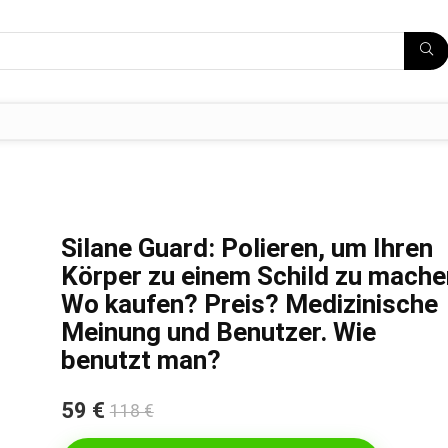
Silane Guard: Polieren, um Ihren
Körper zu einem Schild zu mache
Wo kaufen? Preis? Medizinische
Meinung und Benutzer. Wie
benutzt man?
59 €
118 €