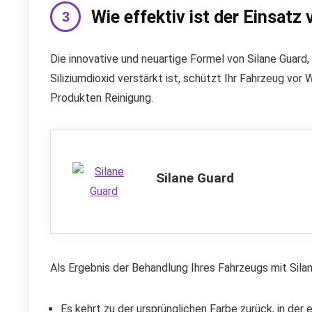
Wie effektiv ist der Einsatz
Die innovative und neuartige Formel von Silane Guard,
Siliziumdioxid verstärkt ist, schützt Ihr Fahrzeug vo
Produkten Reinigung.
Silane Guard
Als Ergebnis der Behandlung Ihres Fahrzeugs mit Silan
Es kehrt zu der ursprünglichen Farbe zurück, in der