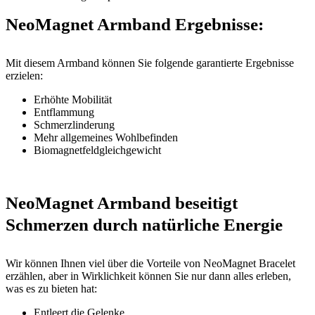
NeoMagnet Armband Ergebnisse:
Mit diesem Armband können Sie folgende garantierte Ergebnisse
erzielen:
Erhöhte Mobilität
Entflammung
Schmerzlinderung
Mehr allgemeines Wohlbefinden
Biomagnetfeldgleichgewicht
NeoMagnet Armband beseitigt
Schmerzen durch natürliche Energie
Wir können Ihnen viel über die Vorteile von NeoMagnet Bracelet
erzählen, aber in Wirklichkeit können Sie nur dann alles erleben,
was es zu bieten hat:
Entleert die Gelenke