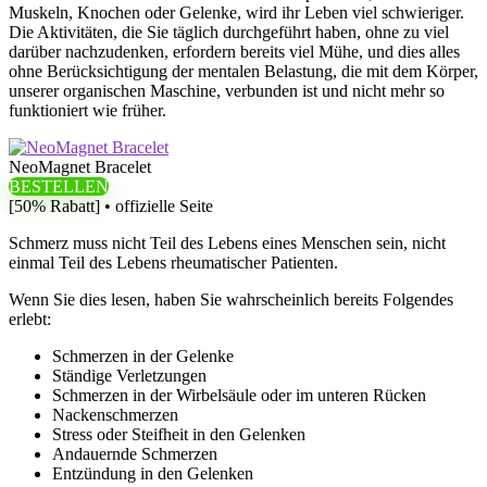
Muskeln, Knochen oder Gelenke, wird ihr Leben viel schwieriger.
Die Aktivitäten, die Sie täglich durchgeführt haben, ohne zu viel
darüber nachzudenken, erfordern bereits viel Mühe, und dies alles
ohne Berücksichtigung der mentalen Belastung, die mit dem Körper,
unserer organischen Maschine, verbunden ist und nicht mehr so ​​
funktioniert wie früher.
NeoMagnet Bracelet
BESTELLEN
[50% Rabatt] • offizielle Seite
Schmerz muss nicht Teil des Lebens eines Menschen sein, nicht
einmal Teil des Lebens rheumatischer Patienten.
Wenn Sie dies lesen, haben Sie wahrscheinlich bereits Folgendes
erlebt:
Schmerzen in der Gelenke
Ständige Verletzungen
Schmerzen in der Wirbelsäule oder im unteren Rücken
Nackenschmerzen
Stress oder Steifheit in den Gelenken
Andauernde Schmerzen
Entzündung in den Gelenken