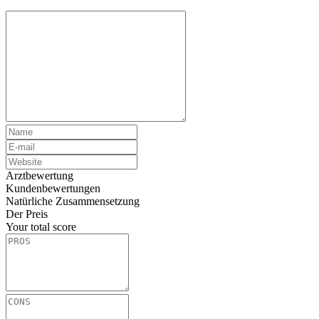
Arztbewertung
Kundenbewertungen
Natürliche Zusammensetzung
Der Preis
Your total score