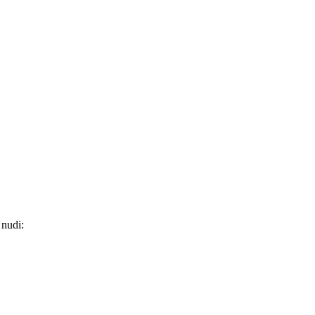
 nudi: