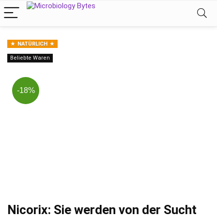
NATÜRLICH
Beliebte Waren
-18%
Nicorix: Sie werden von der Sucht