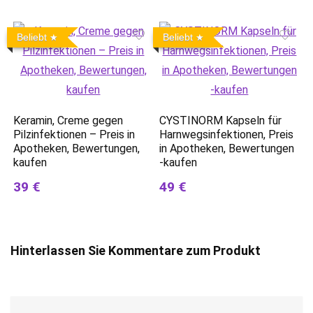
Beliebt
Beliebt
Keramin, Creme gegen
CYSTINORM Kapseln für
Pilzinfektionen – Preis in
Harnwegsinfektionen, Preis
Apotheken, Bewertungen,
in Apotheken, Bewertungen
kaufen
-kaufen
39 €
49 €
Hinterlassen Sie Kommentare zum Produkt