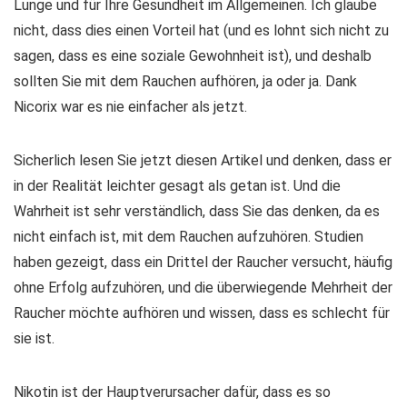
Lunge und für Ihre Gesundheit im Allgemeinen. Ich glaube
nicht, dass dies einen Vorteil hat (und es lohnt sich nicht zu
sagen, dass es eine soziale Gewohnheit ist), und deshalb
sollten Sie mit dem Rauchen aufhören, ja oder ja. Dank
Nicorix war es nie einfacher als jetzt.
Sicherlich lesen Sie jetzt diesen Artikel und denken, dass er
in der Realität leichter gesagt als getan ist. Und die
Wahrheit ist sehr verständlich, dass Sie das denken, da es
nicht einfach ist, mit dem Rauchen aufzuhören. Studien
haben gezeigt, dass ein Drittel der Raucher versucht, häufig
ohne Erfolg aufzuhören, und die überwiegende Mehrheit der
Raucher möchte aufhören und wissen, dass es schlecht für
sie ist.
Nikotin ist der Hauptverursacher dafür, dass es so