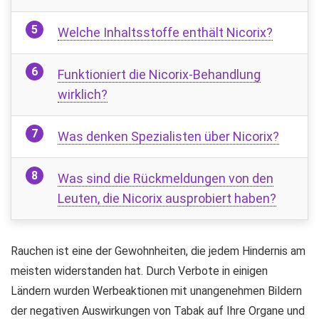
Welche Inhaltsstoffe enthält Nicorix?
Funktioniert die Nicorix-Behandlung
wirklich?
Was denken Spezialisten über Nicorix?
Was sind die Rückmeldungen von den
Leuten, die Nicorix ausprobiert haben?
Rauchen ist eine der Gewohnheiten, die jedem Hindernis am
meisten widerstanden hat. Durch Verbote in einigen
Ländern wurden Werbeaktionen mit unangenehmen Bildern
der negativen Auswirkungen von Tabak auf Ihre Organe und