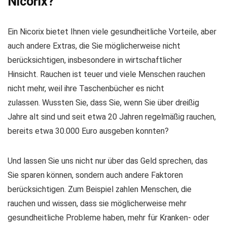
Nicorix?
Ein Nicorix bietet Ihnen viele gesundheitliche Vorteile, aber
auch andere Extras, die Sie möglicherweise nicht
berücksichtigen, insbesondere in wirtschaftlicher
Hinsicht. Rauchen ist teuer und viele Menschen rauchen
nicht mehr, weil ihre Taschenbücher es nicht
zulassen. Wussten Sie, dass Sie, wenn Sie über dreißig
Jahre alt sind und seit etwa 20 Jahren regelmäßig rauchen,
bereits etwa 30.000 Euro ausgeben konnten?
Und lassen Sie uns nicht nur über das Geld sprechen, das
Sie sparen können, sondern auch andere Faktoren
berücksichtigen. Zum Beispiel zahlen Menschen, die
rauchen und wissen, dass sie möglicherweise mehr
gesundheitliche Probleme haben, mehr für Kranken- oder