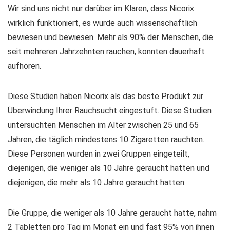
Wir sind uns nicht nur darüber im Klaren, dass Nicorix
wirklich funktioniert, es wurde auch wissenschaftlich
bewiesen und bewiesen. Mehr als 90% der Menschen, die
seit mehreren Jahrzehnten rauchen, konnten dauerhaft
aufhören.
Diese Studien haben Nicorix als das beste Produkt zur
Überwindung Ihrer Rauchsucht eingestuft. Diese Studien
untersuchten Menschen im Alter zwischen 25 und 65
Jahren, die täglich mindestens 10 Zigaretten rauchten.
Diese Personen wurden in zwei Gruppen eingeteilt,
diejenigen, die weniger als 10 Jahre geraucht hatten und
diejenigen, die mehr als 10 Jahre geraucht hatten.
Die Gruppe, die weniger als 10 Jahre geraucht hatte, nahm
2 Tabletten pro Tag im Monat ein und fast 95% von ihnen