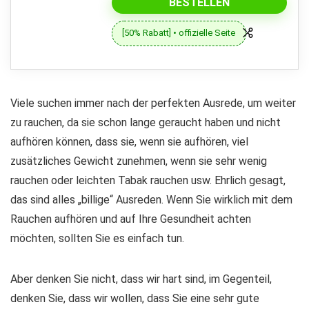
BESTELLEN
[50% Rabatt] • offizielle Seite
Viele suchen immer nach der perfekten Ausrede, um weiter
zu rauchen, da sie schon lange geraucht haben und nicht
aufhören können, dass sie, wenn sie aufhören, viel
zusätzliches Gewicht zunehmen, wenn sie sehr wenig
rauchen oder leichten Tabak rauchen usw. Ehrlich gesagt,
das sind alles „billige“ Ausreden. Wenn Sie wirklich mit dem
Rauchen aufhören und auf Ihre Gesundheit achten
möchten, sollten Sie es einfach tun.
Aber denken Sie nicht, dass wir hart sind, im Gegenteil,
denken Sie, dass wir wollen, dass Sie eine sehr gute