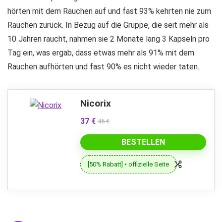
hörten mit dem Rauchen auf und fast 93% kehrten nie zum
Rauchen zurück. In Bezug auf die Gruppe, die seit mehr als
10 Jahren raucht, nahmen sie 2 Monate lang 3 Kapseln pro
Tag ein, was ergab, dass etwas mehr als 91% mit dem
Rauchen aufhörten und fast 90% es nicht wieder taten.
Nicorix
37 €
45 €
BESTELLEN
[50% Rabatt] • offizielle Seite