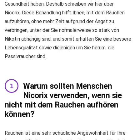
Gesundheit haben. Deshalb schreiben wir hier über
Nicorix. Diese Behandlung hilft Ihnen, mit dem Rauchen
aufzuhören, ohne mehr Zeit aufgrund der Angst zu
verbringen, unter der Sie normalerweise so stark von
Nikotin abhängig sind, und somit erhalten Sie eine bessere
Lebensqualität sowie diejenigen um Sie herum, die
Passivraucher sind.
Warum sollten Menschen
Nicorix verwenden, wenn sie
nicht mit dem Rauchen aufhören
können?
Rauchen ist eine sehr schädliche Angewohnheit für Ihre