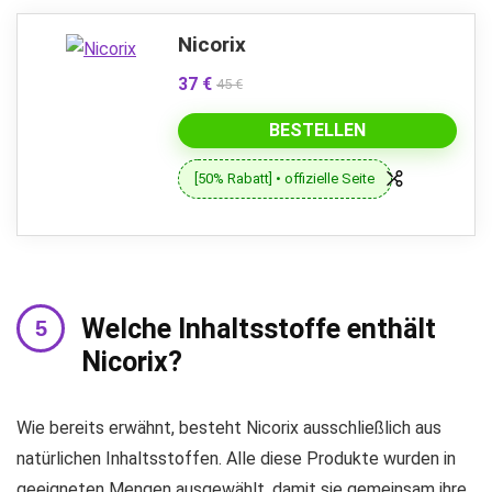
Nicorix
37 €
45 €
BESTELLEN
[50% Rabatt] • offizielle Seite
Welche Inhaltsstoffe enthält
Nicorix?
Wie bereits erwähnt, besteht Nicorix ausschließlich aus
natürlichen Inhaltsstoffen. Alle diese Produkte wurden in
geeigneten Mengen ausgewählt, damit sie gemeinsam ihre