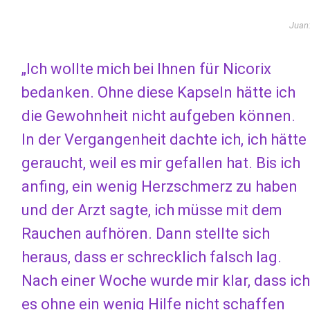
Juan
„Ich wollte mich bei Ihnen für Nicorix
bedanken. Ohne diese Kapseln hätte ich
die Gewohnheit nicht aufgeben können.
In der Vergangenheit dachte ich, ich hätte
geraucht, weil es mir gefallen hat. Bis ich
anfing, ein wenig Herzschmerz zu haben
und der Arzt sagte, ich müsse mit dem
Rauchen aufhören. Dann stellte sich
heraus, dass er schrecklich falsch lag.
Nach einer Woche wurde mir klar, dass ich
es ohne ein wenig Hilfe nicht schaffen