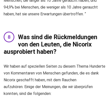
Menschen, die länger als 10 Jahre geraucht haben, und
94,9% bei Menschen, die weniger als 10 Jahre geraucht
haben, hat sie unsere Erwartungen übertroffen. “
Was sind die Rückmeldungen
von den Leuten, die Nicorix
ausprobiert haben?
Wir haben auf speziellen Seiten zu diesem Thema Hunderte
von Kommentaren von Menschen gefunden, die es dank
Nicorix geschafft haben, mit dem Rauchen
aufzuhören. Einige der Meinungen, die wir überprüfen
konnten, sind die folgenden: