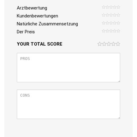
Arztbewertung
Kundenbewertungen
Natürliche Zusammensetzung
Der Preis
YOUR TOTAL SCORE