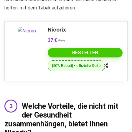
helfen, mit dem Tabak aufzuhören.
Nicorix
37 €
45 €
BESTELLEN
[50% Rabatt] • offizielle Seite
Welche Vorteile, die nicht mit
der Gesundheit
zusammenhängen, bietet Ihnen