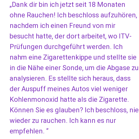
„Dank dir bin ich jetzt seit 18 Monaten
ohne Rauchen! Ich beschloss aufzuhören,
nachdem ich einen Freund von mir
besucht hatte, der dort arbeitet, wo ITV-
Prüfungen durchgeführt werden. Ich
nahm eine Zigarettenkippe und stellte sie
in die Nähe einer Sonde, um die Abgase zu
analysieren. Es stellte sich heraus, dass
der Auspuff meines Autos viel weniger
Kohlenmonoxid hatte als die Zigarette.
Können Sie es glauben? Ich beschloss, nie
wieder zu rauchen. Ich kann es nur
empfehlen. “