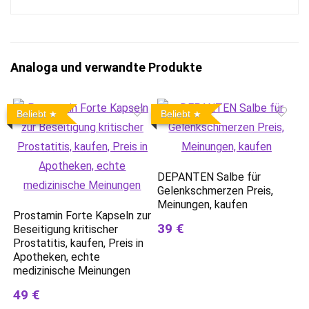
Analoga und verwandte Produkte
Beliebt
Beliebt
DEPANTEN Salbe für
Gelenkschmerzen Preis,
Meinungen, kaufen
Prostamin Forte Kapseln zur
39 €
Beseitigung kritischer
Prostatitis, kaufen, Preis in
Apotheken, echte
medizinische Meinungen
49 €