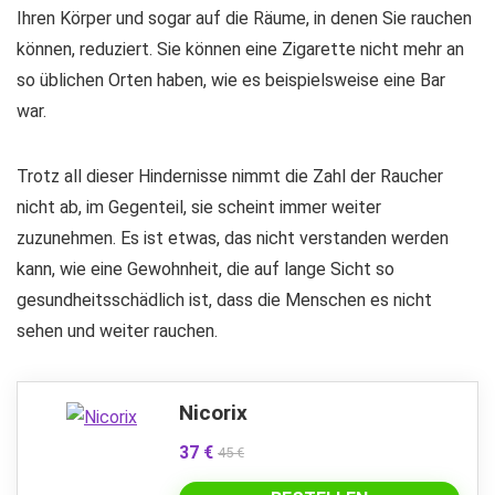
Ihren Körper und sogar auf die Räume, in denen Sie rauchen
können, reduziert. Sie können eine Zigarette nicht mehr an
so üblichen Orten haben, wie es beispielsweise eine Bar
war.
Trotz all dieser Hindernisse nimmt die Zahl der Raucher
nicht ab, im Gegenteil, sie scheint immer weiter
zuzunehmen. Es ist etwas, das nicht verstanden werden
kann, wie eine Gewohnheit, die auf lange Sicht so
gesundheitsschädlich ist, dass die Menschen es nicht
sehen und weiter rauchen.
Nicorix
37 €
45 €