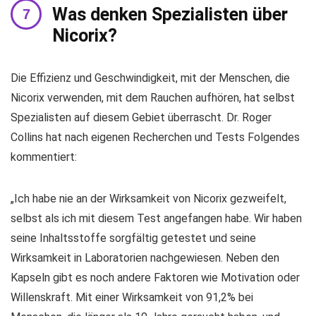
Was denken Spezialisten über
Nicorix?
Die Effizienz und Geschwindigkeit, mit der Menschen, die
Nicorix verwenden, mit dem Rauchen aufhören, hat selbst
Spezialisten auf diesem Gebiet überrascht. Dr. Roger
Collins hat nach eigenen Recherchen und Tests Folgendes
kommentiert:
„Ich habe nie an der Wirksamkeit von Nicorix gezweifelt,
selbst als ich mit diesem Test angefangen habe. Wir haben
seine Inhaltsstoffe sorgfältig getestet und seine
Wirksamkeit in Laboratorien nachgewiesen. Neben den
Kapseln gibt es noch andere Faktoren wie Motivation oder
Willenskraft. Mit einer Wirksamkeit von 91,2% bei