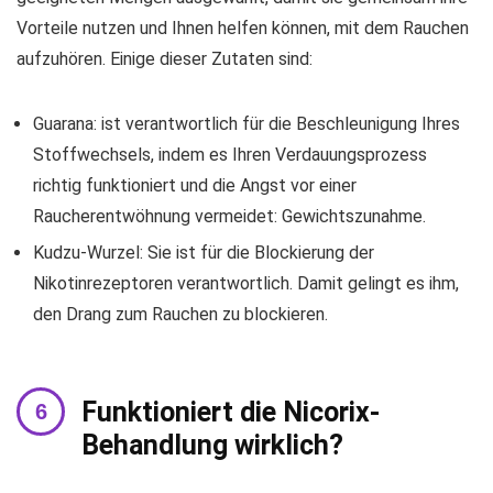
Vorteile nutzen und Ihnen helfen können, mit dem Rauchen
aufzuhören. Einige dieser Zutaten sind:
Guarana: ist verantwortlich für die Beschleunigung Ihres
Stoffwechsels, indem es Ihren Verdauungsprozess
richtig funktioniert und die Angst vor einer
Raucherentwöhnung vermeidet: Gewichtszunahme.
Kudzu-Wurzel: Sie ist für die Blockierung der
Nikotinrezeptoren verantwortlich. Damit gelingt es ihm,
den Drang zum Rauchen zu blockieren.
Funktioniert die Nicorix-
Behandlung wirklich?