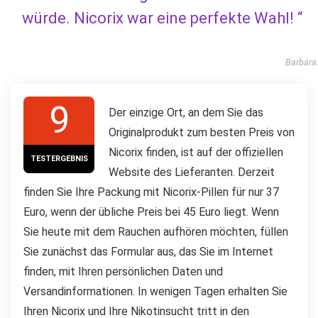
würde. Nicorix war eine perfekte Wahl! “
Barbara
9
Der einzige Ort, an dem Sie das
Originalprodukt zum besten Preis von
Nicorix finden, ist auf der offiziellen
TESTERGEBNIS
Website des Lieferanten. Derzeit
finden Sie Ihre Packung mit Nicorix-Pillen für nur 37
Euro, wenn der übliche Preis bei 45 Euro liegt. Wenn
Sie heute mit dem Rauchen aufhören möchten, füllen
Sie zunächst das Formular aus, das Sie im Internet
finden, mit Ihren persönlichen Daten und
Versandinformationen. In wenigen Tagen erhalten Sie
Ihren Nicorix und Ihre Nikotinsucht tritt in den