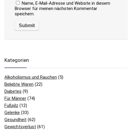
Name, E-Mail-Adresse und Website in diesem
Browser für meinen nächsten Kommentar
speichern.
Kategorien
Alkoholismus und Rauchen
(5)
Beliebte Waren
(22)
Diabetes
(9)
Für Männer
(74)
Fußpilz
(12)
Gelenke
(33)
Gesundheit
(62)
Gewichtsverlust
(61)