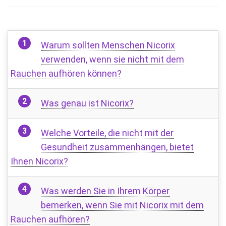
Warum sollten Menschen Nicorix
verwenden, wenn sie nicht mit dem
Rauchen aufhören können?
Was genau ist Nicorix?
Welche Vorteile, die nicht mit der
Gesundheit zusammenhängen, bietet
Ihnen Nicorix?
Was werden Sie in Ihrem Körper
bemerken, wenn Sie mit Nicorix mit dem
Rauchen aufhören?