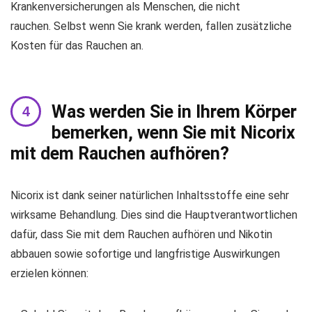
Krankenversicherungen als Menschen, die nicht
rauchen. Selbst wenn Sie krank werden, fallen zusätzliche
Kosten für das Rauchen an.
Was werden Sie in Ihrem Körper
bemerken, wenn Sie mit Nicorix
mit dem Rauchen aufhören?
Nicorix ist dank seiner natürlichen Inhaltsstoffe eine sehr
wirksame Behandlung. Dies sind die Hauptverantwortlichen
dafür, dass Sie mit dem Rauchen aufhören und Nikotin
abbauen sowie sofortige und langfristige Auswirkungen
erzielen können: