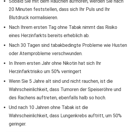
Sobald Sie mit dem Rauchen aufhören, werden Sie nach
20 Minuten feststellen, dass sich Ihr Puls und Ihr
Blutdruck normalisieren.
Nach Ihrem ersten Tag ohne Tabak nimmt das Risiko
eines Herzinfarkts bereits erheblich ab.
Nach 30 Tagen sind tabakbedingte Probleme wie Husten
oder Atemprobleme verschwunden.
In Ihrem ersten Jahr ohne Nikotin hat sich Ihr
Herzinfarktrisiko um 50% verringert
Wenn Sie 5 Jahre alt sind und nicht rauchen, ist die
Wahrscheinlichkeit, dass Tumoren der Speiseröhre und
des Rachens auftreten, ebenfalls halb so hoch.
Und nach 10 Jahren ohne Tabak ist die
Wahrscheinlichkeit, dass Lungenkrebs auftritt, um 50%
geringer.