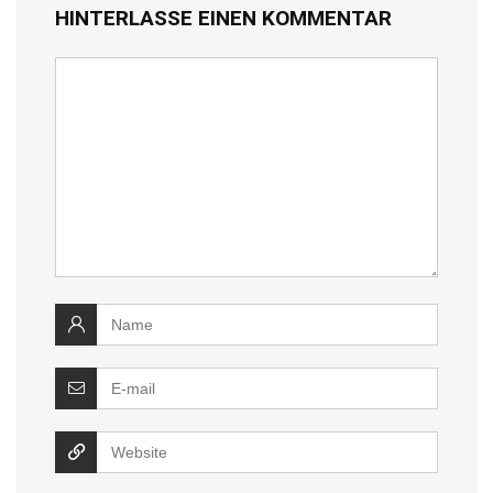
HINTERLASSE EINEN KOMMENTAR