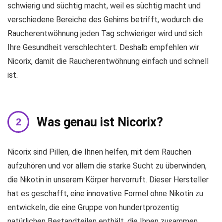
schwierig und süchtig macht, weil es süchtig macht und
verschiedene Bereiche des Gehirns betrifft, wodurch die
Raucherentwöhnung jeden Tag schwieriger wird und sich
Ihre Gesundheit verschlechtert. Deshalb empfehlen wir
Nicorix, damit die Raucherentwöhnung einfach und schnell
ist.
Was genau ist Nicorix?
Nicorix sind Pillen, die Ihnen helfen, mit dem Rauchen
aufzuhören und vor allem die starke Sucht zu überwinden,
die Nikotin in unserem Körper hervorruft. Dieser Hersteller
hat es geschafft, eine innovative Formel ohne Nikotin zu
entwickeln, die eine Gruppe von hundertprozentig
natürlichen Bestandteilen enthält, die Ihnen zusammen