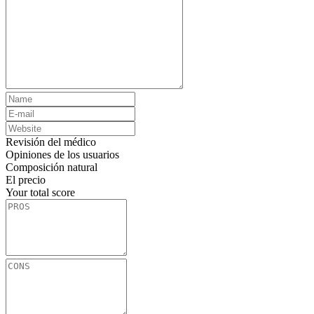
Revisión del médico
Opiniones de los usuarios
Composición natural
El precio
Your total score