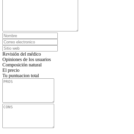
Revisión del médico
Opiniones de los usuarios
Composición natural
El precio
Tu puntuacion total