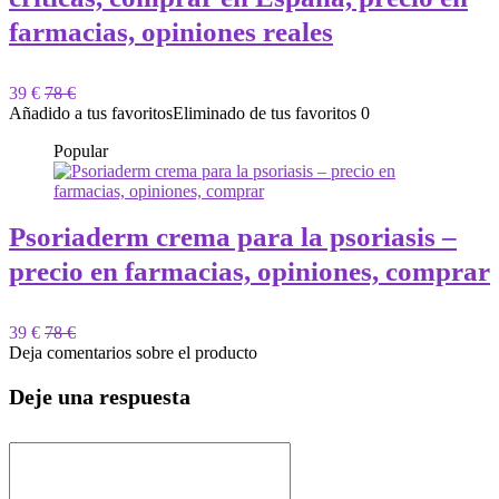
farmacias, opiniones reales
39 €
78 €
Añadido a tus favoritos
Eliminado de tus favoritos
0
Popular
Psoriaderm crema para la psoriasis –
precio en farmacias, opiniones, comprar
39 €
78 €
Deja comentarios sobre el producto
Deje una respuesta