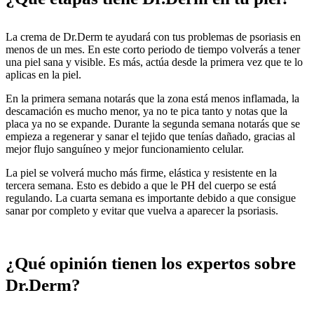
La crema de Dr.Derm te ayudará con tus problemas de psoriasis en
menos de un mes. En este corto periodo de tiempo volverás a tener
una piel sana y visible. Es más, actúa desde la primera vez que te lo
aplicas en la piel.
En la primera semana notarás que la zona está menos inflamada, la
descamación es mucho menor, ya no te pica tanto y notas que la
placa ya no se expande. Durante la segunda semana notarás que se
empieza a regenerar y sanar el tejido que tenías dañado, gracias al
mejor flujo sanguíneo y mejor funcionamiento celular.
La piel se volverá mucho más firme, elástica y resistente en la
tercera semana. Esto es debido a que le PH del cuerpo se está
regulando. La cuarta semana es importante debido a que consigue
sanar por completo y evitar que vuelva a aparecer la psoriasis.
¿Qué opinión tienen los expertos sobre
Dr.Derm?