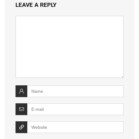
LEAVE A REPLY