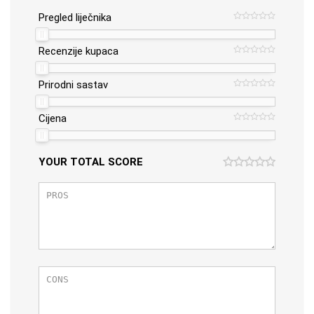
Pregled liječnika
Recenzije kupaca
Prirodni sastav
Cijena
YOUR TOTAL SCORE