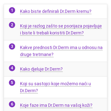
Kako biste definirali Dr.Derm kremu?
Koji je razlog zašto se psorijaza pojavljuje
i biste li trebali koristiti Dr.Derm?
Kakve prednosti Dr.Derm ima u odnosu na
druge tretmane?
Kako djeluje Dr.Derm?
Koji su sastojci koje možemo naći u
Dr.Derm?
Koje faze ima Dr.Derm na vašoj koži?