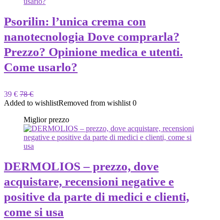
Psorilin: l’unica crema con
nanotecnologia Dove comprarla?
Prezzo? Opinione medica e utenti.
Come usarlo?
39 €
78 €
Added to wishlist
Removed from wishlist
0
Miglior prezzo
DERMOLIOS – prezzo, dove
acquistare, recensioni negative e
positive da parte di medici e clienti,
come si usa