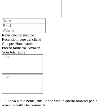
Revisione del medico
Recensioni vere dei clienti
Composizione naturale
Prezzo farmacia, Amazon
Your total score
Salva il mio nome, email e sito web in questo browser per la
prossima volta che commento.