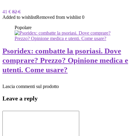
41 €
82 €
Added to wishlist
Removed from wishlist
0
Popolare
Psoridex: combatte la psoriasi. Dove
comprare? Prezzo? Opinione medica e
utenti. Come usare?
Lascia commenti sul prodotto
Leave a reply