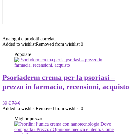
Analoghi e prodotti correlati
Added to wishlist
Removed from wishlist
0
Popolare
Psoriaderm crema per la psoriasi –
prezzo in farmacia, recensioni, acquisto
39 €
78 €
Added to wishlist
Removed from wishlist
0
Miglior prezzo