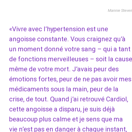
Mannie Steve
«Vivre avec l’hypertension est une
angoisse constante. Vous craignez qu’à
un moment donné votre sang – qui a tant
de fonctions merveilleuses – soit la caus
même de votre mort. J’avais peur des
émotions fortes, peur de ne pas avoir mes
médicaments sous la main, peur de la
crise, de tout. Quand j’ai retrouvé Cardiol,
cette angoisse a disparu, je suis déjà
beaucoup plus calme et je sens que ma
vie n’est pas en danger à chaque instant,