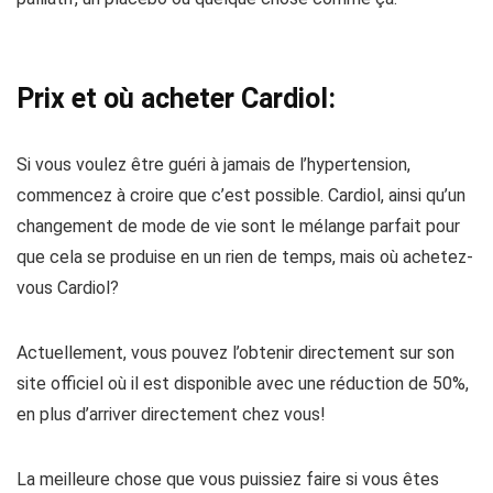
Prix ​​et où acheter Cardiol:
Si vous voulez être guéri à jamais de l’hypertension,
commencez à croire que c’est possible. Cardiol, ainsi qu’un
changement de mode de vie sont le mélange parfait pour
que cela se produise en un rien de temps, mais où achetez-
vous Cardiol?
Actuellement, vous pouvez l’obtenir directement sur son
site officiel où il est disponible avec une réduction de 50%,
en plus d’arriver directement chez vous!
La meilleure chose que vous puissiez faire si vous êtes