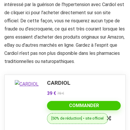
intéressé par la guérison de l’hypertension avec Cardiol est
de cliquer ici pour l’acheter directement sur son site
officiel. De cette façon, vous ne risquerez aucun type de
fraude ou d’escroquerie, ce qui est très courant lorsque les
gens essaient d’acheter des produits originaux sur Amazon,
eBay ou d’autres marchés en ligne. Gardez à l’esprit que
Cardiol n’est pas non plus disponible dans les pharmacies
traditionnelles ou naturopathiques.
CARDIOL
39 €
78 €
COMMANDER
[50% de réduction] • site officiel