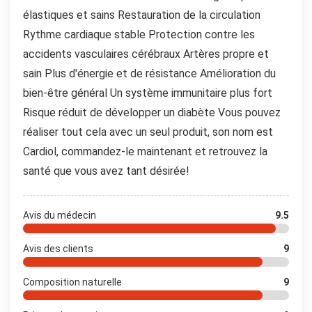
élastiques et sains Restauration de la circulation
Rythme cardiaque stable Protection contre les
accidents vasculaires cérébraux Artères propre et
sain Plus d'énergie et de résistance Amélioration du
bien-être général Un système immunitaire plus fort
Risque réduit de développer un diabète Vous pouvez
réaliser tout cela avec un seul produit, son nom est
Cardiol, commandez-le maintenant et retrouvez la
santé que vous avez tant désirée!
Avis du médecin
9.5
Avis des clients
9
Composition naturelle
9