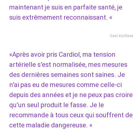
maintenant je suis en parfaite santé, je
suis extrêmement reconnaissant. «
Gael Xariñan
«Après avoir pris Cardiol, ma tension
artérielle s’est normalisée, mes mesures
des dernières semaines sont saines. Je
n’ai pas eu de mesures comme celle-ci
depuis des années et je ne peux pas croire
qu’un seul produit le fasse. Je le
recommande à tous ceux qui souffrent de
cette maladie dangereuse. «