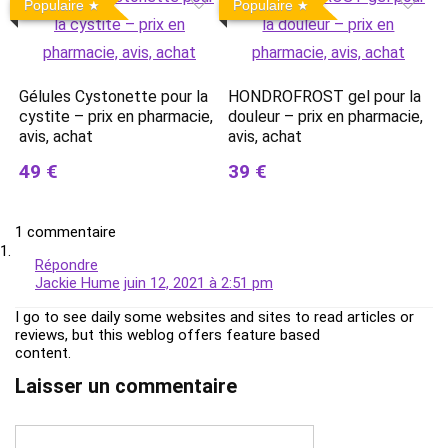
Populaire
Populaire
Gélules Cystonette pour la
HONDROFROST gel pour la
cystite – prix en pharmacie,
douleur – prix en pharmacie,
avis, achat
avis, achat
49 €
39 €
1 commentaire
Répondre
Jackie Hume
juin 12, 2021 à 2:51 pm
I go to see daily some websites and sites to read articles or
reviews, but this weblog offers feature based
content.
Laisser un commentaire