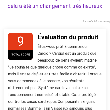
cela a été un changement très heureux.
Esthela Mohogann
Évaluation du produit
9
Êtes-vous prêt à commander
Cardiol? Cardiol est un produit que
TOTAL SCORE
beaucoup de gens avaient imaginé
"Je souhaite que quelque chose comme ça existe",
mais il existe déjà et est très facile à obtenir! Lorsque
vous commencez à le prendre, vos résultats
n'attendront pas: Système cardiovasculaire au
fonctionnement normalisé et stable Cœur protégé
contre les crises cardiaques Composants sanguins
normalisés Sommeil sain Vaisseaux sanguins plus