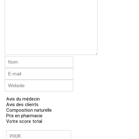
Avis du médecin
Avis des clients
Composition naturelle
Prix ​​en pharmacie
Votre score total