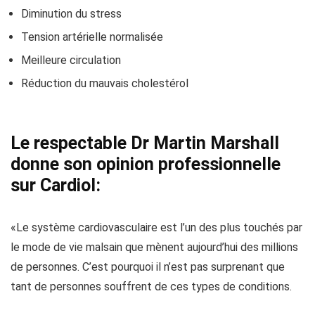
Diminution du stress
Tension artérielle normalisée
Meilleure circulation
Réduction du mauvais cholestérol
Le respectable Dr Martin Marshall
donne son opinion professionnelle
sur Cardiol:
«Le système cardiovasculaire est l’un des plus touchés par
le mode de vie malsain que mènent aujourd’hui des millions
de personnes. C’est pourquoi il n’est pas surprenant que
tant de personnes souffrent de ces types de conditions.