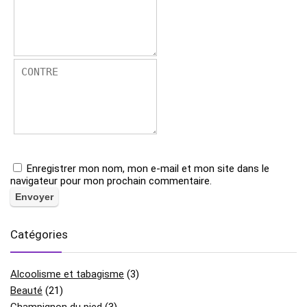
Enregistrer mon nom, mon e-mail et mon site dans le
navigateur pour mon prochain commentaire.
Catégories
Alcoolisme et tabagisme
(3)
Beauté
(21)