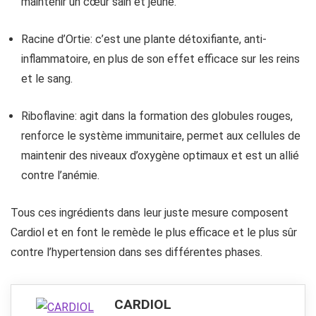
maintenir un cœur sain et jeune.
Racine d’Ortie: c’est une plante détoxifiante, anti-
inflammatoire, en plus de son effet efficace sur les reins
et le sang.
Riboflavine: agit dans la formation des globules rouges,
renforce le système immunitaire, permet aux cellules de
maintenir des niveaux d’oxygène optimaux et est un allié
contre l’anémie.
Tous ces ingrédients dans leur juste mesure composent
Cardiol et en font le remède le plus efficace et le plus sûr
contre l’hypertension dans ses différentes phases.
CARDIOL