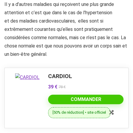
Il y a d’autres maladies qui reçoivent une plus grande
attention et c’est que dans le cas de l’hypertension
et
des
maladies cardiovasculaires, elles sont si
extrêmement courantes qu’elles sont pratiquement
considérées comme normales, mais ce n’est pas le cas. La
chose normale est que nous pouvons avoir un corps sain et
un bien-être général.
CARDIOL
39 €
78 €
COMMANDER
[50% de réduction] • site officiel