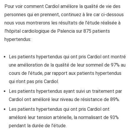
Pour voir comment Cardiol améliore la qualité de vie des
personnes qui en prennent, continuez à lire car ci-dessous
nous vous montrerons les résultats de l’étude réalisée à
l’hôpital cardiologique de Palencia sur 875 patients
hypertendus:
Les patients hypertendus qui ont pris Cardiol ont montré
une amélioration de la qualité de leur sommeil de 97% au
cours de l’étude, par rapport aux patients hypertendus
qui n’ont pas pris Cardiol.
Les patients hypertendus ayant suivi un traitement par
Cardiol ont amélioré leur niveau de résistance de 89%.
Les patients hypertendus qui ont pris Cardiol ont
amélioré leur tension artérielle, la normalisant de 93%
pendant la durée de l’étude.