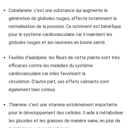
Cobalamine: c’est une substance qui augmente la
génération de globules rouges, affecte notamment la
normalisation de la pression. Ce nutriment est bénéfique
pour le système cardiovasculaire car il maintient les
globules rouges et les neurones en bonne santé.
Feuilles d’aubépine: les fleurs de cette plante sont très
efficaces contre les maladies du système
cardiovasculaire car elles favorisent la
circulation. D’autre part, ses effets calmants sont
également bien connus.
Thiamine: c’est une vitamine extrêmement importante
pour le développement des cellules. Il aide à métaboliser
les glucides et les graisses de manière saine, en plus de