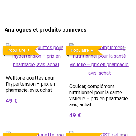
Analogues et produits connexes
Populaire
Populaire
Welltone gouttes pour
l’hypertension – prix en
Oculear, complément
pharmacie, avis, achat
nutritionnel pour la santé
visuelle – prix en pharmacie,
49 €
avis, achat
49 €