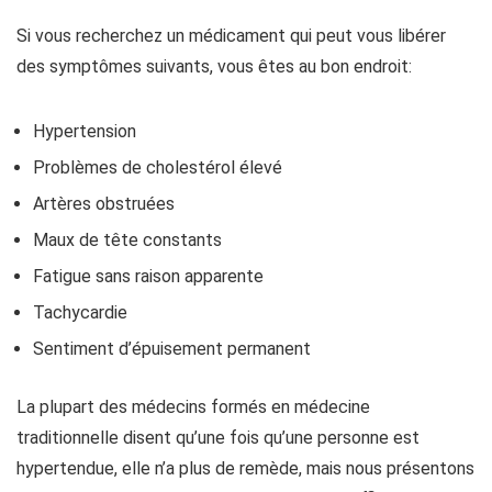
Si vous recherchez un médicament qui peut vous libérer
des symptômes suivants, vous êtes au bon endroit:
Hypertension
Problèmes de cholestérol élevé
Artères obstruées
Maux de tête constants
Fatigue sans raison apparente
Tachycardie
Sentiment d’épuisement permanent
La plupart des médecins formés en médecine
traditionnelle disent qu’une fois qu’une personne est
hypertendue, elle n’a plus de remède, mais nous présentons