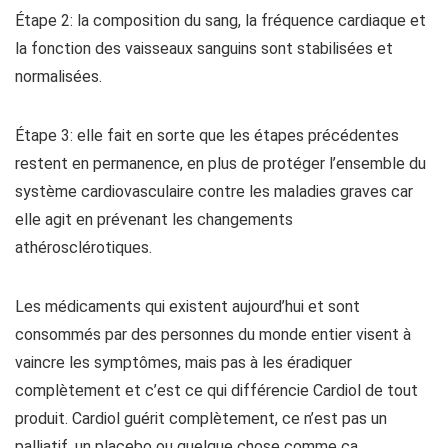
Étape 2: la composition du sang, la fréquence cardiaque et
la fonction des vaisseaux sanguins sont stabilisées et
normalisées.
Étape 3: elle fait en sorte que les étapes précédentes
restent en permanence, en plus de protéger l’ensemble du
système cardiovasculaire contre les maladies graves car
elle agit en prévenant les changements
athérosclérotiques.
Les médicaments qui existent aujourd’hui et sont
consommés par des personnes du monde entier visent à
vaincre les symptômes, mais pas à les éradiquer
complètement et c’est ce qui différencie Cardiol de tout
produit. Cardiol guérit complètement, ce n’est pas un
palliatif, un placebo ou quelque chose comme ça.