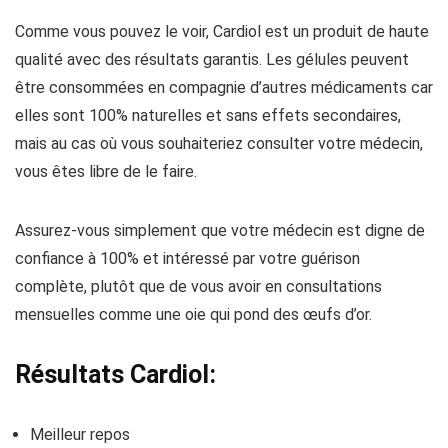
Comme vous pouvez le voir, Cardiol est un produit de haute
qualité avec des résultats garantis. Les gélules peuvent
être consommées en compagnie d’autres médicaments car
elles sont 100% naturelles et sans effets secondaires,
mais au cas où vous souhaiteriez consulter votre médecin,
vous êtes libre de le faire.
Assurez-vous simplement que votre médecin est digne de
confiance à 100% et intéressé par votre guérison
complète, plutôt que de vous avoir en consultations
mensuelles comme une oie qui pond des œufs d’or.
Résultats Cardiol:
Meilleur repos