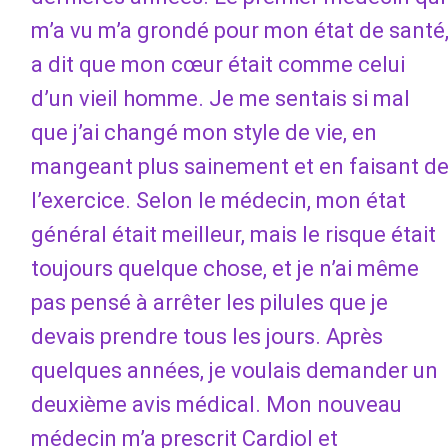
m’a vu m’a grondé pour mon état de santé
a dit que mon cœur était comme celui
d’un vieil homme. Je me sentais si mal
que j’ai changé mon style de vie, en
mangeant plus sainement et en faisant d
l’exercice. Selon le médecin, mon état
général était meilleur, mais le risque était
toujours quelque chose, et je n’ai même
pas pensé à arrêter les pilules que je
devais prendre tous les jours. Après
quelques années, je voulais demander un
deuxième avis médical. Mon nouveau
médecin m’a prescrit Cardiol et