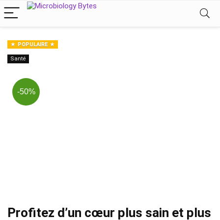
POPULAIRE
Santé
-50%
Profitez d’un cœur plus sain et plus