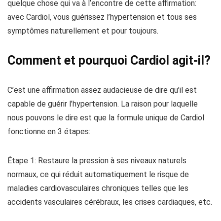
quelque chose qui va à l’encontre de cette affirmation:
avec Cardiol, vous guérissez l’hypertension et tous ses
symptômes naturellement et pour toujours.
Comment et pourquoi Cardiol agit-il?
C’est une affirmation assez audacieuse de dire qu’il est
capable de guérir l’hypertension. La raison pour laquelle
nous pouvons le dire est que la formule unique de Cardiol
fonctionne en 3 étapes:
Étape 1: Restaure la pression à ses niveaux naturels
normaux, ce qui réduit automatiquement le risque de
maladies cardiovasculaires chroniques telles que les
accidents vasculaires cérébraux, les crises cardiaques, etc.