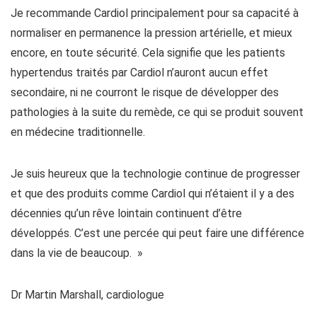
Je recommande Cardiol principalement pour sa capacité à
normaliser en permanence la pression artérielle, et mieux
encore, en toute sécurité. Cela signifie que les patients
hypertendus traités par Cardiol n’auront aucun effet
secondaire, ni ne courront le risque de développer des
pathologies à la suite du remède, ce qui se produit souvent
en médecine traditionnelle.
Je suis heureux que la technologie continue de progresser
et que des produits comme Cardiol qui n’étaient il y a des
décennies qu’un rêve lointain continuent d’être
développés. C’est une percée qui peut faire une différence
dans la vie de beaucoup. »
Dr Martin Marshall, cardiologue