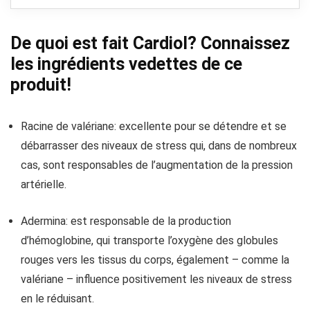
De quoi est fait Cardiol? Connaissez
les ingrédients vedettes de ce
produit!
Racine de valériane: excellente pour se détendre et se
débarrasser des niveaux de stress qui, dans de nombreux
cas, sont responsables de l’augmentation de la pression
artérielle.
Adermina: est responsable de la production
d’hémoglobine, qui transporte l’oxygène des globules
rouges vers les tissus du corps, également – comme la
valériane – influence positivement les niveaux de stress
en le réduisant.