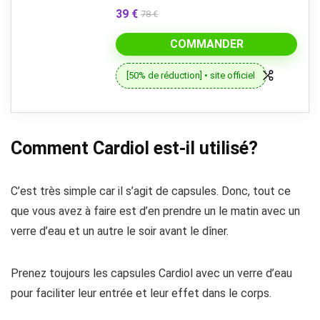
39 €
78 €
COMMANDER
[50% de réduction] • site officiel
Comment Cardiol est-il utilisé?
C’est très simple car il s’agit de capsules. Donc, tout ce
que vous avez à faire est d’en prendre un le matin avec un
verre d’eau et un autre le soir avant le dîner.
Prenez toujours les capsules Cardiol avec un verre d’eau
pour faciliter leur entrée et leur effet dans le corps.