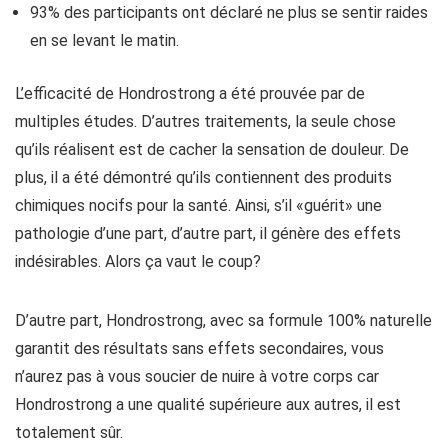
93% des participants ont déclaré ne plus se sentir raides
en se levant le matin.
L’efficacité de Hondrostrong a été prouvée par de
multiples études. D’autres traitements, la seule chose
qu’ils réalisent est de cacher la sensation de douleur. De
plus, il a été démontré qu’ils contiennent des produits
chimiques nocifs pour la santé. Ainsi, s’il «guérit» une
pathologie d’une part, d’autre part, il génère des effets
indésirables. Alors ça vaut le coup?
D’autre part, Hondrostrong, avec sa formule 100% naturelle
garantit des résultats sans effets secondaires, vous
n’aurez pas à vous soucier de nuire à votre corps car
Hondrostrong a une qualité supérieure aux autres, il est
totalement sûr.