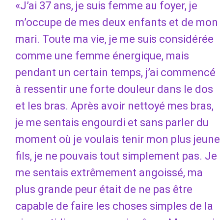
«J’ai 37 ans, je suis femme au foyer, je
m’occupe de mes deux enfants et de mon
mari. Toute ma vie, je me suis considérée
comme une femme énergique, mais
pendant un certain temps, j’ai commencé
à ressentir une forte douleur dans le dos
et les bras. Après avoir nettoyé mes bras,
je me sentais engourdi et sans parler du
moment où je voulais tenir mon plus jeune
fils, je ne pouvais tout simplement pas. Je
me sentais extrêmement angoissé, ma
plus grande peur était de ne pas être
capable de faire les choses simples de la