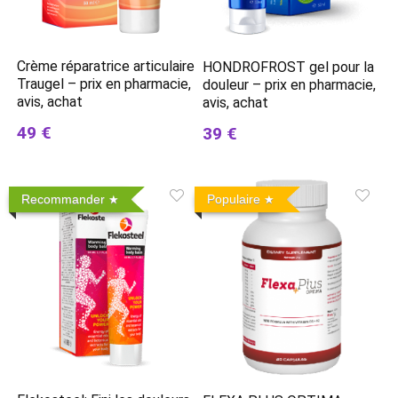
Crème réparatrice articulaire
HONDROFROST gel pour la
Traugel – prix en pharmacie,
douleur – prix en pharmacie,
avis, achat
avis, achat
49 €
39 €
Recommander
Populaire