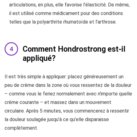
articulations, en plus, elle favorise l’élasticité. De même,
il est utilisé comme médicament pour des conditions
telles que la polyarthrite rhumatoïde et l’arthrose.
Comment Hondrostrong est-il
appliqué?
Il est très simple à appliquer: placez généreusement un
peu de crème dans la zone où vous ressentez de la douleur
– comme vous le feriez normalement avec n’importe quelle
crème courante – et massez dans un mouvement
circulaire. Après 5 minutes, vous commencerez à ressentir
la douleur soulagée jusqu’à ce qu’elle disparaisse
complètement.