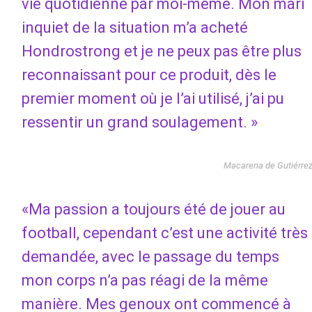
vie quotidienne par moi-même. Mon mari
inquiet de la situation m’a acheté
Hondrostrong et je ne peux pas être plus
reconnaissant pour ce produit, dès le
premier moment où je l’ai utilisé, j’ai pu
ressentir un grand soulagement. »
Macarena de Gutiérre
«Ma passion a toujours été de jouer au
football, cependant c’est une activité très
demandée, avec le passage du temps
mon corps n’a pas réagi de la même
manière. Mes genoux ont commencé à