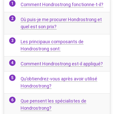
Comment Hondrostrong fonctionne-t-il?
Où puis-je me procurer Hondrostrong et
quel est son prix?
Les principaux composants de
Hondrostrong sont:
Comment Hondrostrong est-il appliqué?
Qu’obtiendrez-vous après avoir utilisé
Hondrostrong?
Que pensent les spécialistes de
Hondrostrong?