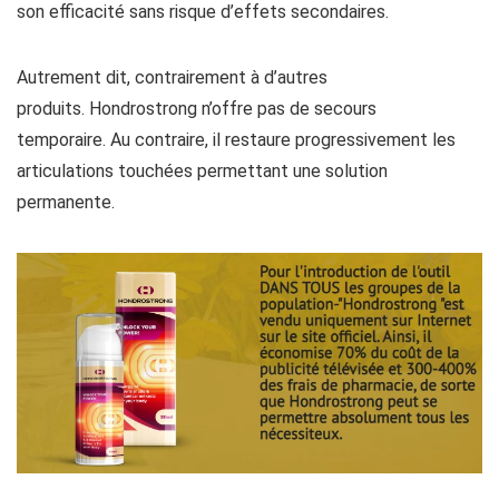
son efficacité sans risque d’effets secondaires.
Autrement dit, contrairement à d’autres
produits. Hondrostrong n’offre pas de secours
temporaire. Au contraire, il restaure progressivement les
articulations touchées permettant une solution
permanente.