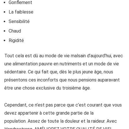
Gonflement
La faiblesse
Sensibilité
Chaud
Rigidité
Tout cela est dû au mode de vie malsain d’aujourd’hui, avec
une alimentation pauvre en nutriments et un mode de vie
sédentaire. Ce qui fait que, dès le plus jeune âge, nous
présentons ces inconforts que nous pensions auparavant
être une chose exclusive du troisième âge.
Cependant, ce n’est pas parce que c’est courant que vous
devez appartenir à cette grande partie de la
population. Assez de toute la douleur et la raideur. Avec