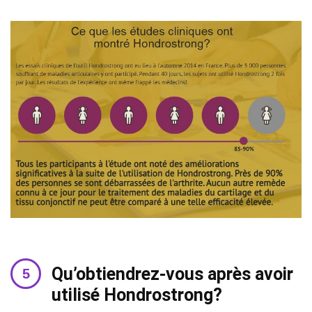
Qu’obtiendrez-vous après avoir
utilisé Hondrostrong?