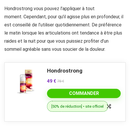
Hondrostrong vous pouvez l’appliquer à tout
moment. Cependant, pour qu’il agisse plus en profondeur, il
est conseillé de l’utiliser quotidiennement. De préférence
le matin lorsque les articulations ont tendance à être plus
raides et la nuit pour que vous puissiez profiter d’un
sommeil agréable sans vous soucier de la douleur.
Hondrostrong
49 €
78 €
COMMANDER
[50% de réduction] • site officiel