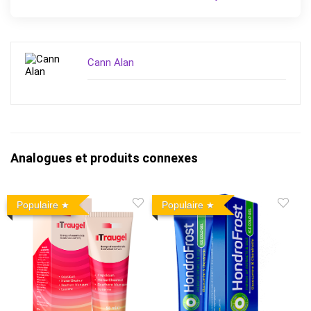
Cann Alan
Analogues et produits connexes
Populaire
Populaire