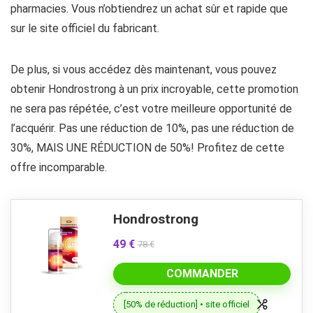
pharmacies. Vous n’obtiendrez un achat sûr et rapide que
sur le site officiel du fabricant.
De plus, si vous accédez dès maintenant, vous pouvez
obtenir Hondrostrong à un prix incroyable, cette promotion
ne sera pas répétée, c’est votre meilleure opportunité de
l’acquérir. Pas une réduction de 10%, pas une réduction de
30%, MAIS UNE RÉDUCTION de 50%! Profitez de cette
offre incomparable.
Hondrostrong
49 €
78 €
COMMANDER
[50% de réduction] • site officiel