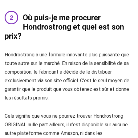
Où puis-je me procurer
Hondrostrong et quel est son
prix?
Hondrostrong a une formule innovante plus puissante que
toute autre sur le marché. En raison de la sensibilité de sa
composition, le fabricant a décidé de le distribuer
exclusivement via son site officiel. C’est le seul moyen de
garantir que le produit que vous obtenez est sûr et donne
les résultats promis.
Cela signifie que vous ne pourrez trouver Hondrostrong
ORIGINAL nulle part ailleurs, il n’est disponible sur aucune
autre plateforme comme Amazon, ni dans les