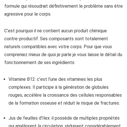
formule qui résoudrait définitivement le problème sans être
agressive pour le corps.
C’est pourquoi il ne contient aucun produit chimique
contre-productif. Ses composants sont totalement
naturels compatibles avec votre corps. Pour que vous
compreniez mieux de quoi je parle je vous laisse le détail du
fonctionnement de ses ingrédients:
Vitamine B12: c’est l’une des vitamines les plus
complexes. Il participe à la génération de globules
rouges, accélère la croissance des cellules responsables
de la formation osseuse et réduit le risque de fractures.
Jus de feuilles d’Ilex: il possède de multiples propriétés
qui améliorent la circulation, réduisent considérablement