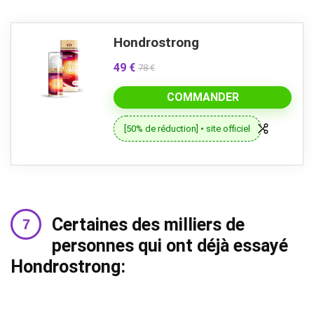
Hondrostrong
49 €
78 €
COMMANDER
[50% de réduction] • site officiel
Certaines des milliers de
personnes qui ont déjà essayé
Hondrostrong: