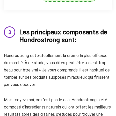
Les principaux composants de
Hondrostrong sont:
Hondrostrong est actuellement la crème la plus efficace
du marché. À ce stade, vous dites peut-être « c’est trop
beau pour être vrai » Je vous comprends, il est habituel de
tomber sur des produits supposés miraculeux qui finissent
par vous décevoir.
Mais croyez-moi, ce n’est pas le cas. Hondrostrong a été
composé d’ingrédients naturels qui ont offert les meilleurs
résultats après des dizaines d’études pour trouver une