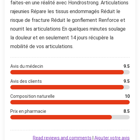
faites-en une réalité avec Hondrostrong. Articulations
rajeunies Répare les tissus endommagés Réduit le
risque de fracture Réduit le gonflement Renforce et
nourrit les articulations En quelques minutes soulage
la douleur et en seulement 14 jours récupère la
mobilité de vos articulations.
Avis du médecin
9.5
Avis des clients
9.5
Composition naturelle
10
Prix ​​en pharmacie
8.5
Read reviews and comments
|
Ajouter votre avis