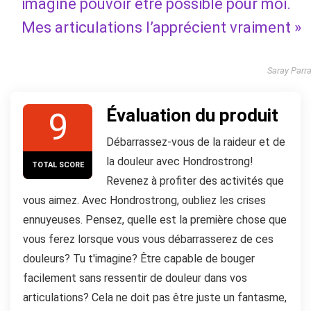
imaginé pouvoir être possible pour moi.
Mes articulations l’apprécient vraiment »
Saray Parr
Évaluation du produit
9
Débarrassez-vous de la raideur et de
la douleur avec Hondrostrong!
TOTAL SCORE
Revenez à profiter des activités que
vous aimez. Avec Hondrostrong, oubliez les crises
ennuyeuses. Pensez, quelle est la première chose que
vous ferez lorsque vous vous débarrasserez de ces
douleurs? Tu t'imagine? Être capable de bouger
facilement sans ressentir de douleur dans vos
articulations? Cela ne doit pas être juste un fantasme,