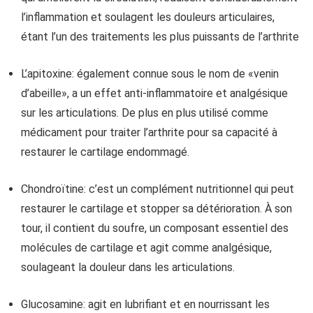
l’inflammation et soulagent les douleurs articulaires,
étant l’un des traitements les plus puissants de l’arthrite
L’apitoxine: également connue sous le nom de «venin
d’abeille», a un effet anti-inflammatoire et analgésique
sur les articulations. De plus en plus utilisé comme
médicament pour traiter l’arthrite pour sa capacité à
restaurer le cartilage endommagé.
Chondroïtine: c’est un complément nutritionnel qui peut
restaurer le cartilage et stopper sa détérioration. À son
tour, il contient du soufre, un composant essentiel des
molécules de cartilage et agit comme analgésique,
soulageant la douleur dans les articulations.
Glucosamine: agit en lubrifiant et en nourrissant les