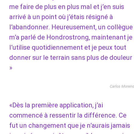
me faire de plus en plus mal et j’en suis
arrivé à un point où j’étais résigné à
l’abandonner. Heureusement, un collègue
m’a parlé de Hondrostrong, maintenant je
l’utilise quotidiennement et je peux tout
donner sur le terrain sans plus de douleur
»
Carlos Moren
«Dès la première application, j’ai
commencé à ressentir la différence. Ce
fut un changement que je n’aurais jamais