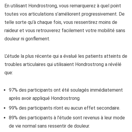
En utilisant Hondrostrong, vous remarquerez à quel point
toutes vos articulations s’améliorent progressivement. De
telle sorte qu’à chaque fois, vous ressentirez moins de
raideur et vous retrouverez facilement votre mobilité sans
douleur ni gonflement.
L’étude la plus récente qui a évalué les patients atteints de
troubles articulaires qui utilisaient Hondrostrong a révélé
que:
97% des participants ont été soulagés immédiatement
après avoir appliqué Hondrostrong.
99% des participants n’ont eu aucun effet secondaire.
89% des participants à l’étude sont revenus à leur mode
de vie normal sans ressentir de douleur.