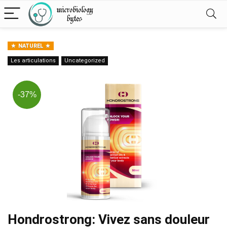
NATUREL
Les articulations
Uncategorized
-37%
Hondrostrong: Vivez sans douleur