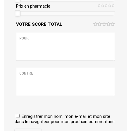
Prix ​​en pharmacie
VOTRE SCORE TOTAL
Enregistrer mon nom, mon e-mail et mon site
dans le navigateur pour mon prochain commentaire.