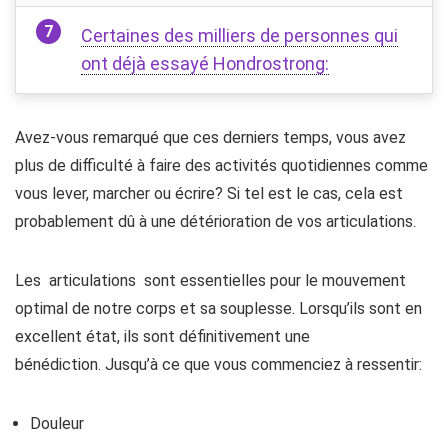
Certaines des milliers de personnes qui
ont déjà essayé Hondrostrong:
Avez-vous remarqué que ces derniers temps, vous avez
plus de difficulté à faire des activités quotidiennes comme
vous lever, marcher ou écrire? Si tel est le cas, cela est
probablement dû à une détérioration de vos articulations.
Les articulations sont essentielles pour le mouvement
optimal de notre corps et sa souplesse. Lorsqu’ils sont en
excellent état, ils sont définitivement une
bénédiction. Jusqu’à ce que vous commenciez à ressentir:
Douleur