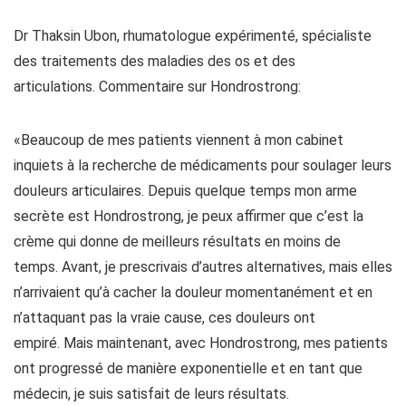
Dr Thaksin Ubon, rhumatologue expérimenté, spécialiste
des traitements des maladies des os et des
articulations. Commentaire sur Hondrostrong:
«Beaucoup de mes patients viennent à mon cabinet
inquiets à la recherche de médicaments pour soulager leurs
douleurs articulaires. Depuis quelque temps mon arme
secrète est Hondrostrong, je peux affirmer que c’est la
crème qui donne de meilleurs résultats en moins de
temps. Avant, je prescrivais d’autres alternatives, mais elles
n’arrivaient qu’à cacher la douleur momentanément et en
n’attaquant pas la vraie cause, ces douleurs ont
empiré. Mais maintenant, avec Hondrostrong, mes patients
ont progressé de manière exponentielle et en tant que
médecin, je suis satisfait de leurs résultats.