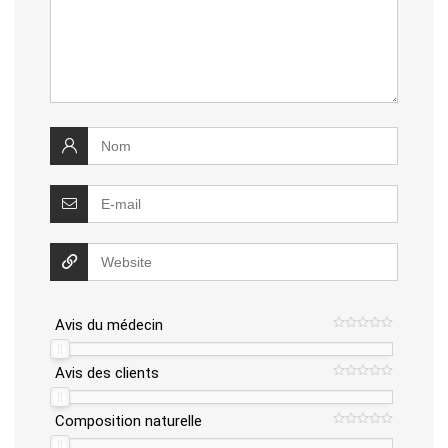
Avis du médecin
Avis des clients
Composition naturelle