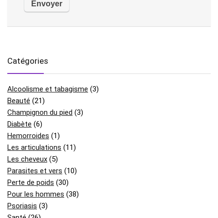
Catégories
Alcoolisme et tabagisme
(3)
Beauté
(21)
Champignon du pied
(3)
Diabète
(6)
Hemorroides
(1)
Les articulations
(11)
Les cheveux
(5)
Parasites et vers
(10)
Perte de poids
(30)
Pour les hommes
(38)
Psoriasis
(3)
Santé
(26)