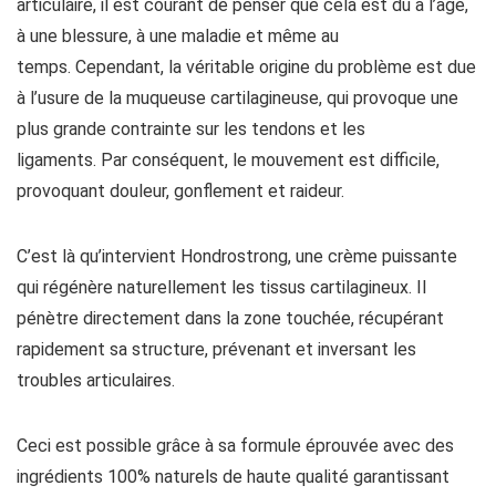
articulaire, il est courant de penser que cela est dû à l’âge,
à une blessure, à une maladie et même au
temps. Cependant, la véritable origine du problème est due
à l’usure de la muqueuse cartilagineuse, qui provoque une
plus grande contrainte sur les tendons et les
ligaments. Par conséquent, le mouvement est difficile,
provoquant douleur, gonflement et raideur.
C’est là qu’intervient Hondrostrong, une crème puissante
qui régénère naturellement les tissus cartilagineux. Il
pénètre directement dans la zone touchée, récupérant
rapidement sa structure, prévenant et inversant les
troubles articulaires.
Ceci est possible grâce à sa formule éprouvée avec des
ingrédients 100% naturels de haute qualité garantissant