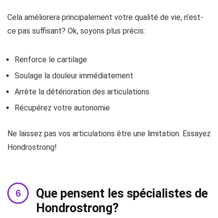
Cela améliorera principalement votre qualité de vie, n’est-
ce pas suffisant? Ok, soyons plus précis:
Renforce le cartilage
Soulage la douleur immédiatement
Arrête la détérioration des articulations
Récupérez votre autonomie
Ne laissez pas vos articulations être une limitation. Essayez
Hondrostrong!
Que pensent les spécialistes de
Hondrostrong?