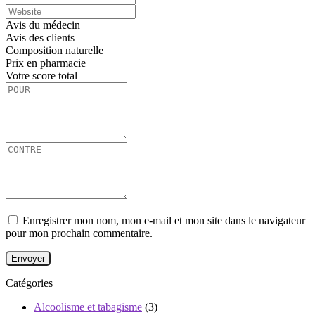
Avis du médecin
Avis des clients
Composition naturelle
Prix ​​en pharmacie
Votre score total
Enregistrer mon nom, mon e-mail et mon site dans le navigateur
pour mon prochain commentaire.
Catégories
Alcoolisme et tabagisme
(3)