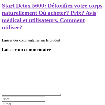
Start Detox 5600: Détoxifiez votre corps
naturellement Où acheter? Prix? Avis
médical et utilisateurs. Comment
utiliser?
Laisser des commentaires sur le produit
Laisser un commentaire