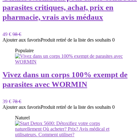
parasites critiques, achat, prix en
pharmacie, vrais avis médaux
49 €
98 €
Ajouter aux favoris
Produit retiré de la liste des souhaits
0
Populaire
Vivez dans un corps 100% exempt de
parasites avec WORMIN
39 €
78 €
Ajouter aux favoris
Produit retiré de la liste des souhaits
0
Naturel