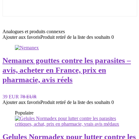
Analogues et produits connexes
Ajouter aux favoris
Produit retiré de la liste des souhaits
0
Nemanex gouttes contre les parasites –
avis, acheter en France, prix en
pharmacie, avis réels
39 EUR
78 EUR
Ajouter aux favoris
Produit retiré de la liste des souhaits
0
Populaire
Gelules Normadex pour lutter contre les