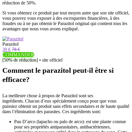
réduction de 50%.
Si vous obtenez ce produit par tout moyen autre que son site officiel,
vous pouvez vous exposer à des escroqueries financières, à des
fraudes ou à ne pas obtenir le Parazitol original qui contient tous les
avantages que nous vous avons expliqué.
Parazitol
39 €
78 €
COMMANDER
[50% de réduction] • site officiel
Comment le parazitol peut-il être si
efficace?
La meilleure chose à propos de Parazitol sont ses
ingrédients. Chacun d’eux spécialement conçu pour que vous
puissiez obtenir un produit sans effets secondaires et de haute qualité
dans l’élimination des parasites. Ces ingrédients sont:
Pau D’arco (lapacho ou palo de arco): est une plante connue
pour ses propriétés antiparasitaires, antibactériennes,