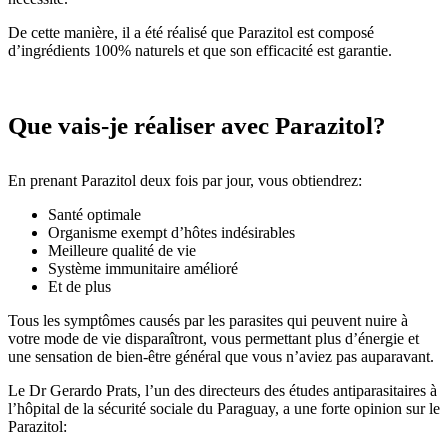
De cette manière, il a été réalisé que Parazitol est composé
d’ingrédients 100% naturels et que son efficacité est garantie.
Que vais-je réaliser avec Parazitol?
En prenant Parazitol deux fois par jour, vous obtiendrez:
Santé optimale
Organisme exempt d’hôtes indésirables
Meilleure qualité de vie
Système immunitaire amélioré
Et de plus
Tous les symptômes causés par les parasites qui peuvent nuire à
votre mode de vie disparaîtront, vous permettant plus d’énergie et
une sensation de bien-être général que vous n’aviez pas auparavant.
Le Dr Gerardo Prats, l’un des directeurs des études antiparasitaires à
l’hôpital de la sécurité sociale du Paraguay, a une forte opinion sur le
Parazitol: