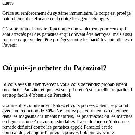
autres.
Grâce au renforcement du système immunitaire, le corps est protégé
naturellement et efficacement contre les agents étrangers.
C’est pourquoi Parazitol fonctionne non seulement pour ceux qui
sont affectés par des parasites et qui doivent être nettoyés, mais aussi
pour ceux qui veulent être protégés contre les bactéries potentielles à
l’avenir.
Où puis-je acheter du Parazitol?
Si vous avez lu attentivement, vous vous demandez probablement
où acheter Parazitol et quel est son prix, et c’est la meilleure partie: il
est trop facile d’obtenir du Parazitol.
Comment le commander? Entrez et vous pouvez obtenir le produit
avec une réduction de 50%. Ne perdez pas votre temps à chercher
dans les magasins d’aliments naturels, les pharmacies ou les marchés
en ligne comme Amazon ou similaires. La seule façon d’obtenir ce
remède définitif contre les parasites appelé Parazitol est de
commander, et aujourd’hui vous pouvez l’obtenir avec une