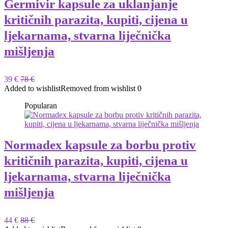
Germivir kapsule za uklanjanje
kritičnih parazita, kupiti, cijena u
ljekarnama, stvarna liječnička
mišljenja
39 €
78 €
Added to wishlist
Removed from wishlist
0
Popularan
Normadex kapsule za borbu protiv
kritičnih parazita, kupiti, cijena u
ljekarnama, stvarna liječnička
mišljenja
44 €
88 €