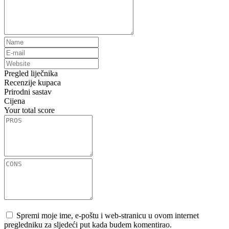
Pregled liječnika
Recenzije kupaca
Prirodni sastav
Cijena
Your total score
Spremi moje ime, e-poštu i web-stranicu u ovom internet
pregledniku za sljedeći put kada budem komentirao.