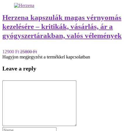
Herzena kapszulák magas vérnyomás
kezelésére – kritikák, vásárlás, ár a
gyógyszertárakban, valós vélemények
12900 Ft
25800 Ft
Hagyjon megjegyzést a termékkel kapcsolatban
Leave a reply