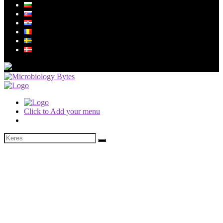
Click to Add your menu