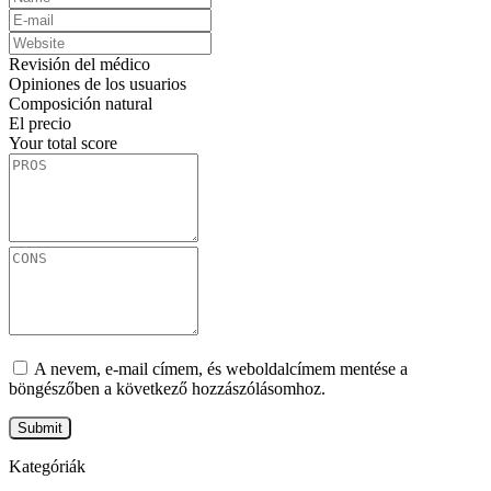
Revisión del médico
Opiniones de los usuarios
Composición natural
El precio
Your total score
A nevem, e-mail címem, és weboldalcímem mentése a
böngészőben a következő hozzászólásomhoz.
Kategóriák