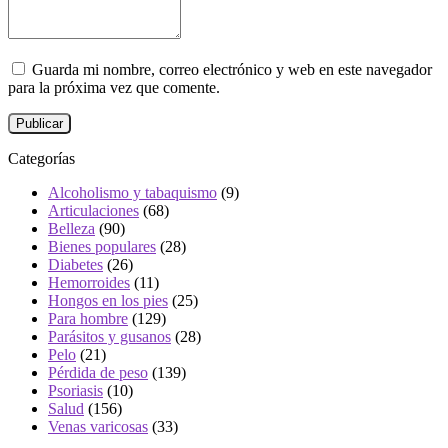
Guarda mi nombre, correo electrónico y web en este navegador
para la próxima vez que comente.
Categorías
Alcoholismo y tabaquismo
(9)
Articulaciones
(68)
Belleza
(90)
Bienes populares
(28)
Diabetes
(26)
Hemorroides
(11)
Hongos en los pies
(25)
Para hombre
(129)
Parásitos y gusanos
(28)
Pelo
(21)
Pérdida de peso
(139)
Psoriasis
(10)
Salud
(156)
Venas varicosas
(33)