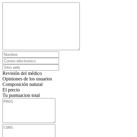
Revisión del médico
Opiniones de los usuarios
Composición natural
El precio
Tu puntuacion total