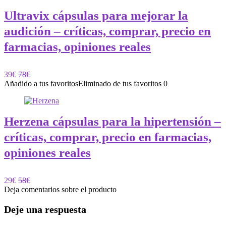
Ultravix cápsulas para mejorar la
audición – críticas, comprar, precio en
farmacias, opiniones reales
39€
78€
Añadido a tus favoritos
Eliminado de tus favoritos
0
Herzena cápsulas para la hipertensión –
críticas, comprar, precio en farmacias,
opiniones reales
29€
58€
Deja comentarios sobre el producto
Deje una respuesta