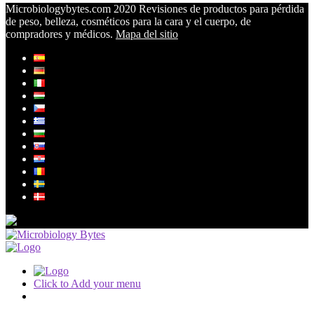
Microbiologybytes.com 2020 Revisiones de productos para pérdida
de peso, belleza, cosméticos para la cara y el cuerpo, de
compradores y médicos.
Mapa del sitio
Click to Add your menu