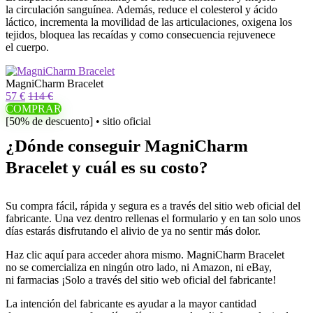
la circulación sanguínea. Además, reduce el colesterol y ácido
láctico, incrementa la movilidad de las articulaciones, oxigena los
tejidos, bloquea las recaídas y como consecuencia rejuvenece
el cuerpo.
MagniCharm Bracelet
57 €
114 €
COMPRAR
[50% de descuento] • sitio oficial
¿Dónde conseguir MagniCharm
Bracelet y cuál es su costo?
Su compra fácil, rápida y segura es a través del sitio web oficial del
fabricante. Una vez dentro rellenas el formulario y en tan solo unos
días estarás disfrutando el alivio de ya no sentir más dolor.
Haz clic aquí para acceder ahora mismo. MagniCharm Bracelet
no se comercializa en ningún otro lado, ni Amazon, ni eBay,
ni farmacias ¡Solo a través del sitio web oficial del fabricante!
La intención del fabricante es ayudar a la mayor cantidad