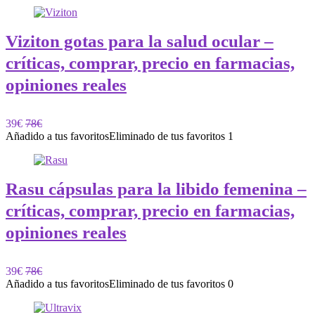
Viziton gotas para la salud ocular –
críticas, comprar, precio en farmacias,
opiniones reales
39€
78€
Añadido a tus favoritos
Eliminado de tus favoritos
1
Rasu cápsulas para la libido femenina –
críticas, comprar, precio en farmacias,
opiniones reales
39€
78€
Añadido a tus favoritos
Eliminado de tus favoritos
0