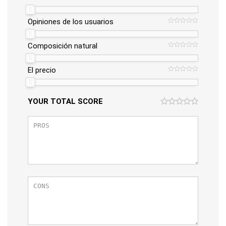
Opiniones de los usuarios
Composición natural
El precio
YOUR TOTAL SCORE