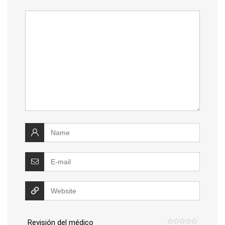
Revisión del médico