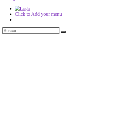
Click to Add your menu