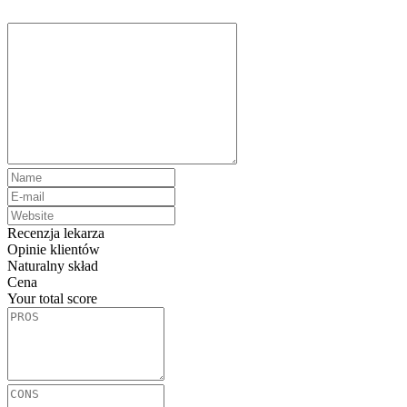
Recenzja lekarza
Opinie klientów
Naturalny skład
Cena
Your total score