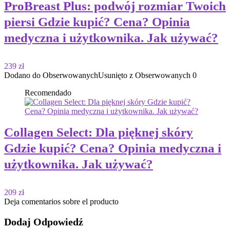
ProBreast Plus: podwój rozmiar Twoich
piersi Gdzie kupić? Cena? Opinia
medyczna i użytkownika. Jak używać?
239 zł
Dodano do Obserwowanych
Usunięto z Obserwowanych
0
Recomendado
Collagen Select: Dla pięknej skóry
Gdzie kupić? Cena? Opinia medyczna i
użytkownika. Jak używać?
209 zł
Deja comentarios sobre el producto
Dodaj Odpowiedź