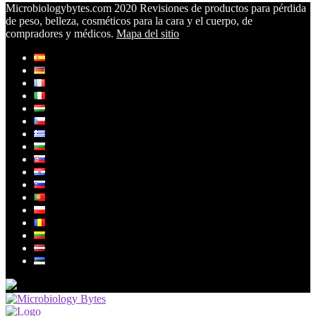
Microbiologybytes.com 2020 Revisiones de productos para pérdida
de peso, belleza, cosméticos para la cara y el cuerpo, de
compradores y médicos.
Mapa del sitio