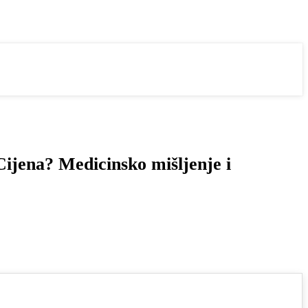
Cijena? Medicinsko mišljenje i