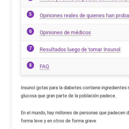
Opiniones reales de quienes han proba
Opiniones de médicos
Resultados luego de tomar Insunol
FAQ
Insunol gotas para la diabetes contiene ingredientes 
glucosa que gran parte de la población padece.
En el mundo, hay millones de personas que padecen d
forma leve y en otros de forma grave.