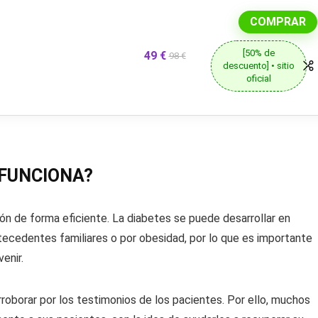
COMPRAR
[50% de
49 €
98 €
descuento] • sitio
oficial
 FUNCIONA?
ón de forma eficiente. La diabetes se puede desarrollar en
ecedentes familiares o por obesidad, por lo que es importante
enir.
roborar por los testimonios de los pacientes. Por ello, muchos