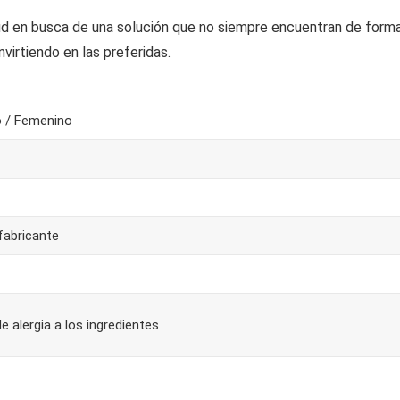
d en busca de una solución que no siempre encuentran de form
nvirtiendo en las preferidas.
o / Femenino
fabricante
e alergia a los ingredientes