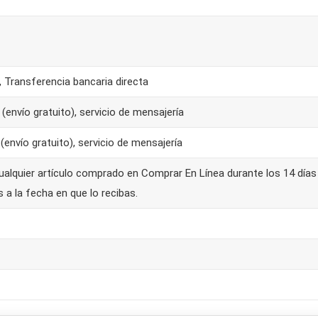
 Transferencia bancaria directa
envío gratuito), servicio de mensajería
envío gratuito), servicio de mensajería
ualquier artículo comprado en Comprar En Línea durante los 14 días
s a la fecha en que lo recibas.