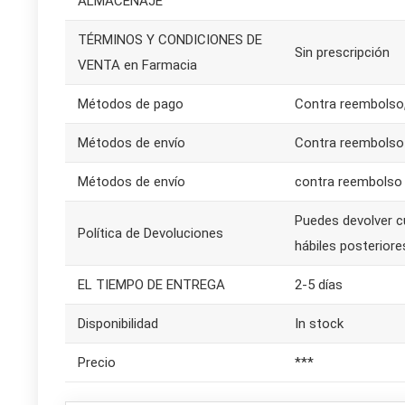
ALMACENAJE
TÉRMINOS Y CONDICIONES DE
Sin prescripción
VENTA en Farmacia
Métodos de pago
Contra reembolso,
Métodos de envío
Contra reembolso (
Métodos de envío
contra reembolso (
Puedes devolver c
Política de Devoluciones
hábiles posteriore
EL TIEMPO DE ENTREGA
2-5 días
Disponibilidad
In stock
Precio
***