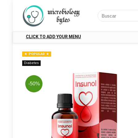
CLICK TO ADD YOUR MENU
POPULAR
Diabetes
-50%