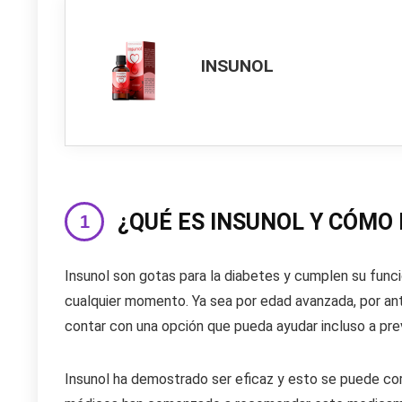
INSUNOL
¿QUÉ ES INSUNOL Y CÓMO
Insunol son gotas para la diabetes y cumplen su funci
cualquier momento. Ya sea por edad avanzada, por ant
contar con una opción que pueda ayudar incluso a prev
Insunol ha demostrado ser eficaz y esto se puede cor