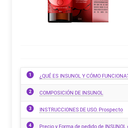
¿QUÉ ES INSUNOL Y CÓMO FUNCIONA
COMPOSICIÓN DE INSUNOL
INSTRUCCIONES DE USO. Prospecto
Precio y Forma de pedido de INSUNOL o