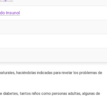
do Insunol
naturales, haciéndolas indicadas para nivelar los problemas de
e diabetes, tantos niños como personas adultas, algunas de