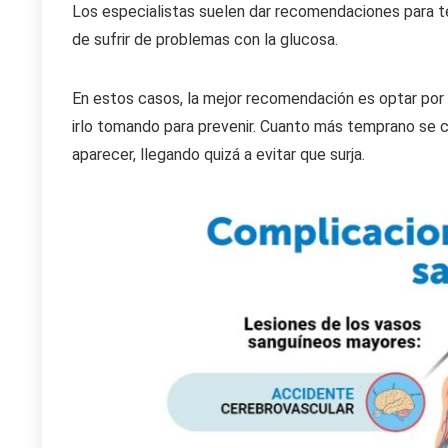
Los especialistas suelen dar recomendaciones para te
de sufrir de problemas con la glucosa.
En estos casos, la mejor recomendación es optar po
irlo tomando para prevenir. Cuanto más temprano se c
aparecer, llegando quizá a evitar que surja.