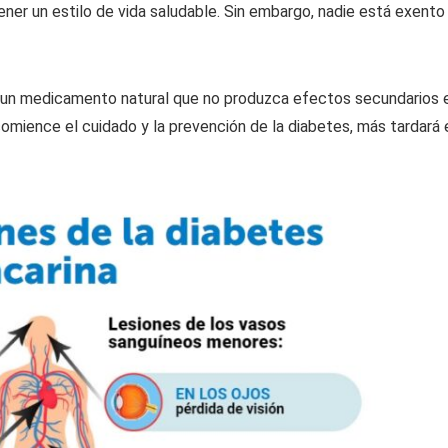
ner un estilo de vida saludable. Sin embargo, nadie está exento
r un medicamento natural que no produzca efectos secundarios 
omience el cuidado y la prevención de la diabetes, más tardará 