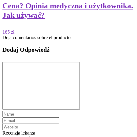
Cena? Opinia medyczna i użytkownika.
Jak używać?
165 zł
Deja comentarios sobre el producto
Dodaj Odpowiedź
Recenzja lekarza