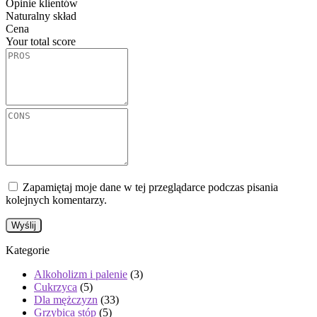
Opinie klientów
Naturalny skład
Cena
Your total score
Zapamiętaj moje dane w tej przeglądarce podczas pisania
kolejnych komentarzy.
Kategorie
Alkoholizm i palenie
(3)
Cukrzyca
(5)
Dla mężczyzn
(33)
Grzybica stóp
(5)