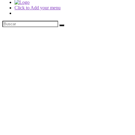
Click to Add your menu