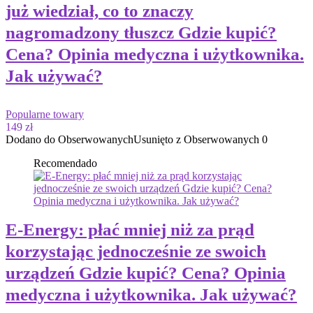
już wiedział, co to znaczy
nagromadzony tłuszcz Gdzie kupić?
Cena? Opinia medyczna i użytkownika.
Jak używać?
Popularne towary
149 zł
Dodano do Obserwowanych
Usunięto z Obserwowanych
0
Recomendado
E-Energy: płać mniej niż za prąd
korzystając jednocześnie ze swoich
urządzeń Gdzie kupić? Cena? Opinia
medyczna i użytkownika. Jak używać?