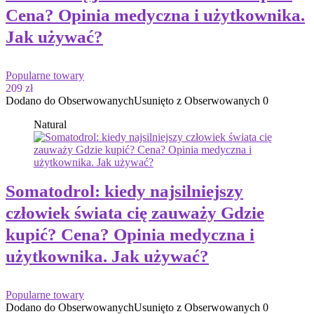
Cena? Opinia medyczna i użytkownika.
Jak używać?
Popularne towary
209 zł
Dodano do Obserwowanych
Usunięto z Obserwowanych
0
Natural
Somatodrol: kiedy najsilniejszy
człowiek świata cię zauważy Gdzie
kupić? Cena? Opinia medyczna i
użytkownika. Jak używać?
Popularne towary
Dodano do Obserwowanych
Usunięto z Obserwowanych
0