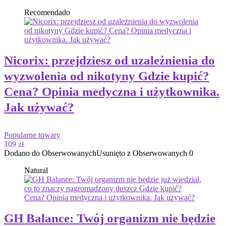
Recomendado
Nicorix: przejdziesz od uzależnienia do
wyzwolenia od nikotyny Gdzie kupić?
Cena? Opinia medyczna i użytkownika.
Jak używać?
Popularne towary
109 zł
Dodano do Obserwowanych
Usunięto z Obserwowanych
0
Natural
GH Balance: Twój organizm nie będzie