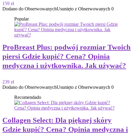
159 zł
Dodano do Obserwowanych
Usunięto z Obserwowanych
0
Popular
ProBreast Plus: podwój rozmiar Twoich
piersi Gdzie kupić? Cena? Opinia
medyczna i użytkownika. Jak używać?
239 zł
Dodano do Obserwowanych
Usunięto z Obserwowanych
0
Recomendado
Collagen Select: Dla pięknej skóry
Gdzie kupić? Cena? Opinia medyczna i