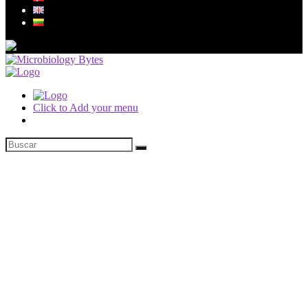
Click to Add your menu