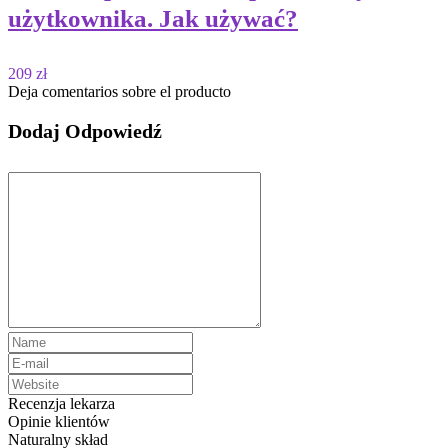
użytkownika. Jak używać?
209 zł
Deja comentarios sobre el producto
Dodaj Odpowiedź
Recenzja lekarza
Opinie klientów
Naturalny skład